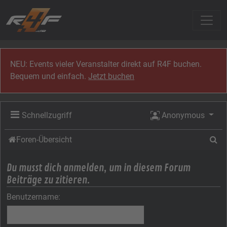
Zum Inhalt
NEU: Events vieler Veranstalter direkt auf R4F buchen.
Bequem und einfach.
Jetzt buchen
Schnellzugriff
Anonymous
Su
Foren-Übersicht
Du musst dich anmelden, um in diesem Forum
Beiträge zu zitieren.
Benutzername: