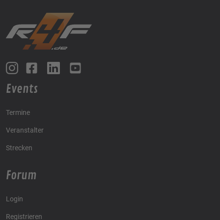
Events
Termine
Veranstalter
Strecken
Forum
Login
Registrieren