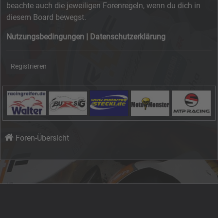
beachte auch die jeweiligen Forenregeln, wenn du dich in
diesem Board bewegst.
Nutzungsbedingungen
|
Datenschutzerklärung
Registrieren
Foren-Übersicht