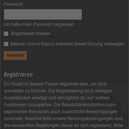
Passwort:
Ich habe mein Passwort vergessen
Angemeldet bleiben
Meinen Online-Status während dieser Sitzung verbergen
Registrieren
Du musst in diesem Forum registriert sein, um dich
anmelden zu können. Die Registrierung ist in wenigen
Augenblicken erledigt und ermöglicht dir, auf weitere
Funktionen zuzugreifen. Die Board-Administration kann
registrierten Benutzern auch zusätzliche Berechtigungen
zuweisen. Beachte bitte unsere Nutzungsbedingungen und
die verwandten Regelungen, bevor du dich registrierst. Bitte