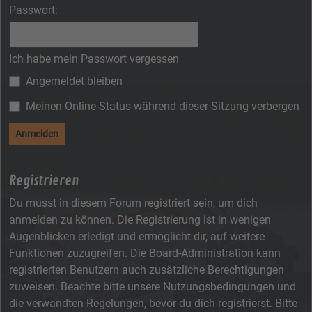
Passwort:
Ich habe mein Passwort vergessen
Angemeldet bleiben
Meinen Online-Status während dieser Sitzung verbergen
Registrieren
Du musst in diesem Forum registriert sein, um dich
anmelden zu können. Die Registrierung ist in wenigen
Augenblicken erledigt und ermöglicht dir, auf weitere
Funktionen zuzugreifen. Die Board-Administration kann
registrierten Benutzern auch zusätzliche Berechtigungen
zuweisen. Beachte bitte unsere Nutzungsbedingungen und
die verwandten Regelungen, bevor du dich registrierst. Bitte