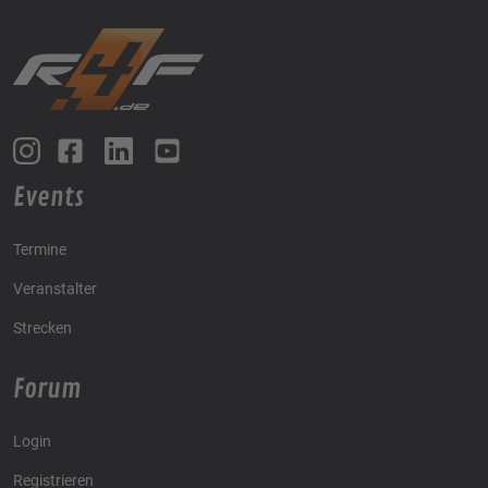
Events
Termine
Veranstalter
Strecken
Forum
Login
Registrieren