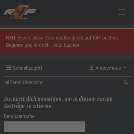
Zum Inhalt
NEU: Events vieler Veranstalter direkt auf R4F buchen.
Bequem und einfach.
Jetzt buchen
Schnellzugriff
Anonymous
Su
Foren-Übersicht
Du musst dich anmelden, um in diesem Forum
Beiträge zu zitieren.
Benutzername: