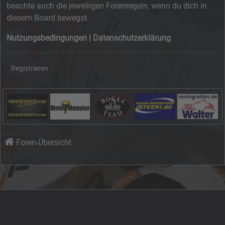
beachte auch die jeweiligen Forenregeln, wenn du dich in
diesem Board bewegst.
Nutzungsbedingungen
|
Datenschutzerklärung
Registrieren
Foren-Übersicht