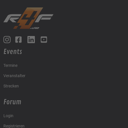
Events
Termine
Veranstalter
Strecken
Forum
Login
Registrieren