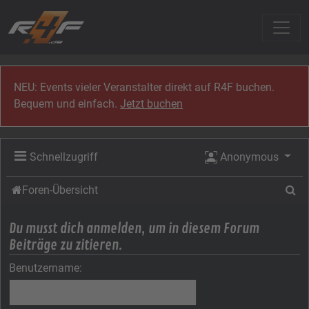
Zum Inhalt
NEU: Events vieler Veranstalter direkt auf R4F buchen.
Bequem und einfach.
Jetzt buchen
Schnellzugriff
Anonymous
Su
Foren-Übersicht
Du musst dich anmelden, um in diesem Forum
Beiträge zu zitieren.
Benutzername: