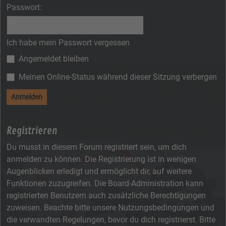
Passwort:
Ich habe mein Passwort vergessen
Angemeldet bleiben
Meinen Online-Status während dieser Sitzung verbergen
Registrieren
Du musst in diesem Forum registriert sein, um dich
anmelden zu können. Die Registrierung ist in wenigen
Augenblicken erledigt und ermöglicht dir, auf weitere
Funktionen zuzugreifen. Die Board-Administration kann
registrierten Benutzern auch zusätzliche Berechtigungen
zuweisen. Beachte bitte unsere Nutzungsbedingungen und
die verwandten Regelungen, bevor du dich registrierst. Bitte