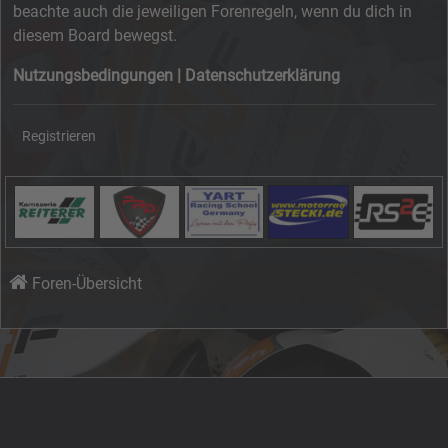
beachte auch die jeweiligen Forenregeln, wenn du dich in
diesem Board bewegst.
Nutzungsbedingungen
|
Datenschutzerklärung
Registrieren
Foren-Übersicht