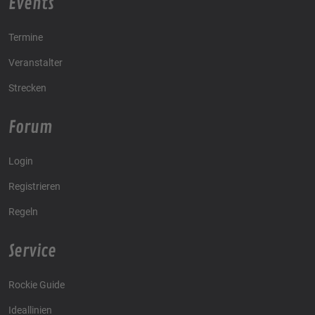
Events
Termine
Veranstalter
Strecken
Forum
Login
Registrieren
Regeln
Service
Rockie Guide
Ideallinien