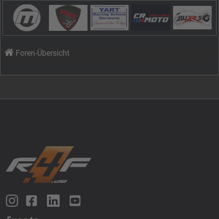
Foren-Übersicht