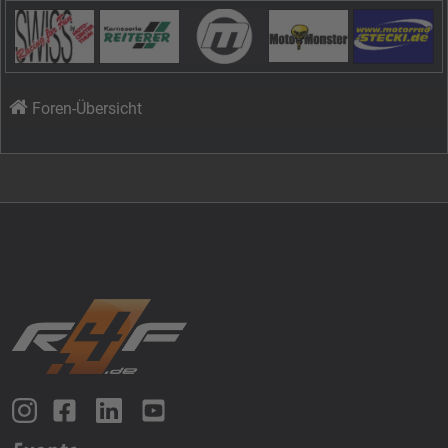
Foren-Übersicht