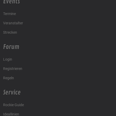
Events
Termine
Veranstalter
Strecken
Forum
Login
Registrieren
Regeln
Service
Rockie Guide
Ideallinien