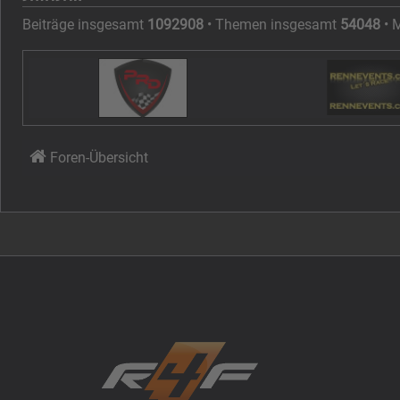
Beiträge insgesamt
1092908
• Themen insgesamt
54048
• 
Foren-Übersicht