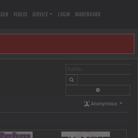
IGEN
VIDEOS
SERVICE
LOGIN
WARENKORB
Suche
Erweiterte Suche
Anonymous