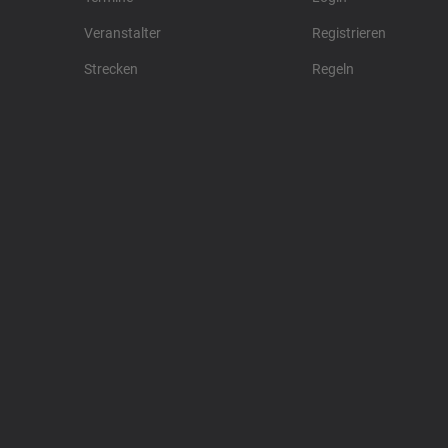
Veranstalter
Registrieren
Strecken
Regeln