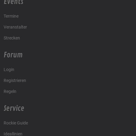
Events
Termine
Veranstalter
Strecken
Forum
Login
Registrieren
Regeln
Service
Rockie Guide
Ideallinien