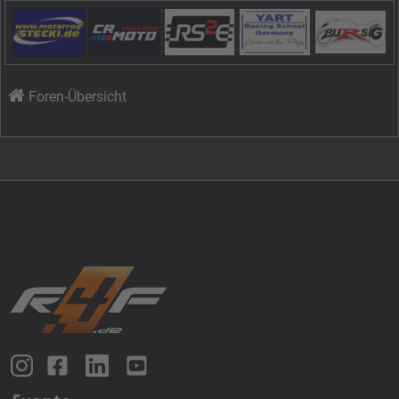
Foren-Übersicht