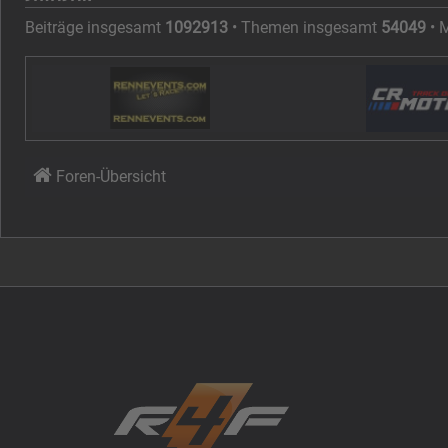
Beiträge insgesamt
1092913
• Themen insgesamt
54049
• 
Foren-Übersicht