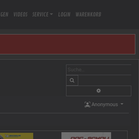
IGEN
VIDEOS
SERVICE
LOGIN
WARENKORB
Suche
Erweiterte Suche
Anonymous