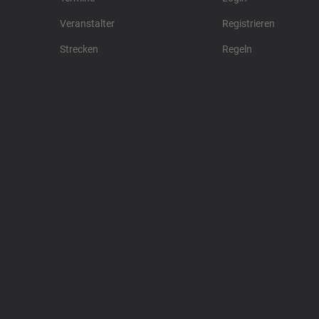
Veranstalter
Registrieren
Strecken
Regeln