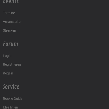
Events
Termine
Veranstalter
Strecken
Forum
Login
Registrieren
Regeln
Service
Rockie Guide
Ideallinien