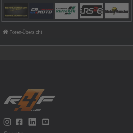
Foren-Übersicht