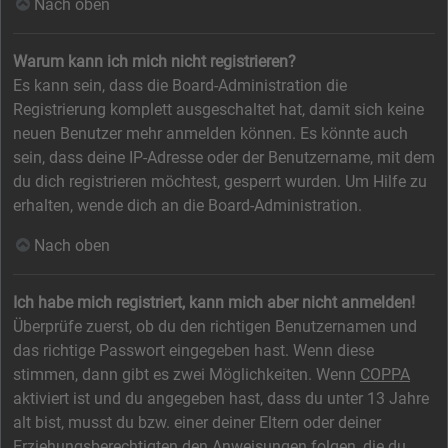
Nach oben
Warum kann ich mich nicht registrieren?
Es kann sein, dass die Board-Administration die
Registrierung komplett ausgeschaltet hat, damit sich keine
neuen Benutzer mehr anmelden können. Es könnte auch
sein, dass deine IP-Adresse oder der Benutzername, mit dem
du dich registrieren möchtest, gesperrt wurden. Um Hilfe zu
erhalten, wende dich an die Board-Administration.
Nach oben
Ich habe mich registriert, kann mich aber nicht anmelden!
Überprüfe zuerst, ob du den richtigen Benutzernamen und
das richtige Passwort eingegeben hast. Wenn diese
stimmen, dann gibt es zwei Möglichkeiten. Wenn
COPPA
aktiviert ist und du angegeben hast, dass du unter 13 Jahre
alt bist, musst du bzw. einer deiner Eltern oder deiner
Erziehungsberechtigten den Anweisungen folgen, die du