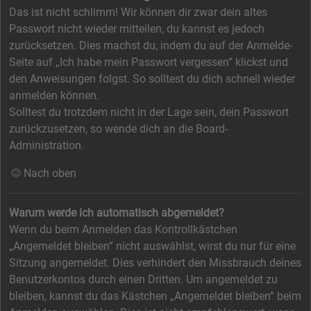
Das ist nicht schlimm! Wir können dir zwar dein altes
Passwort nicht wieder mitteilen, du kannst es jedoch
zurücksetzen. Dies machst du, indem du auf der Anmelde-
Seite auf „Ich habe mein Passwort vergessen“ klickst und
den Anweisungen folgst. So solltest du dich schnell wieder
anmelden können.
Solltest du trotzdem nicht in der Lage sein, dein Passwort
zurückzusetzen, so wende dich an die Board-
Administration.
Nach oben
Warum werde ich automatisch abgemeldet?
Wenn du beim Anmelden das Kontrollkästchen
„Angemeldet bleiben“ nicht auswählst, wirst du nur für eine
Sitzung angemeldet. Dies verhindert den Missbrauch deines
Benutzerkontos durch einen Dritten. Um angemeldet zu
bleiben, kannst du das Kästchen „Angemeldet bleiben“ beim