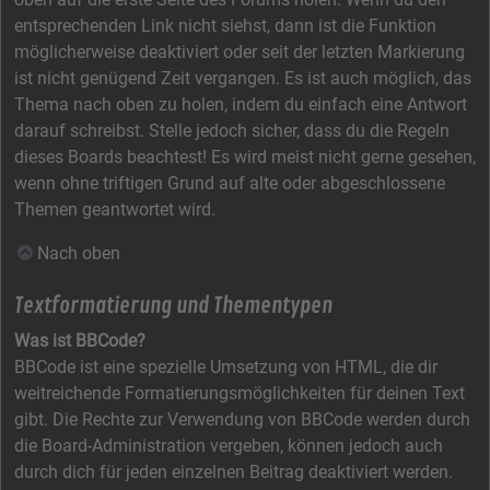
entsprechenden Link nicht siehst, dann ist die Funktion
möglicherweise deaktiviert oder seit der letzten Markierung
ist nicht genügend Zeit vergangen. Es ist auch möglich, das
Thema nach oben zu holen, indem du einfach eine Antwort
darauf schreibst. Stelle jedoch sicher, dass du die Regeln
dieses Boards beachtest! Es wird meist nicht gerne gesehen,
wenn ohne triftigen Grund auf alte oder abgeschlossene
Themen geantwortet wird.
Nach oben
Textformatierung und Thementypen
Was ist BBCode?
BBCode ist eine spezielle Umsetzung von HTML, die dir
weitreichende Formatierungsmöglichkeiten für deinen Text
gibt. Die Rechte zur Verwendung von BBCode werden durch
die Board-Administration vergeben, können jedoch auch
durch dich für jeden einzelnen Beitrag deaktiviert werden.