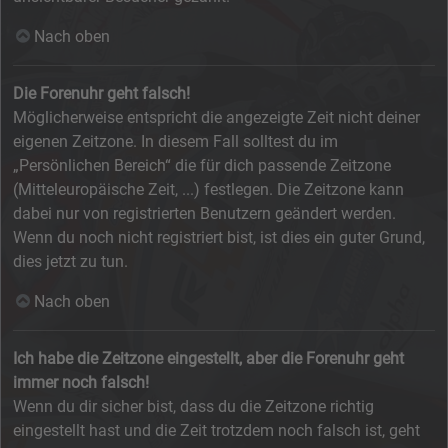
Nach oben
Die Forenuhr geht falsch!
Möglicherweise entspricht die angezeigte Zeit nicht deiner
eigenen Zeitzone. In diesem Fall solltest du im
„Persönlichen Bereich“ die für dich passende Zeitzone
(Mitteleuropäische Zeit, ...) festlegen. Die Zeitzone kann
dabei nur von registrierten Benutzern geändert werden.
Wenn du noch nicht registriert bist, ist dies ein guter Grund,
dies jetzt zu tun.
Nach oben
Ich habe die Zeitzone eingestellt, aber die Forenuhr geht
immer noch falsch!
Wenn du dir sicher bist, dass du die Zeitzone richtig
eingestellt hast und die Zeit trotzdem noch falsch ist, geht