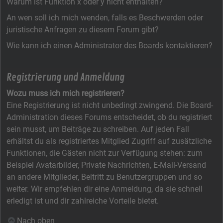
Warum ist Funktion x oder y nicht enthalten?
An wen soll ich mich wenden, falls es Beschwerden oder
juristische Anfragen zu diesem Forum gibt?
Wie kann ich einen Administrator des Boards kontaktieren?
Registrierung und Anmeldung
Wozu muss ich mich registrieren?
Eine Registrierung ist nicht unbedingt zwingend. Die Board-
Administration dieses Forums entscheidet, ob du registriert
sein musst, um Beiträge zu schreiben. Auf jeden Fall
erhältst du als registriertes Mitglied Zugriff auf zusätzliche
Funktionen, die Gästen nicht zur Verfügung stehen: zum
Beispiel Avatarbilder, Private Nachrichten, E-Mail-Versand
an andere Mitglieder, Beitritt zu Benutzergruppen und so
weiter. Wir empfehlen dir eine Anmeldung, da sie schnell
erledigt ist und dir zahlreiche Vorteile bietet.
Nach oben