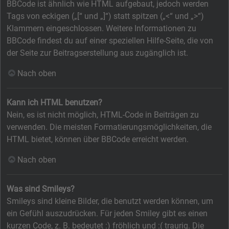
BBCode ist ähnlich wie HTML aufgebaut, jedoch werden
Tags von eckigen („[“ und „]“) statt spitzen („<“ und „>“)
Klammern eingeschlossen. Weitere Informationen zu
BBCode findest du auf einer speziellen Hilfe-Seite, die von
der Seite zur Beitragserstellung aus zugänglich ist.
Nach oben
Kann ich HTML benutzen?
Nein, es ist nicht möglich, HTML-Code in Beiträgen zu
verwenden. Die meisten Formatierungsmöglichkeiten, die
HTML bietet, können über BBCode erreicht werden.
Nach oben
Was sind Smileys?
Smileys sind kleine Bilder, die benutzt werden können, um
ein Gefühl auszudrücken. Für jeden Smiley gibt es einen
kurzen Code, z. B. bedeutet :) fröhlich und :( traurig. Die