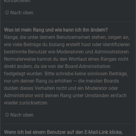
kontaktieren.
Nach oben
Was ist mein Rang und wie kann ich ihn ändern?
Ränge, die unter deinem Benutzernamen stehen, zeigen an,
wie viele Beiträge du bislang erstellt hast oder identifizieren
bestimmte Benutzer wie Moderatoren und Administratoren.
Normalerweise kannst du den Wortlaut eines Ranges nicht
direkt ändern, da sie von der Board-Administration
festgelegt wurden. Bitte schreibe keine sinnlosen Beiträge,
nur um deinen Rang zu erhöhen — die meisten Boards
dulden dieses Verhalten nicht und ein Moderator oder
Administrator wird deinen Rang unter Umständen einfach
wieder zurücksetzen.
Nach oben
Wenn ich bei einem Benutzer auf den E-Mail-Link klicke,