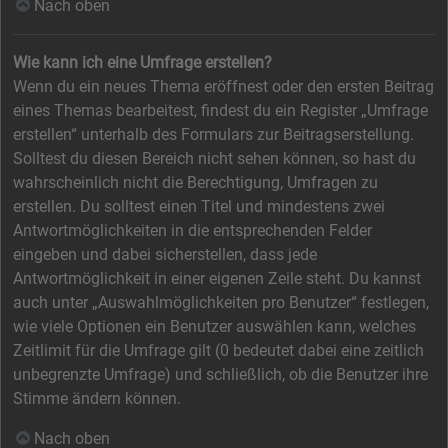
Nach oben
Wie kann ich eine Umfrage erstellen?
Wenn du ein neues Thema eröffnest oder den ersten Beitrag
eines Themas bearbeitest, findest du ein Register „Umfrage
erstellen“ unterhalb des Formulars zur Beitragserstellung.
Solltest du diesen Bereich nicht sehen können, so hast du
wahrscheinlich nicht die Berechtigung, Umfragen zu
erstellen. Du solltest einen Titel und mindestens zwei
Antwortmöglichkeiten in die entsprechenden Felder
eingeben und dabei sicherstellen, dass jede
Antwortmöglichkeit in einer eigenen Zeile steht. Du kannst
auch unter „Auswahlmöglichkeiten pro Benutzer“ festlegen,
wie viele Optionen ein Benutzer auswählen kann, welches
Zeitlimit für die Umfrage gilt (0 bedeutet dabei eine zeitlich
unbegrenzte Umfrage) und schließlich, ob die Benutzer ihre
Stimme ändern können.
Nach oben