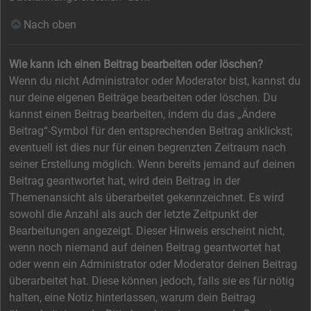
Nach oben
Wie kann ich einen Beitrag bearbeiten oder löschen?
Wenn du nicht Administrator oder Moderator bist, kannst du
nur deine eigenen Beiträge bearbeiten oder löschen. Du
kannst einen Beitrag bearbeiten, indem du das „Ändere
Beitrag“-Symbol für den entsprechenden Beitrag anklickst;
eventuell ist dies nur für einen begrenzten Zeitraum nach
seiner Erstellung möglich. Wenn bereits jemand auf deinen
Beitrag geantwortet hat, wird dein Beitrag in der
Themenansicht als überarbeitet gekennzeichnet. Es wird
sowohl die Anzahl als auch der letzte Zeitpunkt der
Bearbeitungen angezeigt. Dieser Hinweis erscheint nicht,
wenn noch niemand auf deinen Beitrag geantwortet hat
oder wenn ein Administrator oder Moderator deinen Beitrag
überarbeitet hat. Diese können jedoch, falls sie es für nötig
halten, eine Notiz hinterlassen, warum dein Beitrag