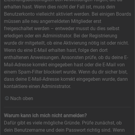
erhalten hast. Wenn dies nicht der Fall ist, muss dein
Benutzerkonto vielleicht aktiviert werden. Bei einigen Boards
müssen alle neu angemeldeten Mitglieder erst
freigeschaltet werden – entweder musst du dies selbst
erledigen oder ein Administrator. Bei der Registrierung
wurde dir mitgeteilt, ob eine Aktivierung nötig ist oder nicht.
Wenn du eine E-Mail erhalten hast, folge den dort
enthaltenen Anweisungen. Ansonsten prüfe, ob du deine E-
Mail-Adresse korrekt eingegeben hast oder die E-Mail von
einem Spam-Filter blockiert wurde. Wenn du dir sicher bist,
dass deine E-Mail-Adresse korrekt eingegeben wurde, dann
kontaktiere einen Administrator.
Nach oben
Warum kann ich mich nicht anmelden?
Dafür gibt es viele mögliche Gründe. Prüfe zunächst, ob
dein Benutzername und dein Passwort richtig sind. Wenn