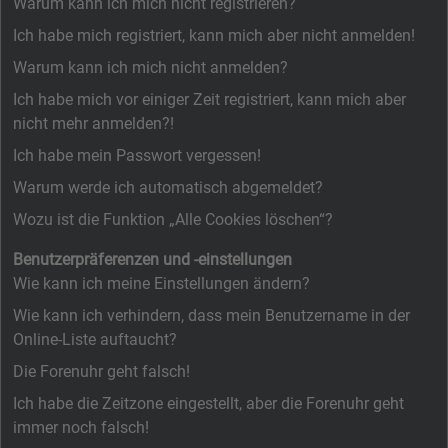
Warum kann ich mich nicht registrieren?
Ich habe mich registriert, kann mich aber nicht anmelden!
Warum kann ich mich nicht anmelden?
Ich habe mich vor einiger Zeit registriert, kann mich aber
nicht mehr anmelden?!
Ich habe mein Passwort vergessen!
Warum werde ich automatisch abgemeldet?
Wozu ist die Funktion „Alle Cookies löschen“?
Benutzerpräferenzen und -einstellungen
Wie kann ich meine Einstellungen ändern?
Wie kann ich verhindern, dass mein Benutzername in der
Online-Liste auftaucht?
Die Forenuhr geht falsch!
Ich habe die Zeitzone eingestellt, aber die Forenuhr geht
immer noch falsch!