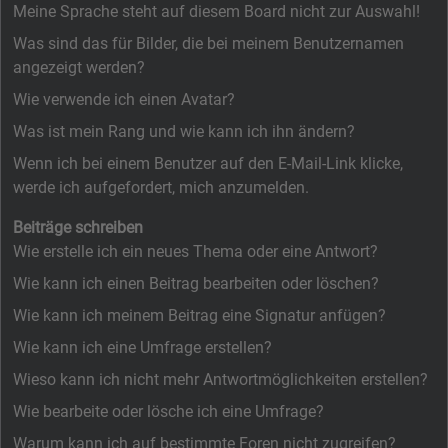
Meine Sprache steht auf diesem Board nicht zur Auswahl!
Was sind das für Bilder, die bei meinem Benutzernamen
angezeigt werden?
Wie verwende ich einen Avatar?
Was ist mein Rang und wie kann ich ihn ändern?
Wenn ich bei einem Benutzer auf den E-Mail-Link klicke,
werde ich aufgefordert, mich anzumelden.
Beiträge schreiben
Wie erstelle ich ein neues Thema oder eine Antwort?
Wie kann ich einen Beitrag bearbeiten oder löschen?
Wie kann ich meinem Beitrag eine Signatur anfügen?
Wie kann ich eine Umfrage erstellen?
Wieso kann ich nicht mehr Antwortmöglichkeiten erstellen?
Wie bearbeite oder lösche ich eine Umfrage?
Warum kann ich auf bestimmte Foren nicht zugreifen?