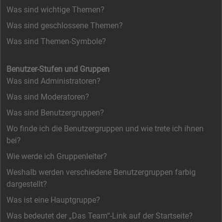
Was sind wichtige Themen?
Was sind geschlossene Themen?
Was sind Themen-Symbole?
Benutzer-Stufen und Gruppen
Was sind Administratoren?
Was sind Moderatoren?
Was sind Benutzergruppen?
Wo finde ich die Benutzergruppen und wie trete ich ihnen
bei?
Wie werde ich Gruppenleiter?
Weshalb werden verschiedene Benutzergruppen farbig
dargestellt?
Was ist eine Hauptgruppe?
Was bedeutet der „Das Team“-Link auf der Startseite?