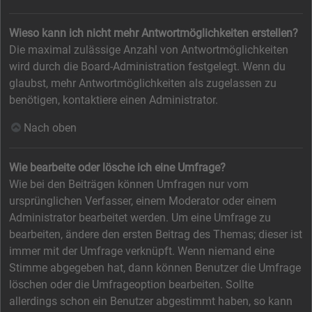
Wieso kann ich nicht mehr Antwortmöglichkeiten erstellen?
Die maximal zulässige Anzahl von Antwortmöglichkeiten
wird durch die Board-Administration festgelegt. Wenn du
glaubst, mehr Antwortmöglichkeiten als zugelassen zu
benötigen, kontaktiere einen Administrator.
Nach oben
Wie bearbeite oder lösche ich eine Umfrage?
Wie bei den Beiträgen können Umfragen nur vom
ursprünglichen Verfasser, einem Moderator oder einem
Administrator bearbeitet werden. Um eine Umfrage zu
bearbeiten, ändere den ersten Beitrag des Themas; dieser ist
immer mit der Umfrage verknüpft. Wenn niemand eine
Stimme abgegeben hat, dann können Benutzer die Umfrage
löschen oder die Umfrageoption bearbeiten. Sollte
allerdings schon ein Benutzer abgestimmt haben, so kann