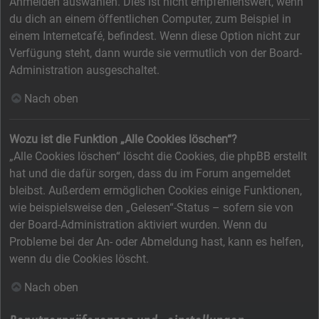
Anmelden auswählen. Dies ist nicht empfehlenswert, wenn
du dich an einem öffentlichen Computer, zum Beispiel in
einem Internetcafé, befindest. Wenn diese Option nicht zur
Verfügung steht, dann wurde sie vermutlich von der Board-
Administration ausgeschaltet.
Nach oben
Wozu ist die Funktion „Alle Cookies löschen“?
„Alle Cookies löschen“ löscht die Cookies, die phpBB erstellt
hat und die dafür sorgen, dass du im Forum angemeldet
bleibst. Außerdem ermöglichen Cookies einige Funktionen,
wie beispielsweise den „Gelesen“-Status – sofern sie von
der Board-Administration aktiviert wurden. Wenn du
Probleme bei der An- oder Abmeldung hast, kann es helfen,
wenn du die Cookies löscht.
Nach oben