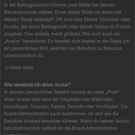
In der Beitragsansicht können zwei Bilder bei deinem
Benutzernamen stehen. Eines dieser Bilder ist meist mit
deinem Rang verknüpft: Oft sind dies Sterne, Kästchen oder
Punkte, die deine Beitragszahl oder deinen Status im Forum
angeben. Das andere, meist größere, Bild wird auch als
„Avatar“ bezeichnet. Es handelt sich hierbei in der Regel um
ein persönliches Bild, welches von Benutzer zu Benutzer
unterschiedlich ist.
Nach oben
Wie verwende ich einen Avatar?
In deinem persönlichen Bereich kannst du unter „Profil“
einen Avatar über eine der folgenden vier Methoden
hinzufügen: Gravatar, Galerie, Remote oder Hochladen. Die
Board-Administration kann bestimmen, ob und wie die
Benutzer Avatare benutzen können. Wenn du keinen Avatar
benutzen kannst, solltest du die Board-Administration