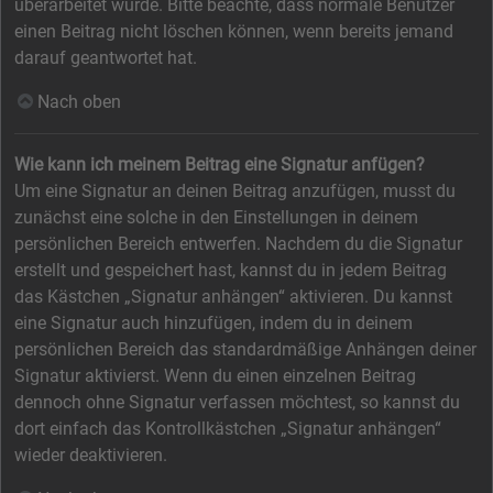
überarbeitet wurde. Bitte beachte, dass normale Benutzer
einen Beitrag nicht löschen können, wenn bereits jemand
darauf geantwortet hat.
Nach oben
Wie kann ich meinem Beitrag eine Signatur anfügen?
Um eine Signatur an deinen Beitrag anzufügen, musst du
zunächst eine solche in den Einstellungen in deinem
persönlichen Bereich entwerfen. Nachdem du die Signatur
erstellt und gespeichert hast, kannst du in jedem Beitrag
das Kästchen „Signatur anhängen“ aktivieren. Du kannst
eine Signatur auch hinzufügen, indem du in deinem
persönlichen Bereich das standardmäßige Anhängen deiner
Signatur aktivierst. Wenn du einen einzelnen Beitrag
dennoch ohne Signatur verfassen möchtest, so kannst du
dort einfach das Kontrollkästchen „Signatur anhängen“
wieder deaktivieren.