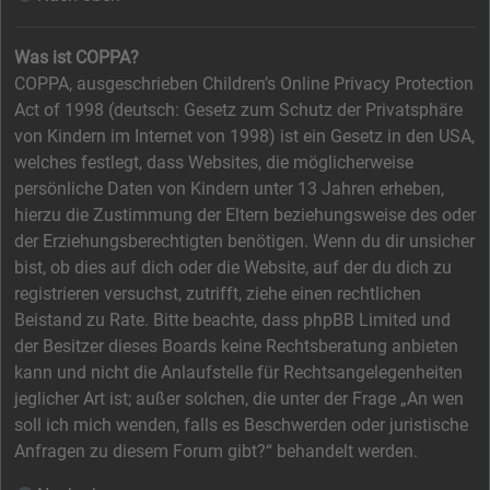
Was ist COPPA?
COPPA, ausgeschrieben Children’s Online Privacy Protection
Act of 1998 (deutsch: Gesetz zum Schutz der Privatsphäre
von Kindern im Internet von 1998) ist ein Gesetz in den USA,
welches festlegt, dass Websites, die möglicherweise
persönliche Daten von Kindern unter 13 Jahren erheben,
hierzu die Zustimmung der Eltern beziehungsweise des oder
der Erziehungsberechtigten benötigen. Wenn du dir unsicher
bist, ob dies auf dich oder die Website, auf der du dich zu
registrieren versuchst, zutrifft, ziehe einen rechtlichen
Beistand zu Rate. Bitte beachte, dass phpBB Limited und
der Besitzer dieses Boards keine Rechtsberatung anbieten
kann und nicht die Anlaufstelle für Rechtsangelegenheiten
jeglicher Art ist; außer solchen, die unter der Frage „An wen
soll ich mich wenden, falls es Beschwerden oder juristische
Anfragen zu diesem Forum gibt?“ behandelt werden.