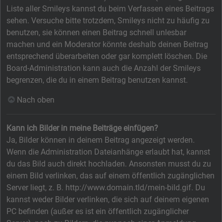
Liste aller Smileys kannst du beim Verfassen eines Beitrags
sehen. Versuche bitte trotzdem, Smileys nicht zu häufig zu
benutzen, sie können einen Beitrag schnell unlesbar
machen und ein Moderator könnte deshalb deinen Beitrag
entsprechend überarbeiten oder gar komplett löschen. Die
Board-Administration kann auch die Anzahl der Smileys
begrenzen, die du in einem Beitrag benutzen kannst.
Nach oben
Kann ich Bilder in meine Beiträge einfügen?
Ja, Bilder können in deinem Beitrag angezeigt werden.
Wenn die Administration Dateianhänge erlaubt hat, kannst
du das Bild auch direkt hochladen. Ansonsten musst du zu
einem Bild verlinken, das auf einem öffentlich zugänglichen
Server liegt, z. B. http://www.domain.tld/mein-bild.gif. Du
kannst weder Bilder verlinken, die sich auf deinem eigenen
PC befinden (außer es ist ein öffentlich zugänglicher