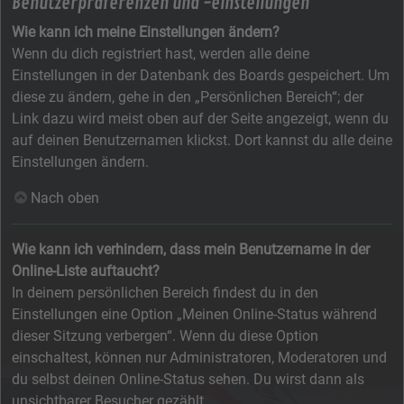
Benutzerpräferenzen und -einstellungen
Wie kann ich meine Einstellungen ändern?
Wenn du dich registriert hast, werden alle deine
Einstellungen in der Datenbank des Boards gespeichert. Um
diese zu ändern, gehe in den „Persönlichen Bereich“; der
Link dazu wird meist oben auf der Seite angezeigt, wenn du
auf deinen Benutzernamen klickst. Dort kannst du alle deine
Einstellungen ändern.
Nach oben
Wie kann ich verhindern, dass mein Benutzername in der
Online-Liste auftaucht?
In deinem persönlichen Bereich findest du in den
Einstellungen eine Option „Meinen Online-Status während
dieser Sitzung verbergen“. Wenn du diese Option
einschaltest, können nur Administratoren, Moderatoren und
du selbst deinen Online-Status sehen. Du wirst dann als
unsichtbarer Besucher gezählt.