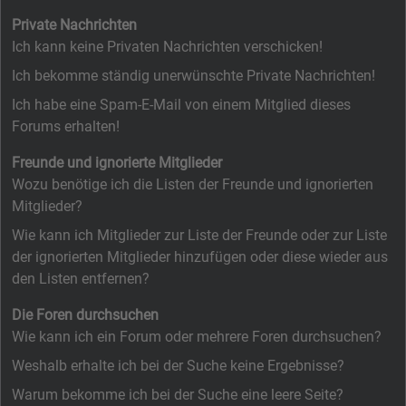
Private Nachrichten
Ich kann keine Privaten Nachrichten verschicken!
Ich bekomme ständig unerwünschte Private Nachrichten!
Ich habe eine Spam-E-Mail von einem Mitglied dieses
Forums erhalten!
Freunde und ignorierte Mitglieder
Wozu benötige ich die Listen der Freunde und ignorierten
Mitglieder?
Wie kann ich Mitglieder zur Liste der Freunde oder zur Liste
der ignorierten Mitglieder hinzufügen oder diese wieder aus
den Listen entfernen?
Die Foren durchsuchen
Wie kann ich ein Forum oder mehrere Foren durchsuchen?
Weshalb erhalte ich bei der Suche keine Ergebnisse?
Warum bekomme ich bei der Suche eine leere Seite?