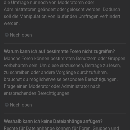
die Umfrage nur noch von Moderatoren oder
Administratoren geändert oder gelöscht werden. Dadurch
soll die Manipulation von laufenden Umfragen verhindert
werden.
Nach oben
Warum kann ich auf bestimmte Foren nicht zugreifen?
Manche Foren können bestimmten Benutzern oder Gruppen
vorbehalten sein. Um diese einzusehen, Beiträge zu lesen,
zu schreiben oder andere Vorgänge durchzuführen,
brauchst du möglicherweise besondere Berechtigungen.
Frage einen Moderator oder Administrator nach
entsprechenden Berechtigungen.
Nach oben
Weshalb kann ich keine Dateianhänge anfügen?
Rechte für Dateianhänge können für Foren, Gruppen und