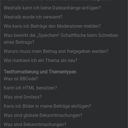
Weshalb kann ich keine Dateianhänge anfügen?
Weshalb wurde ich verwarnt?
Wie kann ich Beiträge den Moderatoren melden?
Was bewirkt die „Speichern“-Schaltfläche beim Schreiben
eines Beitrags?
Warum muss mein Beitrag erst freigegeben werden?
Wie markiere ich ein Thema als neu?
Textformatierung und Thementypen
Was ist BBCode?
Kann ich HTML benutzen?
Was sind Smileys?
Kann ich Bilder in meine Beiträge einfügen?
Was sind globale Bekanntmachungen?
Was sind Bekanntmachungen?