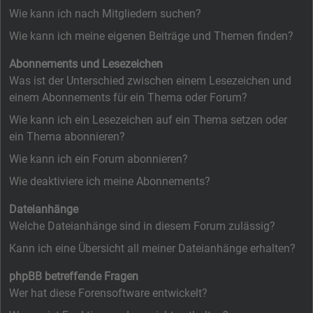
Wie kann ich nach Mitgliedern suchen?
Wie kann ich meine eigenen Beiträge und Themen finden?
Abonnements und Lesezeichen
Was ist der Unterschied zwischen einem Lesezeichen und
einem Abonnements für ein Thema oder Forum?
Wie kann ich ein Lesezeichen auf ein Thema setzen oder
ein Thema abonnieren?
Wie kann ich ein Forum abonnieren?
Wie deaktiviere ich meine Abonnements?
Dateianhänge
Welche Dateianhänge sind in diesem Forum zulässig?
Kann ich eine Übersicht all meiner Dateianhänge erhalten?
phpBB betreffende Fragen
Wer hat diese Forensoftware entwickelt?