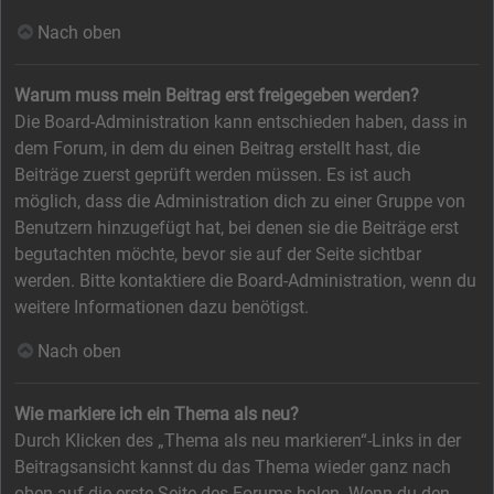
Nach oben
Warum muss mein Beitrag erst freigegeben werden?
Die Board-Administration kann entschieden haben, dass in
dem Forum, in dem du einen Beitrag erstellt hast, die
Beiträge zuerst geprüft werden müssen. Es ist auch
möglich, dass die Administration dich zu einer Gruppe von
Benutzern hinzugefügt hat, bei denen sie die Beiträge erst
begutachten möchte, bevor sie auf der Seite sichtbar
werden. Bitte kontaktiere die Board-Administration, wenn du
weitere Informationen dazu benötigst.
Nach oben
Wie markiere ich ein Thema als neu?
Durch Klicken des „Thema als neu markieren“-Links in der
Beitragsansicht kannst du das Thema wieder ganz nach
oben auf die erste Seite des Forums holen. Wenn du den