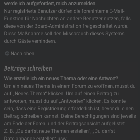
werde ich aufgefordert, mich anzumelden.
Nur registrierte Benutzer dürfen die foreninterne E-Mail-
Funktion für Nachrichten an andere Benutzer nutzen, falls
diese von der Board-Administration freigeschaltet wurde.
Diese Maßnahme soll den Missbrauch dieses Systems
durch Gäste verhindern.
Nach oben
Beiträge schreiben
Wie erstelle ich ein neues Thema oder eine Antwort?
Um ein neues Thema in einem Forum zu eröffnen, musst du
auf „Neues Thema“ klicken. Um auf einen Beitrag zu
antworten, musst du auf „Antworten“ klicken. Es könnte
sein, dass eine Registrierung erforderlich ist, bevor du einen
Beitrag schreiben kannst. Deine Berechtigungen sind jeweils
am Ende der Foren- und der Beitragsansicht aufgelistet.
Z. B. „Du darfst neue Themen erstellen“, „Du darfst
Dateianhänge erstellen“ usw.