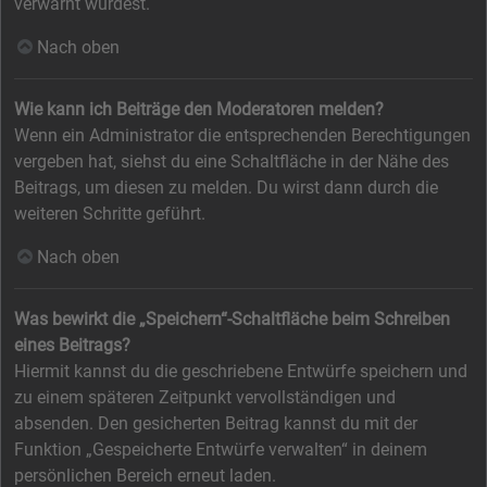
verwarnt wurdest.
Nach oben
Wie kann ich Beiträge den Moderatoren melden?
Wenn ein Administrator die entsprechenden Berechtigungen
vergeben hat, siehst du eine Schaltfläche in der Nähe des
Beitrags, um diesen zu melden. Du wirst dann durch die
weiteren Schritte geführt.
Nach oben
Was bewirkt die „Speichern“-Schaltfläche beim Schreiben
eines Beitrags?
Hiermit kannst du die geschriebene Entwürfe speichern und
zu einem späteren Zeitpunkt vervollständigen und
absenden. Den gesicherten Beitrag kannst du mit der
Funktion „Gespeicherte Entwürfe verwalten“ in deinem
persönlichen Bereich erneut laden.