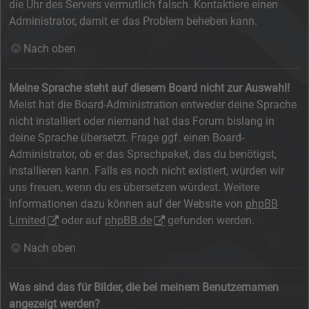
die Uhr des Servers vermutlich falsch. Kontaktiere einen
Administrator, damit er das Problem beheben kann.
Nach oben
Meine Sprache steht auf diesem Board nicht zur Auswahl!
Meist hat die Board-Administration entweder deine Sprache
nicht installiert oder niemand hat das Forum bislang in
deine Sprache übersetzt. Frage ggf. einen Board-
Administrator, ob er das Sprachpaket, das du benötigst,
installieren kann. Falls es noch nicht existiert, würden wir
uns freuen, wenn du es übersetzen würdest. Weitere
Informationen dazu können auf der Website von
phpBB
Limited
oder auf
phpBB.de
gefunden werden.
Nach oben
Was sind das für Bilder, die bei meinem Benutzernamen
angezeigt werden?