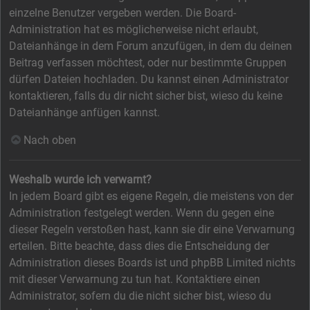
einzelne Benutzer vergeben werden. Die Board-
Administration hat es möglicherweise nicht erlaubt,
Dateianhänge in dem Forum anzufügen, in dem du deinen
Beitrag verfassen möchtest, oder nur bestimmte Gruppen
dürfen Dateien hochladen. Du kannst einen Administrator
kontaktieren, falls du dir nicht sicher bist, wieso du keine
Dateianhänge anfügen kannst.
Nach oben
Weshalb wurde ich verwarnt?
In jedem Board gibt es eigene Regeln, die meistens von der
Administration festgelegt werden. Wenn du gegen eine
dieser Regeln verstoßen hast, kann sie dir eine Verwarnung
erteilen. Bitte beachte, dass dies die Entscheidung der
Administration dieses Boards ist und phpBB Limited nichts
mit dieser Verwarnung zu tun hat. Kontaktiere einen
Administrator, sofern du die nicht sicher bist, wieso du