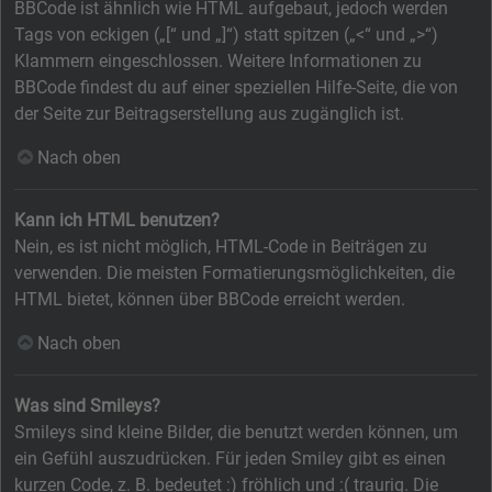
BBCode ist ähnlich wie HTML aufgebaut, jedoch werden
Tags von eckigen („[“ und „]“) statt spitzen („<“ und „>“)
Klammern eingeschlossen. Weitere Informationen zu
BBCode findest du auf einer speziellen Hilfe-Seite, die von
der Seite zur Beitragserstellung aus zugänglich ist.
Nach oben
Kann ich HTML benutzen?
Nein, es ist nicht möglich, HTML-Code in Beiträgen zu
verwenden. Die meisten Formatierungsmöglichkeiten, die
HTML bietet, können über BBCode erreicht werden.
Nach oben
Was sind Smileys?
Smileys sind kleine Bilder, die benutzt werden können, um
ein Gefühl auszudrücken. Für jeden Smiley gibt es einen
kurzen Code, z. B. bedeutet :) fröhlich und :( traurig. Die