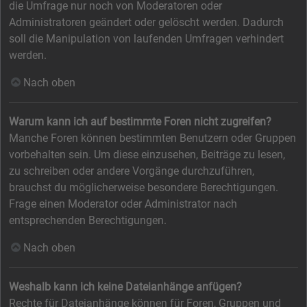
die Umfrage nur noch von Moderatoren oder
Administratoren geändert oder gelöscht werden. Dadurch
soll die Manipulation von laufenden Umfragen verhindert
werden.
Nach oben
Warum kann ich auf bestimmte Foren nicht zugreifen?
Manche Foren können bestimmten Benutzern oder Gruppen
vorbehalten sein. Um diese einzusehen, Beiträge zu lesen,
zu schreiben oder andere Vorgänge durchzuführen,
brauchst du möglicherweise besondere Berechtigungen.
Frage einen Moderator oder Administrator nach
entsprechenden Berechtigungen.
Nach oben
Weshalb kann ich keine Dateianhänge anfügen?
Rechte für Dateianhänge können für Foren, Gruppen und