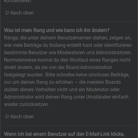
kontaktieren.
Nach oben
Was ist mein Rang und wie kann ich ihn ändern?
Ränge, die unter deinem Benutzernamen stehen, zeigen an,
wie viele Beiträge du bislang erstellt hast oder identifizieren
bestimmte Benutzer wie Moderatoren und Administratoren.
Normalerweise kannst du den Wortlaut eines Ranges nicht
direkt ändern, da sie von der Board-Administration
festgelegt wurden. Bitte schreibe keine sinnlosen Beiträge,
nur um deinen Rang zu erhöhen — die meisten Boards
dulden dieses Verhalten nicht und ein Moderator oder
Administrator wird deinen Rang unter Umständen einfach
wieder zurücksetzen.
Nach oben
Wenn ich bei einem Benutzer auf den E-Mail-Link klicke,