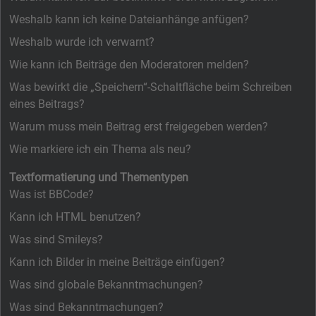
Weshalb kann ich keine Dateianhänge anfügen?
Weshalb wurde ich verwarnt?
Wie kann ich Beiträge den Moderatoren melden?
Was bewirkt die „Speichern“-Schaltfläche beim Schreiben
eines Beitrags?
Warum muss mein Beitrag erst freigegeben werden?
Wie markiere ich ein Thema als neu?
Textformatierung und Thementypen
Was ist BBCode?
Kann ich HTML benutzen?
Was sind Smileys?
Kann ich Bilder in meine Beiträge einfügen?
Was sind globale Bekanntmachungen?
Was sind Bekanntmachungen?