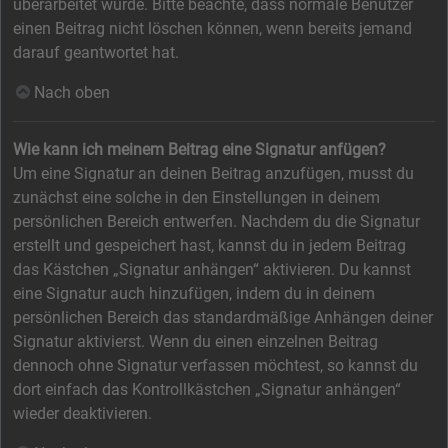
überarbeitet wurde. Bitte beachte, dass normale Benutzer
einen Beitrag nicht löschen können, wenn bereits jemand
darauf geantwortet hat.
Nach oben
Wie kann ich meinem Beitrag eine Signatur anfügen?
Um eine Signatur an deinen Beitrag anzufügen, musst du
zunächst eine solche in den Einstellungen in deinem
persönlichen Bereich entwerfen. Nachdem du die Signatur
erstellt und gespeichert hast, kannst du in jedem Beitrag
das Kästchen „Signatur anhängen“ aktivieren. Du kannst
eine Signatur auch hinzufügen, indem du in deinem
persönlichen Bereich das standardmäßige Anhängen deiner
Signatur aktivierst. Wenn du einen einzelnen Beitrag
dennoch ohne Signatur verfassen möchtest, so kannst du
dort einfach das Kontrollkästchen „Signatur anhängen“
wieder deaktivieren.