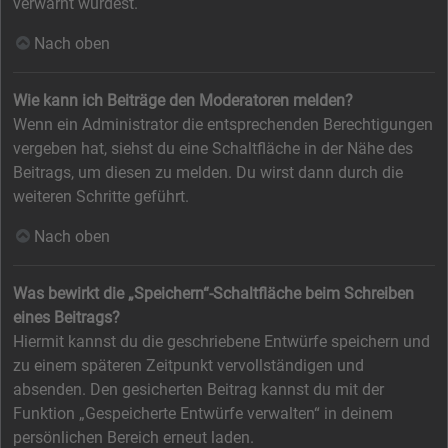
verwarnt wurdest.
Nach oben
Wie kann ich Beiträge den Moderatoren melden?
Wenn ein Administrator die entsprechenden Berechtigungen
vergeben hat, siehst du eine Schaltfläche in der Nähe des
Beitrags, um diesen zu melden. Du wirst dann durch die
weiteren Schritte geführt.
Nach oben
Was bewirkt die „Speichern“-Schaltfläche beim Schreiben
eines Beitrags?
Hiermit kannst du die geschriebene Entwürfe speichern und
zu einem späteren Zeitpunkt vervollständigen und
absenden. Den gesicherten Beitrag kannst du mit der
Funktion „Gespeicherte Entwürfe verwalten“ in deinem
persönlichen Bereich erneut laden.