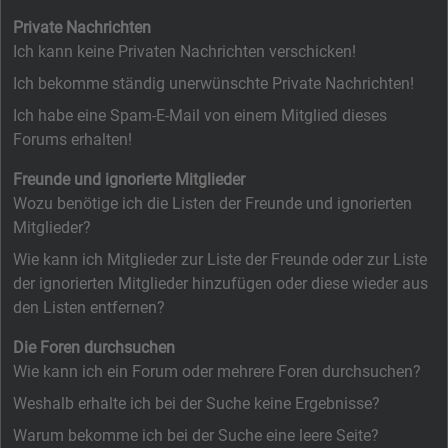
Private Nachrichten
Ich kann keine Privaten Nachrichten verschicken!
Ich bekomme ständig unerwünschte Private Nachrichten!
Ich habe eine Spam-E-Mail von einem Mitglied dieses
Forums erhalten!
Freunde und ignorierte Mitglieder
Wozu benötige ich die Listen der Freunde und ignorierten
Mitglieder?
Wie kann ich Mitglieder zur Liste der Freunde oder zur Liste
der ignorierten Mitglieder hinzufügen oder diese wieder aus
den Listen entfernen?
Die Foren durchsuchen
Wie kann ich ein Forum oder mehrere Foren durchsuchen?
Weshalb erhalte ich bei der Suche keine Ergebnisse?
Warum bekomme ich bei der Suche eine leere Seite?