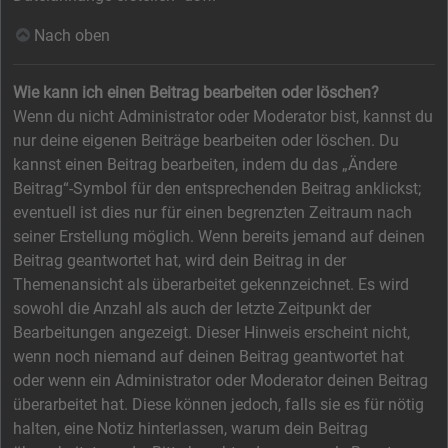
Nach oben
Wie kann ich einen Beitrag bearbeiten oder löschen?
Wenn du nicht Administrator oder Moderator bist, kannst du
nur deine eigenen Beiträge bearbeiten oder löschen. Du
kannst einen Beitrag bearbeiten, indem du das „Ändere
Beitrag“-Symbol für den entsprechenden Beitrag anklickst;
eventuell ist dies nur für einen begrenzten Zeitraum nach
seiner Erstellung möglich. Wenn bereits jemand auf deinen
Beitrag geantwortet hat, wird dein Beitrag in der
Themenansicht als überarbeitet gekennzeichnet. Es wird
sowohl die Anzahl als auch der letzte Zeitpunkt der
Bearbeitungen angezeigt. Dieser Hinweis erscheint nicht,
wenn noch niemand auf deinen Beitrag geantwortet hat
oder wenn ein Administrator oder Moderator deinen Beitrag
überarbeitet hat. Diese können jedoch, falls sie es für nötig
halten, eine Notiz hinterlassen, warum dein Beitrag