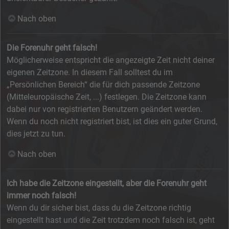
Nach oben
Die Forenuhr geht falsch!
Möglicherweise entspricht die angezeigte Zeit nicht deiner
eigenen Zeitzone. In diesem Fall solltest du im
„Persönlichen Bereich“ die für dich passende Zeitzone
(Mitteleuropäische Zeit, ...) festlegen. Die Zeitzone kann
dabei nur von registrierten Benutzern geändert werden.
Wenn du noch nicht registriert bist, ist dies ein guter Grund,
dies jetzt zu tun.
Nach oben
Ich habe die Zeitzone eingestellt, aber die Forenuhr geht
immer noch falsch!
Wenn du dir sicher bist, dass du die Zeitzone richtig
eingestellt hast und die Zeit trotzdem noch falsch ist, geht