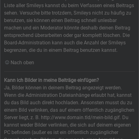
Liste aller Smileys kannst du beim Verfassen eines Beitrags
sehen. Versuche bitte trotzdem, Smileys nicht zu häufig zu
benutzen, sie können einen Beitrag schnell unlesbar
machen und ein Moderator könnte deshalb deinen Beitrag
entsprechend überarbeiten oder gar komplett löschen. Die
Board-Administration kann auch die Anzahl der Smileys
begrenzen, die du in einem Beitrag benutzen kannst.
Nach oben
Kann ich Bilder in meine Beiträge einfügen?
Ja, Bilder können in deinem Beitrag angezeigt werden.
Wenn die Administration Dateianhänge erlaubt hat, kannst
du das Bild auch direkt hochladen. Ansonsten musst du zu
einem Bild verlinken, das auf einem öffentlich zugänglichen
Server liegt, z. B. http://www.domain.tld/mein-bild.gif. Du
kannst weder Bilder verlinken, die sich auf deinem eigenen
PC befinden (außer es ist ein öffentlich zugänglicher