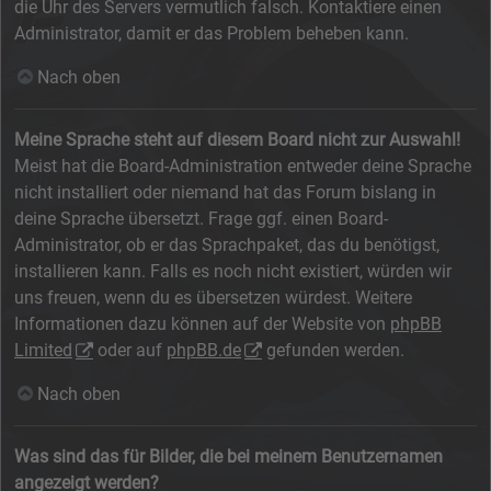
die Uhr des Servers vermutlich falsch. Kontaktiere einen
Administrator, damit er das Problem beheben kann.
Nach oben
Meine Sprache steht auf diesem Board nicht zur Auswahl!
Meist hat die Board-Administration entweder deine Sprache
nicht installiert oder niemand hat das Forum bislang in
deine Sprache übersetzt. Frage ggf. einen Board-
Administrator, ob er das Sprachpaket, das du benötigst,
installieren kann. Falls es noch nicht existiert, würden wir
uns freuen, wenn du es übersetzen würdest. Weitere
Informationen dazu können auf der Website von
phpBB
Limited
oder auf
phpBB.de
gefunden werden.
Nach oben
Was sind das für Bilder, die bei meinem Benutzernamen
angezeigt werden?