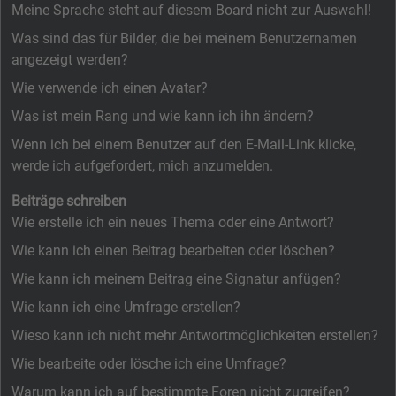
Meine Sprache steht auf diesem Board nicht zur Auswahl!
Was sind das für Bilder, die bei meinem Benutzernamen
angezeigt werden?
Wie verwende ich einen Avatar?
Was ist mein Rang und wie kann ich ihn ändern?
Wenn ich bei einem Benutzer auf den E-Mail-Link klicke,
werde ich aufgefordert, mich anzumelden.
Beiträge schreiben
Wie erstelle ich ein neues Thema oder eine Antwort?
Wie kann ich einen Beitrag bearbeiten oder löschen?
Wie kann ich meinem Beitrag eine Signatur anfügen?
Wie kann ich eine Umfrage erstellen?
Wieso kann ich nicht mehr Antwortmöglichkeiten erstellen?
Wie bearbeite oder lösche ich eine Umfrage?
Warum kann ich auf bestimmte Foren nicht zugreifen?