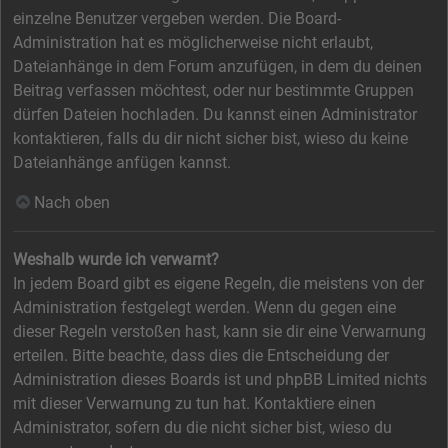
einzelne Benutzer vergeben werden. Die Board-
Administration hat es möglicherweise nicht erlaubt,
Dateianhänge in dem Forum anzufügen, in dem du deinen
Beitrag verfassen möchtest, oder nur bestimmte Gruppen
dürfen Dateien hochladen. Du kannst einen Administrator
kontaktieren, falls du dir nicht sicher bist, wieso du keine
Dateianhänge anfügen kannst.
Nach oben
Weshalb wurde ich verwarnt?
In jedem Board gibt es eigene Regeln, die meistens von der
Administration festgelegt werden. Wenn du gegen eine
dieser Regeln verstoßen hast, kann sie dir eine Verwarnung
erteilen. Bitte beachte, dass dies die Entscheidung der
Administration dieses Boards ist und phpBB Limited nichts
mit dieser Verwarnung zu tun hat. Kontaktiere einen
Administrator, sofern du die nicht sicher bist, wieso du