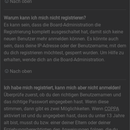
Nach oben
Warum kann ich mich nicht registrieren?
Es kann sein, dass die Board-Administration die
Registrierung komplett ausgeschaltet hat, damit sich keine
neuen Benutzer mehr anmelden können. Es könnte auch
sein, dass deine IP-Adresse oder der Benutzername, mit dem
du dich registrieren möchtest, gesperrt wurden. Um Hilfe zu
erhalten, wende dich an die Board-Administration.
Nach oben
Ich habe mich registriert, kann mich aber nicht anmelden!
Überprüfe zuerst, ob du den richtigen Benutzernamen und
das richtige Passwort eingegeben hast. Wenn diese
stimmen, dann gibt es zwei Möglichkeiten. Wenn
COPPA
aktiviert ist und du angegeben hast, dass du unter 13 Jahre
alt bist, musst du bzw. einer deiner Eltern oder deiner
Erziehungsberechtigten den Anweisungen folgen, die du