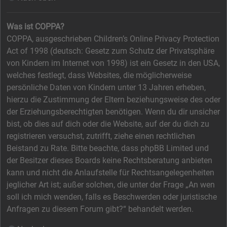
Was ist COPPA?
COPPA, ausgeschrieben Children’s Online Privacy Protection
Act of 1998 (deutsch: Gesetz zum Schutz der Privatsphäre
von Kindern im Internet von 1998) ist ein Gesetz in den USA,
welches festlegt, dass Websites, die möglicherweise
persönliche Daten von Kindern unter 13 Jahren erheben,
hierzu die Zustimmung der Eltern beziehungsweise des oder
der Erziehungsberechtigten benötigen. Wenn du dir unsicher
bist, ob dies auf dich oder die Website, auf der du dich zu
registrieren versuchst, zutrifft, ziehe einen rechtlichen
Beistand zu Rate. Bitte beachte, dass phpBB Limited und
der Besitzer dieses Boards keine Rechtsberatung anbieten
kann und nicht die Anlaufstelle für Rechtsangelegenheiten
jeglicher Art ist; außer solchen, die unter der Frage „An wen
soll ich mich wenden, falls es Beschwerden oder juristische
Anfragen zu diesem Forum gibt?“ behandelt werden.