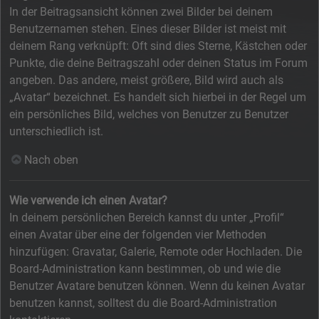
In der Beitragsansicht können zwei Bilder bei deinem
Benutzernamen stehen. Eines dieser Bilder ist meist mit
deinem Rang verknüpft: Oft sind dies Sterne, Kästchen oder
Punkte, die deine Beitragszahl oder deinen Status im Forum
angeben. Das andere, meist größere, Bild wird auch als
„Avatar“ bezeichnet. Es handelt sich hierbei in der Regel um
ein persönliches Bild, welches von Benutzer zu Benutzer
unterschiedlich ist.
Nach oben
Wie verwende ich einen Avatar?
In deinem persönlichen Bereich kannst du unter „Profil“
einen Avatar über eine der folgenden vier Methoden
hinzufügen: Gravatar, Galerie, Remote oder Hochladen. Die
Board-Administration kann bestimmen, ob und wie die
Benutzer Avatare benutzen können. Wenn du keinen Avatar
benutzen kannst, solltest du die Board-Administration