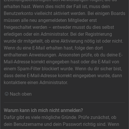
erhalten hast. Wenn dies nicht der Fall ist, muss dein
Benutzerkonto vielleicht aktiviert werden. Bei einigen Boards
müssen alle neu angemeldeten Mitglieder erst
freigeschaltet werden – entweder musst du dies selbst
erledigen oder ein Administrator. Bei der Registrierung
wurde dir mitgeteilt, ob eine Aktivierung nötig ist oder nicht.
Wenn du eine E-Mail erhalten hast, folge den dort
enthaltenen Anweisungen. Ansonsten prüfe, ob du deine E-
Mail-Adresse korrekt eingegeben hast oder die E-Mail von
einem Spam-Filter blockiert wurde. Wenn du dir sicher bist,
dass deine E-Mail-Adresse korrekt eingegeben wurde, dann
kontaktiere einen Administrator.
Nach oben
Warum kann ich mich nicht anmelden?
Dafür gibt es viele mögliche Gründe. Prüfe zunächst, ob
dein Benutzername und dein Passwort richtig sind. Wenn