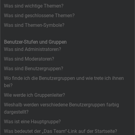
Was sind wichtige Themen?
Was sind geschlossene Themen?
Was sind Themen-Symbole?
Benutzer-Stufen und Gruppen
Was sind Administratoren?
Was sind Moderatoren?
Was sind Benutzergruppen?
Wo finde ich die Benutzergruppen und wie trete ich ihnen
bei?
Wie werde ich Gruppenleiter?
Weshalb werden verschiedene Benutzergruppen farbig
dargestellt?
Was ist eine Hauptgruppe?
Was bedeutet der „Das Team“-Link auf der Startseite?