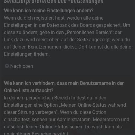
Benutzerpräferenzen und -einstellungen
Wie kann ich meine Einstellungen ändern?
Wenn du dich registriert hast, werden alle deine
Einstellungen in der Datenbank des Boards gespeichert. Um
diese zu ändern, gehe in den „Persönlichen Bereich“; der
Link dazu wird meist oben auf der Seite angezeigt, wenn du
auf deinen Benutzernamen klickst. Dort kannst du alle deine
Einstellungen ändern.
Nach oben
Wie kann ich verhindern, dass mein Benutzername in der
Online-Liste auftaucht?
In deinem persönlichen Bereich findest du in den
Einstellungen eine Option „Meinen Online-Status während
dieser Sitzung verbergen“. Wenn du diese Option
einschaltest, können nur Administratoren, Moderatoren und
du selbst deinen Online-Status sehen. Du wirst dann als
unsichtbarer Besucher gezählt.