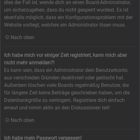
dies der Fall ist, wende dich an einen Board-Administrator,
um sicherzugehen, dass du nicht gesperrt wurdest. Es ist
ebenfalls möglich, dass ein Konfigurationsproblem mit der
Website vorliegt, welches ein Administrator lösen muss.
Nach oben
Ich habe mich vor einiger Zeit registriert, kann mich aber
nicht mehr anmelden?!
Es kann sein, dass ein Administrator dein Benutzerkonto
aus verschieden Gründen deaktiviert oder gelöscht hat.
Außerdem löschen viele Boards regelmäßig Benutzer, die
für längere Zeit keine Beiträge geschrieben haben, um die
Datenbankgröße zu verringern. Registriere dich einfach
erneut und nimm aktiv an den Diskussionen teil!
Nach oben
Ich habe mein Passwort vergessen!