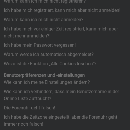
Warum kann ich mich nicht registrieren?
Ich habe mich registriert, kann mich aber nicht anmelden!
Warum kann ich mich nicht anmelden?
Ich habe mich vor einiger Zeit registriert, kann mich aber
nicht mehr anmelden?!
Ich habe mein Passwort vergessen!
Warum werde ich automatisch abgemeldet?
Wozu ist die Funktion „Alle Cookies löschen“?
Benutzerpräferenzen und -einstellungen
Wie kann ich meine Einstellungen ändern?
Wie kann ich verhindern, dass mein Benutzername in der
Online-Liste auftaucht?
Die Forenuhr geht falsch!
Ich habe die Zeitzone eingestellt, aber die Forenuhr geht
immer noch falsch!