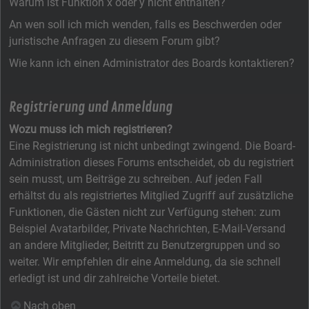
Warum ist Funktion x oder y nicht enthalten?
An wen soll ich mich wenden, falls es Beschwerden oder
juristische Anfragen zu diesem Forum gibt?
Wie kann ich einen Administrator des Boards kontaktieren?
Registrierung und Anmeldung
Wozu muss ich mich registrieren?
Eine Registrierung ist nicht unbedingt zwingend. Die Board-
Administration dieses Forums entscheidet, ob du registriert
sein musst, um Beiträge zu schreiben. Auf jeden Fall
erhältst du als registriertes Mitglied Zugriff auf zusätzliche
Funktionen, die Gästen nicht zur Verfügung stehen: zum
Beispiel Avatarbilder, Private Nachrichten, E-Mail-Versand
an andere Mitglieder, Beitritt zu Benutzergruppen und so
weiter. Wir empfehlen dir eine Anmeldung, da sie schnell
erledigt ist und dir zahlreiche Vorteile bietet.
Nach oben