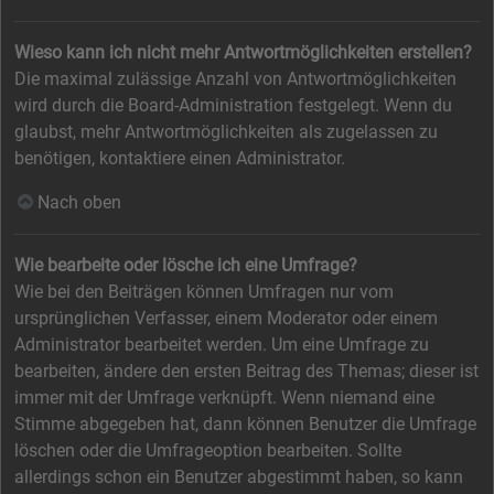
Wieso kann ich nicht mehr Antwortmöglichkeiten erstellen?
Die maximal zulässige Anzahl von Antwortmöglichkeiten
wird durch die Board-Administration festgelegt. Wenn du
glaubst, mehr Antwortmöglichkeiten als zugelassen zu
benötigen, kontaktiere einen Administrator.
Nach oben
Wie bearbeite oder lösche ich eine Umfrage?
Wie bei den Beiträgen können Umfragen nur vom
ursprünglichen Verfasser, einem Moderator oder einem
Administrator bearbeitet werden. Um eine Umfrage zu
bearbeiten, ändere den ersten Beitrag des Themas; dieser ist
immer mit der Umfrage verknüpft. Wenn niemand eine
Stimme abgegeben hat, dann können Benutzer die Umfrage
löschen oder die Umfrageoption bearbeiten. Sollte
allerdings schon ein Benutzer abgestimmt haben, so kann