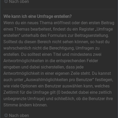
Nach oben
Wie kann ich eine Umfrage erstellen?
Wenn du ein neues Thema eröffnest oder den ersten Beitrag
eines Themas bearbeitest, findest du ein Register „Umfrage
erstellen“ unterhalb des Formulars zur Beitragserstellung.
Solltest du diesen Bereich nicht sehen können, so hast du
wahrscheinlich nicht die Berechtigung, Umfragen zu
erstellen. Du solltest einen Titel und mindestens zwei
Antwortmöglichkeiten in die entsprechenden Felder
eingeben und dabei sicherstellen, dass jede
Antwortmöglichkeit in einer eigenen Zeile steht. Du kannst
auch unter „Auswahlmöglichkeiten pro Benutzer“ festlegen,
wie viele Optionen ein Benutzer auswählen kann, welches
Zeitlimit für die Umfrage gilt (0 bedeutet dabei eine zeitlich
unbegrenzte Umfrage) und schließlich, ob die Benutzer ihre
Stimme ändern können.
Nach oben