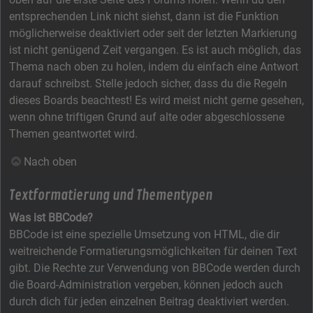
entsprechenden Link nicht siehst, dann ist die Funktion
möglicherweise deaktiviert oder seit der letzten Markierung
ist nicht genügend Zeit vergangen. Es ist auch möglich, das
Thema nach oben zu holen, indem du einfach eine Antwort
darauf schreibst. Stelle jedoch sicher, dass du die Regeln
dieses Boards beachtest! Es wird meist nicht gerne gesehen,
wenn ohne triftigen Grund auf alte oder abgeschlossene
Themen geantwortet wird.
Nach oben
Textformatierung und Thementypen
Was ist BBCode?
BBCode ist eine spezielle Umsetzung von HTML, die dir
weitreichende Formatierungsmöglichkeiten für deinen Text
gibt. Die Rechte zur Verwendung von BBCode werden durch
die Board-Administration vergeben, können jedoch auch
durch dich für jeden einzelnen Beitrag deaktiviert werden.