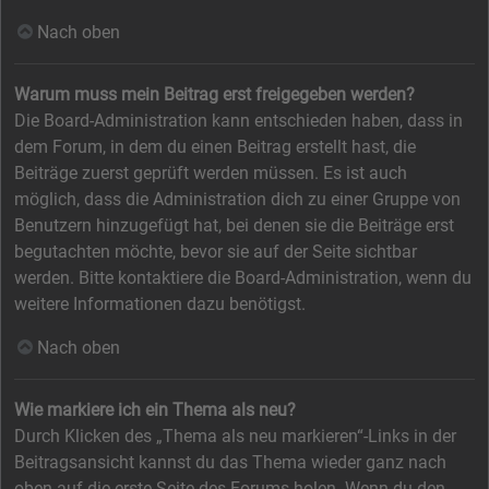
Nach oben
Warum muss mein Beitrag erst freigegeben werden?
Die Board-Administration kann entschieden haben, dass in
dem Forum, in dem du einen Beitrag erstellt hast, die
Beiträge zuerst geprüft werden müssen. Es ist auch
möglich, dass die Administration dich zu einer Gruppe von
Benutzern hinzugefügt hat, bei denen sie die Beiträge erst
begutachten möchte, bevor sie auf der Seite sichtbar
werden. Bitte kontaktiere die Board-Administration, wenn du
weitere Informationen dazu benötigst.
Nach oben
Wie markiere ich ein Thema als neu?
Durch Klicken des „Thema als neu markieren“-Links in der
Beitragsansicht kannst du das Thema wieder ganz nach
oben auf die erste Seite des Forums holen. Wenn du den