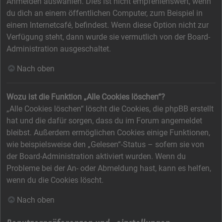
Anmelden auswählen. Dies ist nicht empfehlenswert, wenn
du dich an einem öffentlichen Computer, zum Beispiel in
einem Internetcafé, befindest. Wenn diese Option nicht zur
Verfügung steht, dann wurde sie vermutlich von der Board-
Administration ausgeschaltet.
Nach oben
Wozu ist die Funktion „Alle Cookies löschen“?
„Alle Cookies löschen“ löscht die Cookies, die phpBB erstellt
hat und die dafür sorgen, dass du im Forum angemeldet
bleibst. Außerdem ermöglichen Cookies einige Funktionen,
wie beispielsweise den „Gelesen“-Status – sofern sie von
der Board-Administration aktiviert wurden. Wenn du
Probleme bei der An- oder Abmeldung hast, kann es helfen,
wenn du die Cookies löscht.
Nach oben