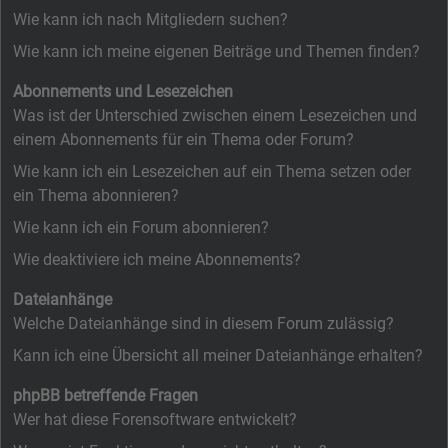
Wie kann ich nach Mitgliedern suchen?
Wie kann ich meine eigenen Beiträge und Themen finden?
Abonnements und Lesezeichen
Was ist der Unterschied zwischen einem Lesezeichen und
einem Abonnements für ein Thema oder Forum?
Wie kann ich ein Lesezeichen auf ein Thema setzen oder
ein Thema abonnieren?
Wie kann ich ein Forum abonnieren?
Wie deaktiviere ich meine Abonnements?
Dateianhänge
Welche Dateianhänge sind in diesem Forum zulässig?
Kann ich eine Übersicht all meiner Dateianhänge erhalten?
phpBB betreffende Fragen
Wer hat diese Forensoftware entwickelt?