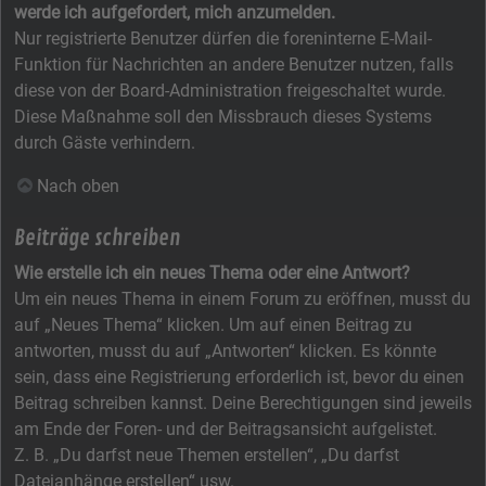
werde ich aufgefordert, mich anzumelden.
Nur registrierte Benutzer dürfen die foreninterne E-Mail-
Funktion für Nachrichten an andere Benutzer nutzen, falls
diese von der Board-Administration freigeschaltet wurde.
Diese Maßnahme soll den Missbrauch dieses Systems
durch Gäste verhindern.
Nach oben
Beiträge schreiben
Wie erstelle ich ein neues Thema oder eine Antwort?
Um ein neues Thema in einem Forum zu eröffnen, musst du
auf „Neues Thema“ klicken. Um auf einen Beitrag zu
antworten, musst du auf „Antworten“ klicken. Es könnte
sein, dass eine Registrierung erforderlich ist, bevor du einen
Beitrag schreiben kannst. Deine Berechtigungen sind jeweils
am Ende der Foren- und der Beitragsansicht aufgelistet.
Z. B. „Du darfst neue Themen erstellen“, „Du darfst
Dateianhänge erstellen“ usw.