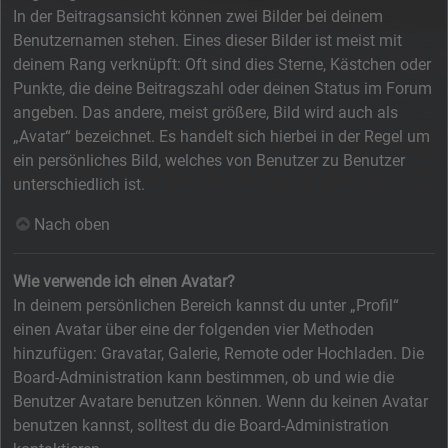
In der Beitragsansicht können zwei Bilder bei deinem
Benutzernamen stehen. Eines dieser Bilder ist meist mit
deinem Rang verknüpft: Oft sind dies Sterne, Kästchen oder
Punkte, die deine Beitragszahl oder deinen Status im Forum
angeben. Das andere, meist größere, Bild wird auch als
„Avatar“ bezeichnet. Es handelt sich hierbei in der Regel um
ein persönliches Bild, welches von Benutzer zu Benutzer
unterschiedlich ist.
Nach oben
Wie verwende ich einen Avatar?
In deinem persönlichen Bereich kannst du unter „Profil“
einen Avatar über eine der folgenden vier Methoden
hinzufügen: Gravatar, Galerie, Remote oder Hochladen. Die
Board-Administration kann bestimmen, ob und wie die
Benutzer Avatare benutzen können. Wenn du keinen Avatar
benutzen kannst, solltest du die Board-Administration