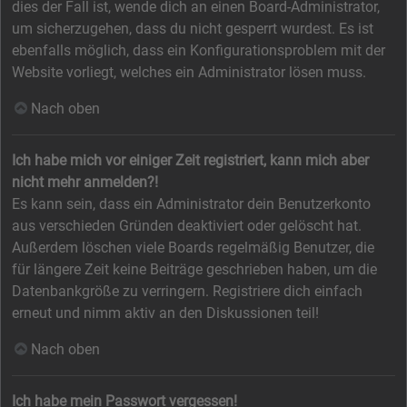
dies der Fall ist, wende dich an einen Board-Administrator,
um sicherzugehen, dass du nicht gesperrt wurdest. Es ist
ebenfalls möglich, dass ein Konfigurationsproblem mit der
Website vorliegt, welches ein Administrator lösen muss.
Nach oben
Ich habe mich vor einiger Zeit registriert, kann mich aber
nicht mehr anmelden?!
Es kann sein, dass ein Administrator dein Benutzerkonto
aus verschieden Gründen deaktiviert oder gelöscht hat.
Außerdem löschen viele Boards regelmäßig Benutzer, die
für längere Zeit keine Beiträge geschrieben haben, um die
Datenbankgröße zu verringern. Registriere dich einfach
erneut und nimm aktiv an den Diskussionen teil!
Nach oben
Ich habe mein Passwort vergessen!