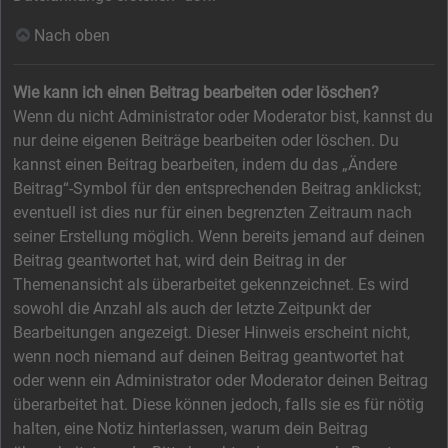
Nach oben
Wie kann ich einen Beitrag bearbeiten oder löschen?
Wenn du nicht Administrator oder Moderator bist, kannst du
nur deine eigenen Beiträge bearbeiten oder löschen. Du
kannst einen Beitrag bearbeiten, indem du das „Ändere
Beitrag“-Symbol für den entsprechenden Beitrag anklickst;
eventuell ist dies nur für einen begrenzten Zeitraum nach
seiner Erstellung möglich. Wenn bereits jemand auf deinen
Beitrag geantwortet hat, wird dein Beitrag in der
Themenansicht als überarbeitet gekennzeichnet. Es wird
sowohl die Anzahl als auch der letzte Zeitpunkt der
Bearbeitungen angezeigt. Dieser Hinweis erscheint nicht,
wenn noch niemand auf deinen Beitrag geantwortet hat
oder wenn ein Administrator oder Moderator deinen Beitrag
überarbeitet hat. Diese können jedoch, falls sie es für nötig
halten, eine Notiz hinterlassen, warum dein Beitrag