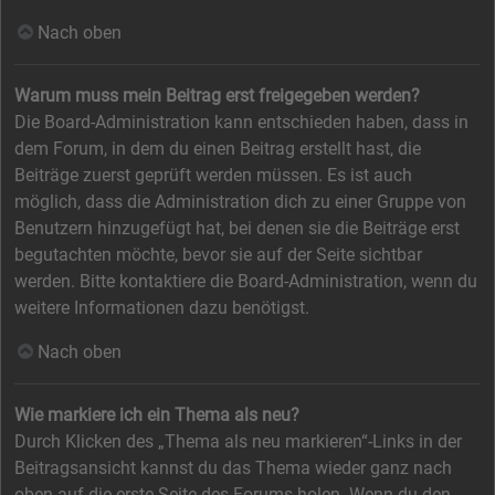
Nach oben
Warum muss mein Beitrag erst freigegeben werden?
Die Board-Administration kann entschieden haben, dass in
dem Forum, in dem du einen Beitrag erstellt hast, die
Beiträge zuerst geprüft werden müssen. Es ist auch
möglich, dass die Administration dich zu einer Gruppe von
Benutzern hinzugefügt hat, bei denen sie die Beiträge erst
begutachten möchte, bevor sie auf der Seite sichtbar
werden. Bitte kontaktiere die Board-Administration, wenn du
weitere Informationen dazu benötigst.
Nach oben
Wie markiere ich ein Thema als neu?
Durch Klicken des „Thema als neu markieren“-Links in der
Beitragsansicht kannst du das Thema wieder ganz nach
oben auf die erste Seite des Forums holen. Wenn du den