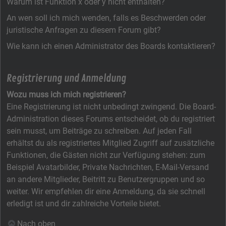
Warum ist Funktion x oder y nicht enthalten?
An wen soll ich mich wenden, falls es Beschwerden oder
juristische Anfragen zu diesem Forum gibt?
Wie kann ich einen Administrator des Boards kontaktieren?
Registrierung und Anmeldung
Wozu muss ich mich registrieren?
Eine Registrierung ist nicht unbedingt zwingend. Die Board-
Administration dieses Forums entscheidet, ob du registriert
sein musst, um Beiträge zu schreiben. Auf jeden Fall
erhältst du als registriertes Mitglied Zugriff auf zusätzliche
Funktionen, die Gästen nicht zur Verfügung stehen: zum
Beispiel Avatarbilder, Private Nachrichten, E-Mail-Versand
an andere Mitglieder, Beitritt zu Benutzergruppen und so
weiter. Wir empfehlen dir eine Anmeldung, da sie schnell
erledigt ist und dir zahlreiche Vorteile bietet.
Nach oben