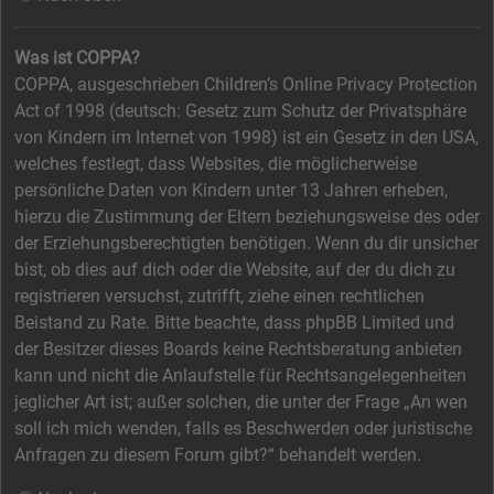
Was ist COPPA?
COPPA, ausgeschrieben Children’s Online Privacy Protection
Act of 1998 (deutsch: Gesetz zum Schutz der Privatsphäre
von Kindern im Internet von 1998) ist ein Gesetz in den USA,
welches festlegt, dass Websites, die möglicherweise
persönliche Daten von Kindern unter 13 Jahren erheben,
hierzu die Zustimmung der Eltern beziehungsweise des oder
der Erziehungsberechtigten benötigen. Wenn du dir unsicher
bist, ob dies auf dich oder die Website, auf der du dich zu
registrieren versuchst, zutrifft, ziehe einen rechtlichen
Beistand zu Rate. Bitte beachte, dass phpBB Limited und
der Besitzer dieses Boards keine Rechtsberatung anbieten
kann und nicht die Anlaufstelle für Rechtsangelegenheiten
jeglicher Art ist; außer solchen, die unter der Frage „An wen
soll ich mich wenden, falls es Beschwerden oder juristische
Anfragen zu diesem Forum gibt?“ behandelt werden.