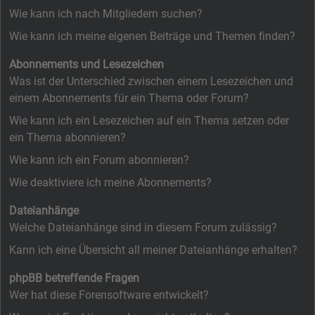
Wie kann ich nach Mitgliedern suchen?
Wie kann ich meine eigenen Beiträge und Themen finden?
Abonnements und Lesezeichen
Was ist der Unterschied zwischen einem Lesezeichen und
einem Abonnements für ein Thema oder Forum?
Wie kann ich ein Lesezeichen auf ein Thema setzen oder
ein Thema abonnieren?
Wie kann ich ein Forum abonnieren?
Wie deaktiviere ich meine Abonnements?
Dateianhänge
Welche Dateianhänge sind in diesem Forum zulässig?
Kann ich eine Übersicht all meiner Dateianhänge erhalten?
phpBB betreffende Fragen
Wer hat diese Forensoftware entwickelt?