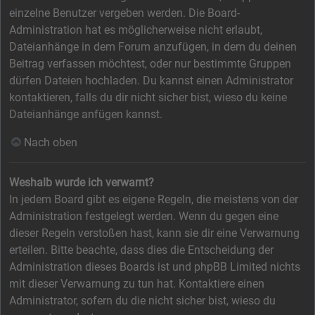
einzelne Benutzer vergeben werden. Die Board-
Administration hat es möglicherweise nicht erlaubt,
Dateianhänge in dem Forum anzufügen, in dem du deinen
Beitrag verfassen möchtest, oder nur bestimmte Gruppen
dürfen Dateien hochladen. Du kannst einen Administrator
kontaktieren, falls du dir nicht sicher bist, wieso du keine
Dateianhänge anfügen kannst.
Nach oben
Weshalb wurde ich verwarnt?
In jedem Board gibt es eigene Regeln, die meistens von der
Administration festgelegt werden. Wenn du gegen eine
dieser Regeln verstoßen hast, kann sie dir eine Verwarnung
erteilen. Bitte beachte, dass dies die Entscheidung der
Administration dieses Boards ist und phpBB Limited nichts
mit dieser Verwarnung zu tun hat. Kontaktiere einen
Administrator, sofern du die nicht sicher bist, wieso du