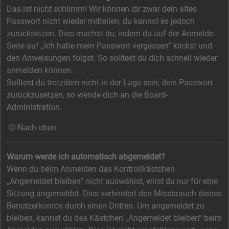
Das ist nicht schlimm! Wir können dir zwar dein altes
Passwort nicht wieder mitteilen, du kannst es jedoch
zurücksetzen. Dies machst du, indem du auf der Anmelde-
Seite auf „Ich habe mein Passwort vergessen“ klickst und
den Anweisungen folgst. So solltest du dich schnell wieder
anmelden können.
Solltest du trotzdem nicht in der Lage sein, dein Passwort
zurückzusetzen, so wende dich an die Board-
Administration.
Nach oben
Warum werde ich automatisch abgemeldet?
Wenn du beim Anmelden das Kontrollkästchen
„Angemeldet bleiben“ nicht auswählst, wirst du nur für eine
Sitzung angemeldet. Dies verhindert den Missbrauch deines
Benutzerkontos durch einen Dritten. Um angemeldet zu
bleiben, kannst du das Kästchen „Angemeldet bleiben“ beim