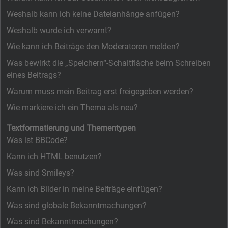
Weshalb kann ich keine Dateianhänge anfügen?
Weshalb wurde ich verwarnt?
Wie kann ich Beiträge den Moderatoren melden?
Was bewirkt die „Speichern“-Schaltfläche beim Schreiben
eines Beitrags?
Warum muss mein Beitrag erst freigegeben werden?
Wie markiere ich ein Thema als neu?
Textformatierung und Thementypen
Was ist BBCode?
Kann ich HTML benutzen?
Was sind Smileys?
Kann ich Bilder in meine Beiträge einfügen?
Was sind globale Bekanntmachungen?
Was sind Bekanntmachungen?