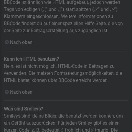
BBCode ist ähnlich wie HTML aufgebaut, jedoch werden
Tags von eckigen („[“ und „]“) statt spitzen („<“ und „>“)
Klammern eingeschlossen. Weitere Informationen zu
BBCode findest du auf einer speziellen Hilfe-Seite, die von
der Seite zur Beitragserstellung aus zugänglich ist.
Nach oben
Kann ich HTML benutzen?
Nein, es ist nicht möglich, HTML-Code in Beiträgen zu
verwenden. Die meisten Formatierungsmöglichkeiten, die
HTML bietet, können über BBCode erreicht werden.
Nach oben
Was sind Smileys?
Smileys sind kleine Bilder, die benutzt werden können, um
ein Gefühl auszudrücken. Für jeden Smiley gibt es einen
kurzen Code, z. B. bedeutet :) fröhlich und :( traurig. Die