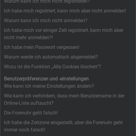
Warum kann ich mich nicht registrieren?
Ich habe mich registriert, kann mich aber nicht anmelden!
Warum kann ich mich nicht anmelden?
Ich habe mich vor einiger Zeit registriert, kann mich aber
nicht mehr anmelden?!
Ich habe mein Passwort vergessen!
Warum werde ich automatisch abgemeldet?
Wozu ist die Funktion „Alle Cookies löschen“?
Benutzerpräferenzen und -einstellungen
Wie kann ich meine Einstellungen ändern?
Wie kann ich verhindern, dass mein Benutzername in der
Online-Liste auftaucht?
Die Forenuhr geht falsch!
Ich habe die Zeitzone eingestellt, aber die Forenuhr geht
immer noch falsch!