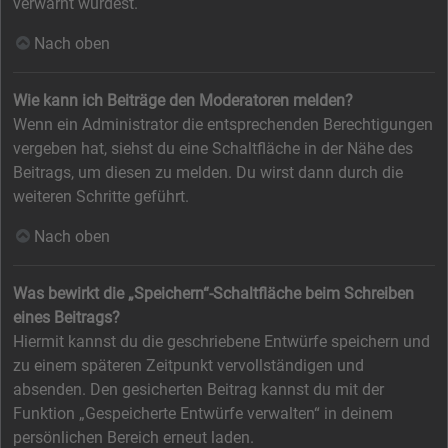
verwarnt wurdest.
Nach oben
Wie kann ich Beiträge den Moderatoren melden?
Wenn ein Administrator die entsprechenden Berechtigungen
vergeben hat, siehst du eine Schaltfläche in der Nähe des
Beitrags, um diesen zu melden. Du wirst dann durch die
weiteren Schritte geführt.
Nach oben
Was bewirkt die „Speichern“-Schaltfläche beim Schreiben
eines Beitrags?
Hiermit kannst du die geschriebene Entwürfe speichern und
zu einem späteren Zeitpunkt vervollständigen und
absenden. Den gesicherten Beitrag kannst du mit der
Funktion „Gespeicherte Entwürfe verwalten“ in deinem
persönlichen Bereich erneut laden.