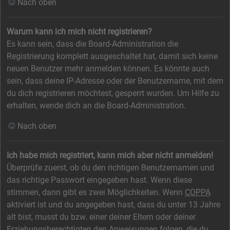
Nach oben
Warum kann ich mich nicht registrieren?
Es kann sein, dass die Board-Administration die
Registrierung komplett ausgeschaltet hat, damit sich keine
neuen Benutzer mehr anmelden können. Es könnte auch
sein, dass deine IP-Adresse oder der Benutzername, mit dem
du dich registrieren möchtest, gesperrt wurden. Um Hilfe zu
erhalten, wende dich an die Board-Administration.
Nach oben
Ich habe mich registriert, kann mich aber nicht anmelden!
Überprüfe zuerst, ob du den richtigen Benutzernamen und
das richtige Passwort eingegeben hast. Wenn diese
stimmen, dann gibt es zwei Möglichkeiten. Wenn
COPPA
aktiviert ist und du angegeben hast, dass du unter 13 Jahre
alt bist, musst du bzw. einer deiner Eltern oder deiner
Erziehungsberechtigten den Anweisungen folgen, die du