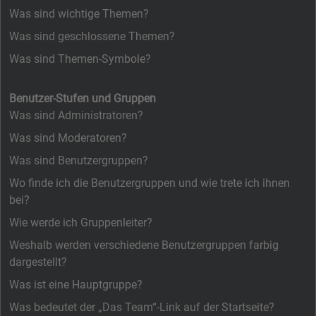
Was sind wichtige Themen?
Was sind geschlossene Themen?
Was sind Themen-Symbole?
Benutzer-Stufen und Gruppen
Was sind Administratoren?
Was sind Moderatoren?
Was sind Benutzergruppen?
Wo finde ich die Benutzergruppen und wie trete ich ihnen
bei?
Wie werde ich Gruppenleiter?
Weshalb werden verschiedene Benutzergruppen farbig
dargestellt?
Was ist eine Hauptgruppe?
Was bedeutet der „Das Team“-Link auf der Startseite?