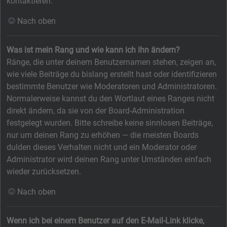
kontaktieren.
Nach oben
Was ist mein Rang und wie kann ich ihn ändern?
Ränge, die unter deinem Benutzernamen stehen, zeigen an,
wie viele Beiträge du bislang erstellt hast oder identifizieren
bestimmte Benutzer wie Moderatoren und Administratoren.
Normalerweise kannst du den Wortlaut eines Ranges nicht
direkt ändern, da sie von der Board-Administration
festgelegt wurden. Bitte schreibe keine sinnlosen Beiträge,
nur um deinen Rang zu erhöhen — die meisten Boards
dulden dieses Verhalten nicht und ein Moderator oder
Administrator wird deinen Rang unter Umständen einfach
wieder zurücksetzen.
Nach oben
Wenn ich bei einem Benutzer auf den E-Mail-Link klicke,