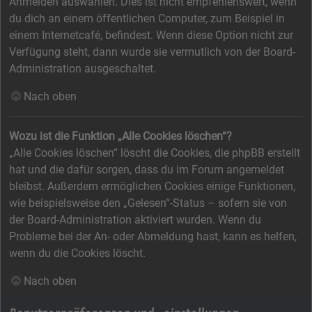
Anmelden auswählen. Dies ist nicht empfehlenswert, wenn
du dich an einem öffentlichen Computer, zum Beispiel in
einem Internetcafé, befindest. Wenn diese Option nicht zur
Verfügung steht, dann wurde sie vermutlich von der Board-
Administration ausgeschaltet.
Nach oben
Wozu ist die Funktion „Alle Cookies löschen“?
„Alle Cookies löschen“ löscht die Cookies, die phpBB erstellt
hat und die dafür sorgen, dass du im Forum angemeldet
bleibst. Außerdem ermöglichen Cookies einige Funktionen,
wie beispielsweise den „Gelesen“-Status – sofern sie von
der Board-Administration aktiviert wurden. Wenn du
Probleme bei der An- oder Abmeldung hast, kann es helfen,
wenn du die Cookies löscht.
Nach oben