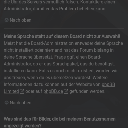
die Uhr des Servers vermutlich falsch. Kontaktiere einen
Administrator, damit er das Problem beheben kann.
Nach oben
Meine Sprache steht auf diesem Board nicht zur Auswahl!
Meist hat die Board-Administration entweder deine Sprache
nicht installiert oder niemand hat das Forum bislang in
deine Sprache übersetzt. Frage ggf. einen Board-
Administrator, ob er das Sprachpaket, das du benötigst,
installieren kann. Falls es noch nicht existiert, würden wir
uns freuen, wenn du es übersetzen würdest. Weitere
Informationen dazu können auf der Website von
phpBB
Limited
oder auf
phpBB.de
gefunden werden.
Nach oben
Was sind das für Bilder, die bei meinem Benutzernamen
angezeigt werden?