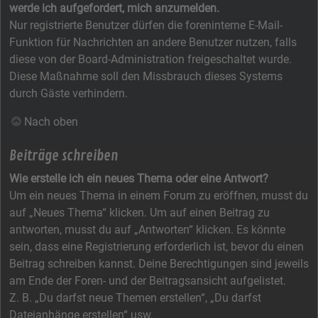
werde ich aufgefordert, mich anzumelden.
Nur registrierte Benutzer dürfen die foreninterne E-Mail-
Funktion für Nachrichten an andere Benutzer nutzen, falls
diese von der Board-Administration freigeschaltet wurde.
Diese Maßnahme soll den Missbrauch dieses Systems
durch Gäste verhindern.
Nach oben
Beiträge schreiben
Wie erstelle ich ein neues Thema oder eine Antwort?
Um ein neues Thema in einem Forum zu eröffnen, musst du
auf „Neues Thema“ klicken. Um auf einen Beitrag zu
antworten, musst du auf „Antworten“ klicken. Es könnte
sein, dass eine Registrierung erforderlich ist, bevor du einen
Beitrag schreiben kannst. Deine Berechtigungen sind jeweils
am Ende der Foren- und der Beitragsansicht aufgelistet.
Z. B. „Du darfst neue Themen erstellen“, „Du darfst
Dateianhänge erstellen“ usw.