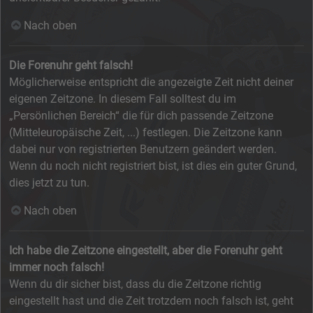
Nach oben
Die Forenuhr geht falsch!
Möglicherweise entspricht die angezeigte Zeit nicht deiner
eigenen Zeitzone. In diesem Fall solltest du im
„Persönlichen Bereich“ die für dich passende Zeitzone
(Mitteleuropäische Zeit, ...) festlegen. Die Zeitzone kann
dabei nur von registrierten Benutzern geändert werden.
Wenn du noch nicht registriert bist, ist dies ein guter Grund,
dies jetzt zu tun.
Nach oben
Ich habe die Zeitzone eingestellt, aber die Forenuhr geht
immer noch falsch!
Wenn du dir sicher bist, dass du die Zeitzone richtig
eingestellt hast und die Zeit trotzdem noch falsch ist, geht