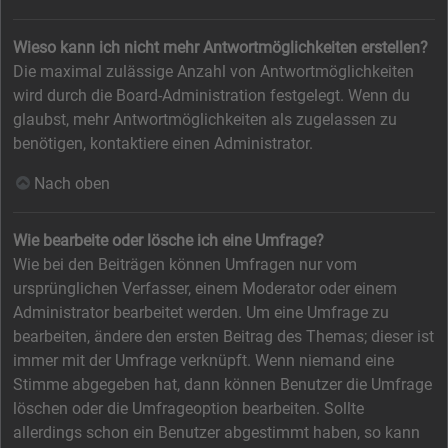
Wieso kann ich nicht mehr Antwortmöglichkeiten erstellen?
Die maximal zulässige Anzahl von Antwortmöglichkeiten
wird durch die Board-Administration festgelegt. Wenn du
glaubst, mehr Antwortmöglichkeiten als zugelassen zu
benötigen, kontaktiere einen Administrator.
Nach oben
Wie bearbeite oder lösche ich eine Umfrage?
Wie bei den Beiträgen können Umfragen nur vom
ursprünglichen Verfasser, einem Moderator oder einem
Administrator bearbeitet werden. Um eine Umfrage zu
bearbeiten, ändere den ersten Beitrag des Themas; dieser ist
immer mit der Umfrage verknüpft. Wenn niemand eine
Stimme abgegeben hat, dann können Benutzer die Umfrage
löschen oder die Umfrageoption bearbeiten. Sollte
allerdings schon ein Benutzer abgestimmt haben, so kann