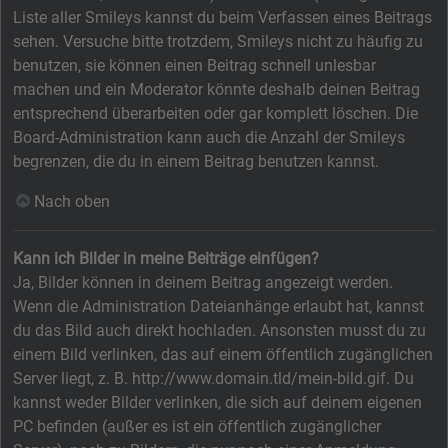
Liste aller Smileys kannst du beim Verfassen eines Beitrags
sehen. Versuche bitte trotzdem, Smileys nicht zu häufig zu
benutzen, sie können einen Beitrag schnell unlesbar
machen und ein Moderator könnte deshalb deinen Beitrag
entsprechend überarbeiten oder gar komplett löschen. Die
Board-Administration kann auch die Anzahl der Smileys
begrenzen, die du in einem Beitrag benutzen kannst.
Nach oben
Kann ich Bilder in meine Beiträge einfügen?
Ja, Bilder können in deinem Beitrag angezeigt werden.
Wenn die Administration Dateianhänge erlaubt hat, kannst
du das Bild auch direkt hochladen. Ansonsten musst du zu
einem Bild verlinken, das auf einem öffentlich zugänglichen
Server liegt, z. B. http://www.domain.tld/mein-bild.gif. Du
kannst weder Bilder verlinken, die sich auf deinem eigenen
PC befinden (außer es ist ein öffentlich zugänglicher