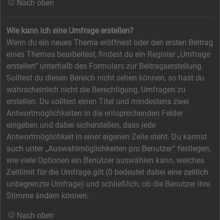
Nach oben
Wie kann ich eine Umfrage erstellen?
Wenn du ein neues Thema eröffnest oder den ersten Beitrag
eines Themas bearbeitest, findest du ein Register „Umfrage
erstellen“ unterhalb des Formulars zur Beitragserstellung.
Solltest du diesen Bereich nicht sehen können, so hast du
wahrscheinlich nicht die Berechtigung, Umfragen zu
erstellen. Du solltest einen Titel und mindestens zwei
Antwortmöglichkeiten in die entsprechenden Felder
eingeben und dabei sicherstellen, dass jede
Antwortmöglichkeit in einer eigenen Zeile steht. Du kannst
auch unter „Auswahlmöglichkeiten pro Benutzer“ festlegen,
wie viele Optionen ein Benutzer auswählen kann, welches
Zeitlimit für die Umfrage gilt (0 bedeutet dabei eine zeitlich
unbegrenzte Umfrage) und schließlich, ob die Benutzer ihre
Stimme ändern können.
Nach oben