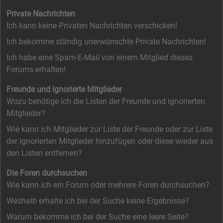
Private Nachrichten
Ich kann keine Privaten Nachrichten verschicken!
Ich bekomme ständig unerwünschte Private Nachrichten!
Ich habe eine Spam-E-Mail von einem Mitglied dieses
Forums erhalten!
Freunde und ignorierte Mitglieder
Wozu benötige ich die Listen der Freunde und ignorierten
Mitglieder?
Wie kann ich Mitglieder zur Liste der Freunde oder zur Liste
der ignorierten Mitglieder hinzufügen oder diese wieder aus
den Listen entfernen?
Die Foren durchsuchen
Wie kann ich ein Forum oder mehrere Foren durchsuchen?
Weshalb erhalte ich bei der Suche keine Ergebnisse?
Warum bekomme ich bei der Suche eine leere Seite?