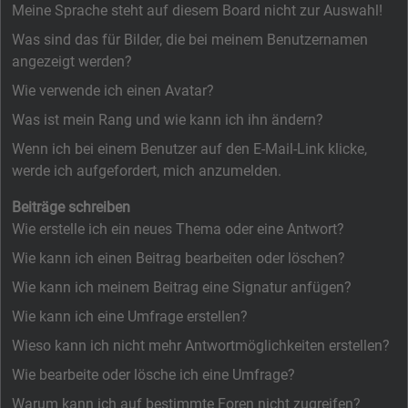
Meine Sprache steht auf diesem Board nicht zur Auswahl!
Was sind das für Bilder, die bei meinem Benutzernamen
angezeigt werden?
Wie verwende ich einen Avatar?
Was ist mein Rang und wie kann ich ihn ändern?
Wenn ich bei einem Benutzer auf den E-Mail-Link klicke,
werde ich aufgefordert, mich anzumelden.
Beiträge schreiben
Wie erstelle ich ein neues Thema oder eine Antwort?
Wie kann ich einen Beitrag bearbeiten oder löschen?
Wie kann ich meinem Beitrag eine Signatur anfügen?
Wie kann ich eine Umfrage erstellen?
Wieso kann ich nicht mehr Antwortmöglichkeiten erstellen?
Wie bearbeite oder lösche ich eine Umfrage?
Warum kann ich auf bestimmte Foren nicht zugreifen?