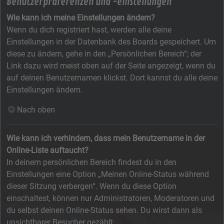
Benutzerpräferenzen und -einstellungen
Wie kann ich meine Einstellungen ändern?
Wenn du dich registriert hast, werden alle deine
Einstellungen in der Datenbank des Boards gespeichert. Um
diese zu ändern, gehe in den „Persönlichen Bereich“; der
Link dazu wird meist oben auf der Seite angezeigt, wenn du
auf deinen Benutzernamen klickst. Dort kannst du alle deine
Einstellungen ändern.
Nach oben
Wie kann ich verhindern, dass mein Benutzername in der
Online-Liste auftaucht?
In deinem persönlichen Bereich findest du in den
Einstellungen eine Option „Meinen Online-Status während
dieser Sitzung verbergen“. Wenn du diese Option
einschaltest, können nur Administratoren, Moderatoren und
du selbst deinen Online-Status sehen. Du wirst dann als
unsichtbarer Besucher gezählt.