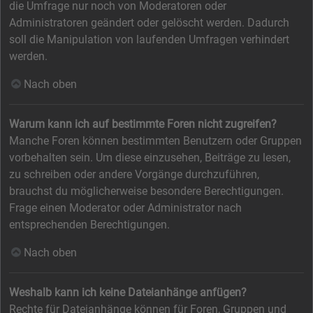
die Umfrage nur noch von Moderatoren oder
Administratoren geändert oder gelöscht werden. Dadurch
soll die Manipulation von laufenden Umfragen verhindert
werden.
Nach oben
Warum kann ich auf bestimmte Foren nicht zugreifen?
Manche Foren können bestimmten Benutzern oder Gruppen
vorbehalten sein. Um diese einzusehen, Beiträge zu lesen,
zu schreiben oder andere Vorgänge durchzuführen,
brauchst du möglicherweise besondere Berechtigungen.
Frage einen Moderator oder Administrator nach
entsprechenden Berechtigungen.
Nach oben
Weshalb kann ich keine Dateianhänge anfügen?
Rechte für Dateianhänge können für Foren, Gruppen und