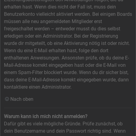
erhalten hast. Wenn dies nicht der Fall ist, muss dein
Benutzerkonto vielleicht aktiviert werden. Bei einigen Boards
müssen alle neu angemeldeten Mitglieder erst
freigeschaltet werden – entweder musst du dies selbst
erledigen oder ein Administrator. Bei der Registrierung
wurde dir mitgeteilt, ob eine Aktivierung nötig ist oder nicht.
Wenn du eine E-Mail erhalten hast, folge den dort
enthaltenen Anweisungen. Ansonsten prüfe, ob du deine E-
Mail-Adresse korrekt eingegeben hast oder die E-Mail von
einem Spam-Filter blockiert wurde. Wenn du dir sicher bist,
dass deine E-Mail-Adresse korrekt eingegeben wurde, dann
kontaktiere einen Administrator.
Nach oben
Warum kann ich mich nicht anmelden?
Dafür gibt es viele mögliche Gründe. Prüfe zunächst, ob
dein Benutzername und dein Passwort richtig sind. Wenn