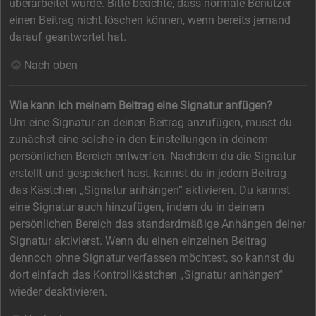
überarbeitet wurde. Bitte beachte, dass normale Benutzer
einen Beitrag nicht löschen können, wenn bereits jemand
darauf geantwortet hat.
Nach oben
Wie kann ich meinem Beitrag eine Signatur anfügen?
Um eine Signatur an deinen Beitrag anzufügen, musst du
zunächst eine solche in den Einstellungen in deinem
persönlichen Bereich entwerfen. Nachdem du die Signatur
erstellt und gespeichert hast, kannst du in jedem Beitrag
das Kästchen „Signatur anhängen“ aktivieren. Du kannst
eine Signatur auch hinzufügen, indem du in deinem
persönlichen Bereich das standardmäßige Anhängen deiner
Signatur aktivierst. Wenn du einen einzelnen Beitrag
dennoch ohne Signatur verfassen möchtest, so kannst du
dort einfach das Kontrollkästchen „Signatur anhängen“
wieder deaktivieren.