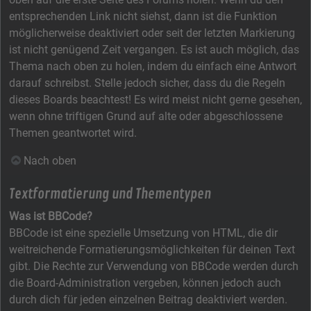
entsprechenden Link nicht siehst, dann ist die Funktion
möglicherweise deaktiviert oder seit der letzten Markierung
ist nicht genügend Zeit vergangen. Es ist auch möglich, das
Thema nach oben zu holen, indem du einfach eine Antwort
darauf schreibst. Stelle jedoch sicher, dass du die Regeln
dieses Boards beachtest! Es wird meist nicht gerne gesehen,
wenn ohne triftigen Grund auf alte oder abgeschlossene
Themen geantwortet wird.
Nach oben
Textformatierung und Thementypen
Was ist BBCode?
BBCode ist eine spezielle Umsetzung von HTML, die dir
weitreichende Formatierungsmöglichkeiten für deinen Text
gibt. Die Rechte zur Verwendung von BBCode werden durch
die Board-Administration vergeben, können jedoch auch
durch dich für jeden einzelnen Beitrag deaktiviert werden.