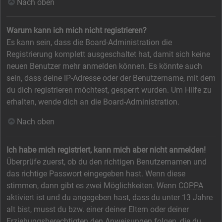
Nach oben
Warum kann ich mich nicht registrieren?
Es kann sein, dass die Board-Administration die
Registrierung komplett ausgeschaltet hat, damit sich keine
neuen Benutzer mehr anmelden können. Es könnte auch
sein, dass deine IP-Adresse oder der Benutzername, mit dem
du dich registrieren möchtest, gesperrt wurden. Um Hilfe zu
erhalten, wende dich an die Board-Administration.
Nach oben
Ich habe mich registriert, kann mich aber nicht anmelden!
Überprüfe zuerst, ob du den richtigen Benutzernamen und
das richtige Passwort eingegeben hast. Wenn diese
stimmen, dann gibt es zwei Möglichkeiten. Wenn
COPPA
aktiviert ist und du angegeben hast, dass du unter 13 Jahre
alt bist, musst du bzw. einer deiner Eltern oder deiner
Erziehungsberechtigten den Anweisungen folgen, die du