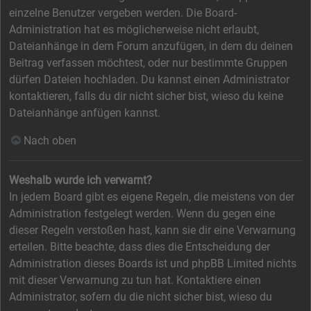
einzelne Benutzer vergeben werden. Die Board-
Administration hat es möglicherweise nicht erlaubt,
Dateianhänge in dem Forum anzufügen, in dem du deinen
Beitrag verfassen möchtest, oder nur bestimmte Gruppen
dürfen Dateien hochladen. Du kannst einen Administrator
kontaktieren, falls du dir nicht sicher bist, wieso du keine
Dateianhänge anfügen kannst.
Nach oben
Weshalb wurde ich verwarnt?
In jedem Board gibt es eigene Regeln, die meistens von der
Administration festgelegt werden. Wenn du gegen eine
dieser Regeln verstoßen hast, kann sie dir eine Verwarnung
erteilen. Bitte beachte, dass dies die Entscheidung der
Administration dieses Boards ist und phpBB Limited nichts
mit dieser Verwarnung zu tun hat. Kontaktiere einen
Administrator, sofern du die nicht sicher bist, wieso du