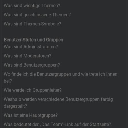
Was sind wichtige Themen?
Was sind geschlossene Themen?
Was sind Themen-Symbole?
Benutzer-Stufen und Gruppen
Was sind Administratoren?
Was sind Moderatoren?
Was sind Benutzergruppen?
Wo finde ich die Benutzergruppen und wie trete ich ihnen
bei?
Wie werde ich Gruppenleiter?
Weshalb werden verschiedene Benutzergruppen farbig
dargestellt?
Was ist eine Hauptgruppe?
Was bedeutet der „Das Team“-Link auf der Startseite?