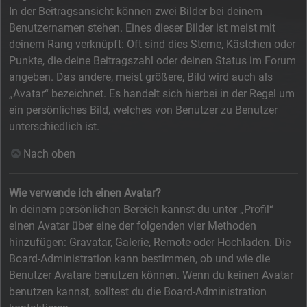
In der Beitragsansicht können zwei Bilder bei deinem
Benutzernamen stehen. Eines dieser Bilder ist meist mit
deinem Rang verknüpft: Oft sind dies Sterne, Kästchen oder
Punkte, die deine Beitragszahl oder deinen Status im Forum
angeben. Das andere, meist größere, Bild wird auch als
„Avatar“ bezeichnet. Es handelt sich hierbei in der Regel um
ein persönliches Bild, welches von Benutzer zu Benutzer
unterschiedlich ist.
Nach oben
Wie verwende ich einen Avatar?
In deinem persönlichen Bereich kannst du unter „Profil“
einen Avatar über eine der folgenden vier Methoden
hinzufügen: Gravatar, Galerie, Remote oder Hochladen. Die
Board-Administration kann bestimmen, ob und wie die
Benutzer Avatare benutzen können. Wenn du keinen Avatar
benutzen kannst, solltest du die Board-Administration