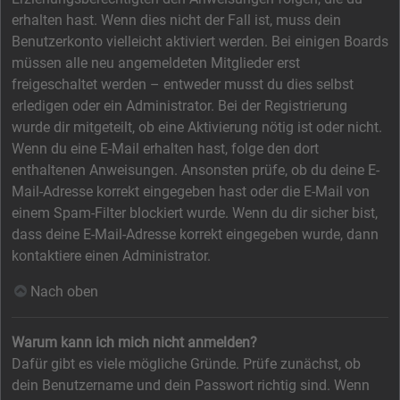
erhalten hast. Wenn dies nicht der Fall ist, muss dein
Benutzerkonto vielleicht aktiviert werden. Bei einigen Boards
müssen alle neu angemeldeten Mitglieder erst
freigeschaltet werden – entweder musst du dies selbst
erledigen oder ein Administrator. Bei der Registrierung
wurde dir mitgeteilt, ob eine Aktivierung nötig ist oder nicht.
Wenn du eine E-Mail erhalten hast, folge den dort
enthaltenen Anweisungen. Ansonsten prüfe, ob du deine E-
Mail-Adresse korrekt eingegeben hast oder die E-Mail von
einem Spam-Filter blockiert wurde. Wenn du dir sicher bist,
dass deine E-Mail-Adresse korrekt eingegeben wurde, dann
kontaktiere einen Administrator.
Nach oben
Warum kann ich mich nicht anmelden?
Dafür gibt es viele mögliche Gründe. Prüfe zunächst, ob
dein Benutzername und dein Passwort richtig sind. Wenn