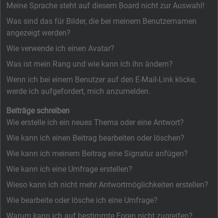
Meine Sprache steht auf diesem Board nicht zur Auswahl!
Was sind das für Bilder, die bei meinem Benutzernamen
angezeigt werden?
Wie verwende ich einen Avatar?
Was ist mein Rang und wie kann ich ihn ändern?
Wenn ich bei einem Benutzer auf den E-Mail-Link klicke,
werde ich aufgefordert, mich anzumelden.
Beiträge schreiben
Wie erstelle ich ein neues Thema oder eine Antwort?
Wie kann ich einen Beitrag bearbeiten oder löschen?
Wie kann ich meinem Beitrag eine Signatur anfügen?
Wie kann ich eine Umfrage erstellen?
Wieso kann ich nicht mehr Antwortmöglichkeiten erstellen?
Wie bearbeite oder lösche ich eine Umfrage?
Warum kann ich auf bestimmte Foren nicht zugreifen?