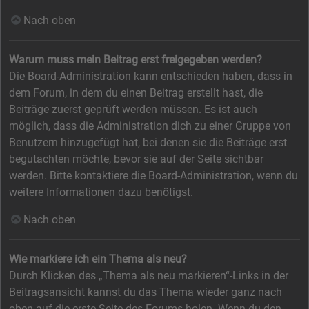
Nach oben
Warum muss mein Beitrag erst freigegeben werden?
Die Board-Administration kann entschieden haben, dass in
dem Forum, in dem du einen Beitrag erstellt hast, die
Beiträge zuerst geprüft werden müssen. Es ist auch
möglich, dass die Administration dich zu einer Gruppe von
Benutzern hinzugefügt hat, bei denen sie die Beiträge erst
begutachten möchte, bevor sie auf der Seite sichtbar
werden. Bitte kontaktiere die Board-Administration, wenn du
weitere Informationen dazu benötigst.
Nach oben
Wie markiere ich ein Thema als neu?
Durch Klicken des „Thema als neu markieren“-Links in der
Beitragsansicht kannst du das Thema wieder ganz nach
oben auf die erste Seite des Forums holen. Wenn du den