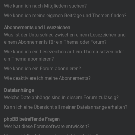
Wie kann ich nach Mitgliedern suchen?
Wie kann ich meine eigenen Beiträge und Themen finden?
Abonnements und Lesezeichen
Was ist der Unterschied zwischen einem Lesezeichen und
einem Abonnements für ein Thema oder Forum?
Wie kann ich ein Lesezeichen auf ein Thema setzen oder
ein Thema abonnieren?
Wie kann ich ein Forum abonnieren?
Wie deaktiviere ich meine Abonnements?
Dateianhänge
Welche Dateianhänge sind in diesem Forum zulässig?
Kann ich eine Übersicht all meiner Dateianhänge erhalten?
phpBB betreffende Fragen
Wer hat diese Forensoftware entwickelt?