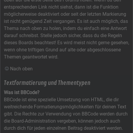
entsprechenden Link nicht siehst, dann ist die Funktion
möglicherweise deaktiviert oder seit der letzten Markierung
ist nicht genügend Zeit vergangen. Es ist auch möglich, das
Thema nach oben zu holen, indem du einfach eine Antwort
darauf schreibst. Stelle jedoch sicher, dass du die Regeln
dieses Boards beachtest! Es wird meist nicht gerne gesehen,
wenn ohne triftigen Grund auf alte oder abgeschlossene
Themen geantwortet wird.
Nach oben
Textformatierung und Thementypen
Was ist BBCode?
BBCode ist eine spezielle Umsetzung von HTML, die dir
weitreichende Formatierungsmöglichkeiten für deinen Text
gibt. Die Rechte zur Verwendung von BBCode werden durch
die Board-Administration vergeben, können jedoch auch
durch dich für jeden einzelnen Beitrag deaktiviert werden.