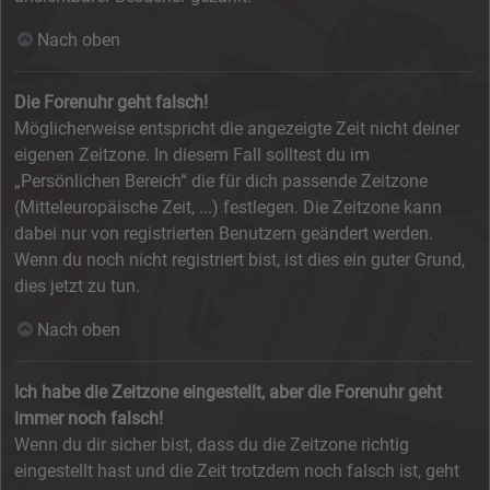
Nach oben
Die Forenuhr geht falsch!
Möglicherweise entspricht die angezeigte Zeit nicht deiner
eigenen Zeitzone. In diesem Fall solltest du im
„Persönlichen Bereich“ die für dich passende Zeitzone
(Mitteleuropäische Zeit, ...) festlegen. Die Zeitzone kann
dabei nur von registrierten Benutzern geändert werden.
Wenn du noch nicht registriert bist, ist dies ein guter Grund,
dies jetzt zu tun.
Nach oben
Ich habe die Zeitzone eingestellt, aber die Forenuhr geht
immer noch falsch!
Wenn du dir sicher bist, dass du die Zeitzone richtig
eingestellt hast und die Zeit trotzdem noch falsch ist, geht