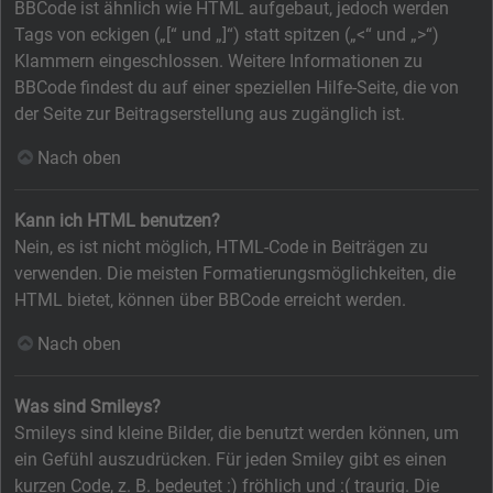
BBCode ist ähnlich wie HTML aufgebaut, jedoch werden
Tags von eckigen („[“ und „]“) statt spitzen („<“ und „>“)
Klammern eingeschlossen. Weitere Informationen zu
BBCode findest du auf einer speziellen Hilfe-Seite, die von
der Seite zur Beitragserstellung aus zugänglich ist.
Nach oben
Kann ich HTML benutzen?
Nein, es ist nicht möglich, HTML-Code in Beiträgen zu
verwenden. Die meisten Formatierungsmöglichkeiten, die
HTML bietet, können über BBCode erreicht werden.
Nach oben
Was sind Smileys?
Smileys sind kleine Bilder, die benutzt werden können, um
ein Gefühl auszudrücken. Für jeden Smiley gibt es einen
kurzen Code, z. B. bedeutet :) fröhlich und :( traurig. Die