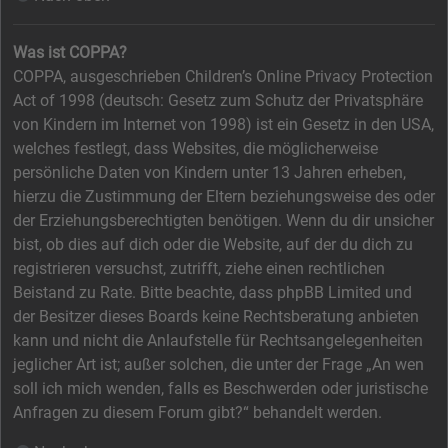
Was ist COPPA?
COPPA, ausgeschrieben Children’s Online Privacy Protection
Act of 1998 (deutsch: Gesetz zum Schutz der Privatsphäre
von Kindern im Internet von 1998) ist ein Gesetz in den USA,
welches festlegt, dass Websites, die möglicherweise
persönliche Daten von Kindern unter 13 Jahren erheben,
hierzu die Zustimmung der Eltern beziehungsweise des oder
der Erziehungsberechtigten benötigen. Wenn du dir unsicher
bist, ob dies auf dich oder die Website, auf der du dich zu
registrieren versuchst, zutrifft, ziehe einen rechtlichen
Beistand zu Rate. Bitte beachte, dass phpBB Limited und
der Besitzer dieses Boards keine Rechtsberatung anbieten
kann und nicht die Anlaufstelle für Rechtsangelegenheiten
jeglicher Art ist; außer solchen, die unter der Frage „An wen
soll ich mich wenden, falls es Beschwerden oder juristische
Anfragen zu diesem Forum gibt?“ behandelt werden.