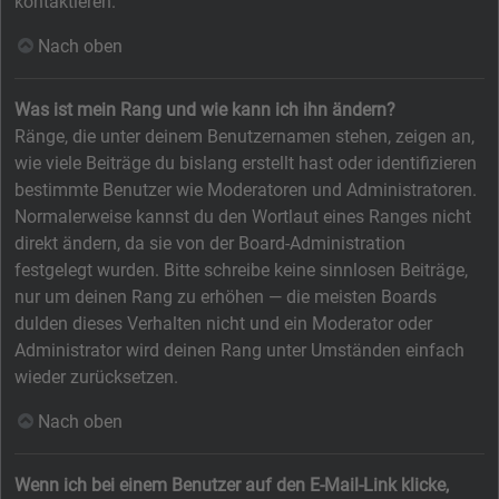
kontaktieren.
Nach oben
Was ist mein Rang und wie kann ich ihn ändern?
Ränge, die unter deinem Benutzernamen stehen, zeigen an,
wie viele Beiträge du bislang erstellt hast oder identifizieren
bestimmte Benutzer wie Moderatoren und Administratoren.
Normalerweise kannst du den Wortlaut eines Ranges nicht
direkt ändern, da sie von der Board-Administration
festgelegt wurden. Bitte schreibe keine sinnlosen Beiträge,
nur um deinen Rang zu erhöhen — die meisten Boards
dulden dieses Verhalten nicht und ein Moderator oder
Administrator wird deinen Rang unter Umständen einfach
wieder zurücksetzen.
Nach oben
Wenn ich bei einem Benutzer auf den E-Mail-Link klicke,