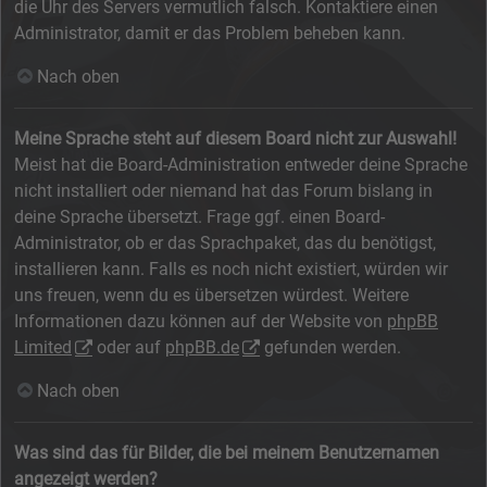
die Uhr des Servers vermutlich falsch. Kontaktiere einen
Administrator, damit er das Problem beheben kann.
Nach oben
Meine Sprache steht auf diesem Board nicht zur Auswahl!
Meist hat die Board-Administration entweder deine Sprache
nicht installiert oder niemand hat das Forum bislang in
deine Sprache übersetzt. Frage ggf. einen Board-
Administrator, ob er das Sprachpaket, das du benötigst,
installieren kann. Falls es noch nicht existiert, würden wir
uns freuen, wenn du es übersetzen würdest. Weitere
Informationen dazu können auf der Website von
phpBB
Limited
oder auf
phpBB.de
gefunden werden.
Nach oben
Was sind das für Bilder, die bei meinem Benutzernamen
angezeigt werden?