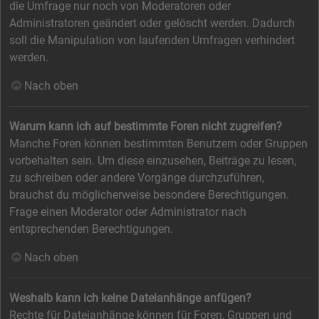
die Umfrage nur noch von Moderatoren oder
Administratoren geändert oder gelöscht werden. Dadurch
soll die Manipulation von laufenden Umfragen verhindert
werden.
Nach oben
Warum kann ich auf bestimmte Foren nicht zugreifen?
Manche Foren können bestimmten Benutzern oder Gruppen
vorbehalten sein. Um diese einzusehen, Beiträge zu lesen,
zu schreiben oder andere Vorgänge durchzuführen,
brauchst du möglicherweise besondere Berechtigungen.
Frage einen Moderator oder Administrator nach
entsprechenden Berechtigungen.
Nach oben
Weshalb kann ich keine Dateianhänge anfügen?
Rechte für Dateianhänge können für Foren, Gruppen und