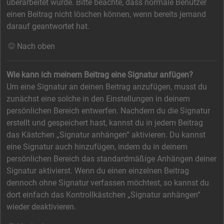
überarbeitet wurde. Bitte beachte, dass normale Benutzer
einen Beitrag nicht löschen können, wenn bereits jemand
darauf geantwortet hat.
Nach oben
Wie kann ich meinem Beitrag eine Signatur anfügen?
Um eine Signatur an deinen Beitrag anzufügen, musst du
zunächst eine solche in den Einstellungen in deinem
persönlichen Bereich entwerfen. Nachdem du die Signatur
erstellt und gespeichert hast, kannst du in jedem Beitrag
das Kästchen „Signatur anhängen“ aktivieren. Du kannst
eine Signatur auch hinzufügen, indem du in deinem
persönlichen Bereich das standardmäßige Anhängen deiner
Signatur aktivierst. Wenn du einen einzelnen Beitrag
dennoch ohne Signatur verfassen möchtest, so kannst du
dort einfach das Kontrollkästchen „Signatur anhängen“
wieder deaktivieren.