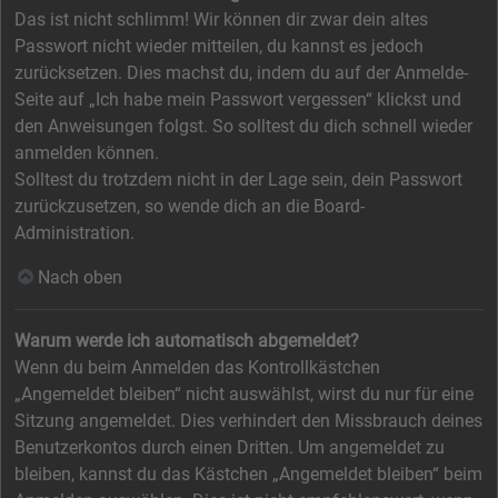
Das ist nicht schlimm! Wir können dir zwar dein altes
Passwort nicht wieder mitteilen, du kannst es jedoch
zurücksetzen. Dies machst du, indem du auf der Anmelde-
Seite auf „Ich habe mein Passwort vergessen“ klickst und
den Anweisungen folgst. So solltest du dich schnell wieder
anmelden können.
Solltest du trotzdem nicht in der Lage sein, dein Passwort
zurückzusetzen, so wende dich an die Board-
Administration.
Nach oben
Warum werde ich automatisch abgemeldet?
Wenn du beim Anmelden das Kontrollkästchen
„Angemeldet bleiben“ nicht auswählst, wirst du nur für eine
Sitzung angemeldet. Dies verhindert den Missbrauch deines
Benutzerkontos durch einen Dritten. Um angemeldet zu
bleiben, kannst du das Kästchen „Angemeldet bleiben“ beim