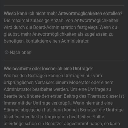
Wieso kann ich nicht mehr Antwortmöglichkeiten erstellen?
Die maximal zulässige Anzahl von Antwortmöglichkeiten
wird durch die Board-Administration festgelegt. Wenn du
glaubst, mehr Antwortmöglichkeiten als zugelassen zu
benötigen, kontaktiere einen Administrator.
Nach oben
Wie bearbeite oder lösche ich eine Umfrage?
Wie bei den Beiträgen können Umfragen nur vom
ursprünglichen Verfasser, einem Moderator oder einem
Administrator bearbeitet werden. Um eine Umfrage zu
bearbeiten, ändere den ersten Beitrag des Themas; dieser ist
immer mit der Umfrage verknüpft. Wenn niemand eine
Stimme abgegeben hat, dann können Benutzer die Umfrage
löschen oder die Umfrageoption bearbeiten. Sollte
allerdings schon ein Benutzer abgestimmt haben, so kann