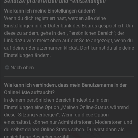
Benutzerpräferenzen und -einstellungen
Wie kann ich meine Einstellungen ändern?
Wenn du dich registriert hast, werden alle deine
Einstellungen in der Datenbank des Boards gespeichert. Um
diese zu ändern, gehe in den „Persönlichen Bereich“; der
Link dazu wird meist oben auf der Seite angezeigt, wenn du
auf deinen Benutzernamen klickst. Dort kannst du alle deine
Einstellungen ändern.
Nach oben
Wie kann ich verhindern, dass mein Benutzername in der
Online-Liste auftaucht?
In deinem persönlichen Bereich findest du in den
Einstellungen eine Option „Meinen Online-Status während
dieser Sitzung verbergen“. Wenn du diese Option
einschaltest, können nur Administratoren, Moderatoren und
du selbst deinen Online-Status sehen. Du wirst dann als
unsichtbarer Besucher gezählt.