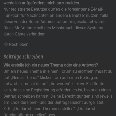
werde ich aufgefordert, mich anzumelden.
Nur registrierte Benutzer dürfen die foreninterne E-Mail-
Funktion für Nachrichten an andere Benutzer nutzen, falls
diese von der Board-Administration freigeschaltet wurde.
Diese Maßnahme soll den Missbrauch dieses Systems
durch Gäste verhindern.
Nach oben
Beiträge schreiben
Wie erstelle ich ein neues Thema oder eine Antwort?
Um ein neues Thema in einem Forum zu eröffnen, musst du
auf „Neues Thema“ klicken. Um auf einen Beitrag zu
antworten, musst du auf „Antworten“ klicken. Es könnte
sein, dass eine Registrierung erforderlich ist, bevor du einen
Beitrag schreiben kannst. Deine Berechtigungen sind jeweils
am Ende der Foren- und der Beitragsansicht aufgelistet.
Z. B. „Du darfst neue Themen erstellen“, „Du darfst
Dateianhänge erstellen“ usw.