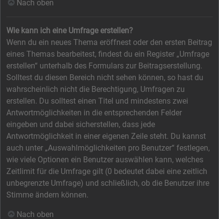
Nach oben
Wie kann ich eine Umfrage erstellen?
Wenn du ein neues Thema eröffnest oder den ersten Beitrag
eines Themas bearbeitest, findest du ein Register „Umfrage
erstellen“ unterhalb des Formulars zur Beitragserstellung.
Solltest du diesen Bereich nicht sehen können, so hast du
wahrscheinlich nicht die Berechtigung, Umfragen zu
erstellen. Du solltest einen Titel und mindestens zwei
Antwortmöglichkeiten in die entsprechenden Felder
eingeben und dabei sicherstellen, dass jede
Antwortmöglichkeit in einer eigenen Zeile steht. Du kannst
auch unter „Auswahlmöglichkeiten pro Benutzer“ festlegen,
wie viele Optionen ein Benutzer auswählen kann, welches
Zeitlimit für die Umfrage gilt (0 bedeutet dabei eine zeitlich
unbegrenzte Umfrage) und schließlich, ob die Benutzer ihre
Stimme ändern können.
Nach oben