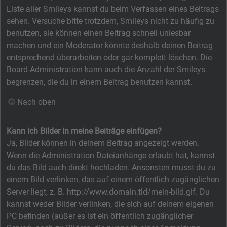
Liste aller Smileys kannst du beim Verfassen eines Beitrags
sehen. Versuche bitte trotzdem, Smileys nicht zu häufig zu
benutzen, sie können einen Beitrag schnell unlesbar
machen und ein Moderator könnte deshalb deinen Beitrag
entsprechend überarbeiten oder gar komplett löschen. Die
Board-Administration kann auch die Anzahl der Smileys
begrenzen, die du in einem Beitrag benutzen kannst.
Nach oben
Kann ich Bilder in meine Beiträge einfügen?
Ja, Bilder können in deinem Beitrag angezeigt werden.
Wenn die Administration Dateianhänge erlaubt hat, kannst
du das Bild auch direkt hochladen. Ansonsten musst du zu
einem Bild verlinken, das auf einem öffentlich zugänglichen
Server liegt, z. B. http://www.domain.tld/mein-bild.gif. Du
kannst weder Bilder verlinken, die sich auf deinem eigenen
PC befinden (außer es ist ein öffentlich zugänglicher