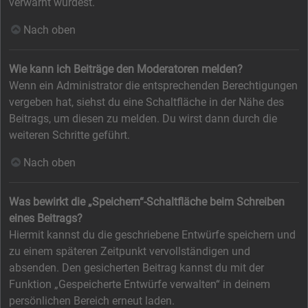
verwarnt wurdest.
Nach oben
Wie kann ich Beiträge den Moderatoren melden?
Wenn ein Administrator die entsprechenden Berechtigungen
vergeben hat, siehst du eine Schaltfläche in der Nähe des
Beitrags, um diesen zu melden. Du wirst dann durch die
weiteren Schritte geführt.
Nach oben
Was bewirkt die „Speichern“-Schaltfläche beim Schreiben
eines Beitrags?
Hiermit kannst du die geschriebene Entwürfe speichern und
zu einem späteren Zeitpunkt vervollständigen und
absenden. Den gesicherten Beitrag kannst du mit der
Funktion „Gespeicherte Entwürfe verwalten“ in deinem
persönlichen Bereich erneut laden.