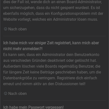
dies der Fall ist, wende dich an einen Board-Administrator,
um sicherzugehen, dass du nicht gesperrt wurdest. Es ist
ebenfalls möglich, dass ein Konfigurationsproblem mit der
Website vorliegt, welches ein Administrator lösen muss.
Nach oben
Ich habe mich vor einiger Zeit registriert, kann mich aber
nicht mehr anmelden?!
Es kann sein, dass ein Administrator dein Benutzerkonto
aus verschieden Gründen deaktiviert oder gelöscht hat.
Außerdem löschen viele Boards regelmäßig Benutzer, die
für längere Zeit keine Beiträge geschrieben haben, um die
Datenbankgröße zu verringern. Registriere dich einfach
erneut und nimm aktiv an den Diskussionen teil!
Nach oben
Ich habe mein Passwort vergessen!