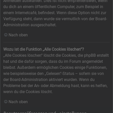
Anmelden auswählen. Dies ist nicht empfehlenswert, wenn
du dich an einem öffentlichen Computer, zum Beispiel in
einem Internetcafé, befindest. Wenn diese Option nicht zur
Verfügung steht, dann wurde sie vermutlich von der Board-
Administration ausgeschaltet.
Nach oben
Wozu ist die Funktion „Alle Cookies löschen“?
„Alle Cookies löschen“ löscht die Cookies, die phpBB erstellt
hat und die dafür sorgen, dass du im Forum angemeldet
bleibst. Außerdem ermöglichen Cookies einige Funktionen,
wie beispielsweise den „Gelesen“-Status – sofern sie von
der Board-Administration aktiviert wurden. Wenn du
Probleme bei der An- oder Abmeldung hast, kann es helfen,
wenn du die Cookies löscht.
Nach oben