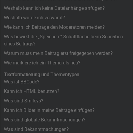
Weshalb kann ich keine Dateianhänge anfügen?
Weshalb wurde ich verwarnt?
Wie kann ich Beiträge den Moderatoren melden?
Was bewirkt die „Speichern“-Schaltfläche beim Schreiben
eines Beitrags?
Warum muss mein Beitrag erst freigegeben werden?
Wie markiere ich ein Thema als neu?
Textformatierung und Thementypen
Was ist BBCode?
Kann ich HTML benutzen?
Was sind Smileys?
Kann ich Bilder in meine Beiträge einfügen?
Was sind globale Bekanntmachungen?
Was sind Bekanntmachungen?