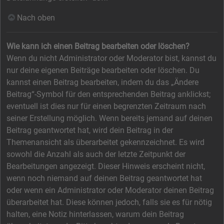
Nach oben
Wie kann ich einen Beitrag bearbeiten oder löschen?
Wenn du nicht Administrator oder Moderator bist, kannst du
nur deine eigenen Beiträge bearbeiten oder löschen. Du
kannst einen Beitrag bearbeiten, indem du das „Ändere
Beitrag“-Symbol für den entsprechenden Beitrag anklickst;
eventuell ist dies nur für einen begrenzten Zeitraum nach
seiner Erstellung möglich. Wenn bereits jemand auf deinen
Beitrag geantwortet hat, wird dein Beitrag in der
Themenansicht als überarbeitet gekennzeichnet. Es wird
sowohl die Anzahl als auch der letzte Zeitpunkt der
Bearbeitungen angezeigt. Dieser Hinweis erscheint nicht,
wenn noch niemand auf deinen Beitrag geantwortet hat
oder wenn ein Administrator oder Moderator deinen Beitrag
überarbeitet hat. Diese können jedoch, falls sie es für nötig
halten, eine Notiz hinterlassen, warum dein Beitrag