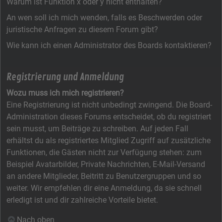
Warum ist Funktion x oder y nicht enthalten?
An wen soll ich mich wenden, falls es Beschwerden oder
juristische Anfragen zu diesem Forum gibt?
Wie kann ich einen Administrator des Boards kontaktieren?
Registrierung und Anmeldung
Wozu muss ich mich registrieren?
Eine Registrierung ist nicht unbedingt zwingend. Die Board-
Administration dieses Forums entscheidet, ob du registriert
sein musst, um Beiträge zu schreiben. Auf jeden Fall
erhältst du als registriertes Mitglied Zugriff auf zusätzliche
Funktionen, die Gästen nicht zur Verfügung stehen: zum
Beispiel Avatarbilder, Private Nachrichten, E-Mail-Versand
an andere Mitglieder, Beitritt zu Benutzergruppen und so
weiter. Wir empfehlen dir eine Anmeldung, da sie schnell
erledigt ist und dir zahlreiche Vorteile bietet.
Nach oben