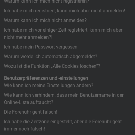
Warum kann ich mich nicht registrieren?
Ich habe mich registriert, kann mich aber nicht anmelden!
Warum kann ich mich nicht anmelden?
Ich habe mich vor einiger Zeit registriert, kann mich aber
nicht mehr anmelden?!
Ich habe mein Passwort vergessen!
Warum werde ich automatisch abgemeldet?
Wozu ist die Funktion „Alle Cookies löschen“?
Benutzerpräferenzen und -einstellungen
Wie kann ich meine Einstellungen ändern?
Wie kann ich verhindern, dass mein Benutzername in der
Online-Liste auftaucht?
Die Forenuhr geht falsch!
Ich habe die Zeitzone eingestellt, aber die Forenuhr geht
immer noch falsch!