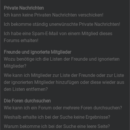
Private Nachrichten
Ich kann keine Privaten Nachrichten verschicken!
Ich bekomme ständig unerwünschte Private Nachrichten!
Ich habe eine Spam-E-Mail von einem Mitglied dieses
Forums erhalten!
Freunde und ignorierte Mitglieder
Wozu benötige ich die Listen der Freunde und ignorierten
Mitglieder?
Wie kann ich Mitglieder zur Liste der Freunde oder zur Liste
der ignorierten Mitglieder hinzufügen oder diese wieder aus
den Listen entfernen?
Die Foren durchsuchen
Wie kann ich ein Forum oder mehrere Foren durchsuchen?
Weshalb erhalte ich bei der Suche keine Ergebnisse?
Warum bekomme ich bei der Suche eine leere Seite?