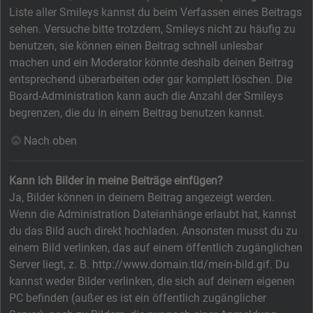
Liste aller Smileys kannst du beim Verfassen eines Beitrags
sehen. Versuche bitte trotzdem, Smileys nicht zu häufig zu
benutzen, sie können einen Beitrag schnell unlesbar
machen und ein Moderator könnte deshalb deinen Beitrag
entsprechend überarbeiten oder gar komplett löschen. Die
Board-Administration kann auch die Anzahl der Smileys
begrenzen, die du in einem Beitrag benutzen kannst.
Nach oben
Kann ich Bilder in meine Beiträge einfügen?
Ja, Bilder können in deinem Beitrag angezeigt werden.
Wenn die Administration Dateianhänge erlaubt hat, kannst
du das Bild auch direkt hochladen. Ansonsten musst du zu
einem Bild verlinken, das auf einem öffentlich zugänglichen
Server liegt, z. B. http://www.domain.tld/mein-bild.gif. Du
kannst weder Bilder verlinken, die sich auf deinem eigenen
PC befinden (außer es ist ein öffentlich zugänglicher