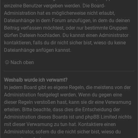
einzelne Benutzer vergeben werden. Die Board-
Administration hat es möglicherweise nicht erlaubt,
Dateianhänge in dem Forum anzufügen, in dem du deinen
Beitrag verfassen möchtest, oder nur bestimmte Gruppen
dürfen Dateien hochladen. Du kannst einen Administrator
kontaktieren, falls du dir nicht sicher bist, wieso du keine
Dateianhänge anfügen kannst.
Nach oben
Weshalb wurde ich verwarnt?
In jedem Board gibt es eigene Regeln, die meistens von der
Administration festgelegt werden. Wenn du gegen eine
dieser Regeln verstoßen hast, kann sie dir eine Verwarnung
erteilen. Bitte beachte, dass dies die Entscheidung der
Administration dieses Boards ist und phpBB Limited nichts
mit dieser Verwarnung zu tun hat. Kontaktiere einen
Administrator, sofern du die nicht sicher bist, wieso du