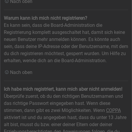
Nach oben
Warum kann ich mich nicht registrieren?
Es kann sein, dass die Board-Administration die
Registrierung komplett ausgeschaltet hat, damit sich keine
neuen Benutzer mehr anmelden können. Es könnte auch
sein, dass deine IP-Adresse oder der Benutzername, mit dem
du dich registrieren möchtest, gesperrt wurden. Um Hilfe zu
erhalten, wende dich an die Board-Administration.
Nach oben
Ich habe mich registriert, kann mich aber nicht anmelden!
Überprüfe zuerst, ob du den richtigen Benutzernamen und
das richtige Passwort eingegeben hast. Wenn diese
stimmen, dann gibt es zwei Möglichkeiten. Wenn
COPPA
aktiviert ist und du angegeben hast, dass du unter 13 Jahre
alt bist, musst du bzw. einer deiner Eltern oder deiner
Erziehungsberechtigten den Anweisungen folgen, die du