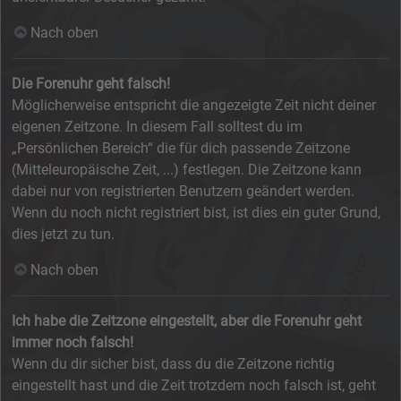
Nach oben
Die Forenuhr geht falsch!
Möglicherweise entspricht die angezeigte Zeit nicht deiner
eigenen Zeitzone. In diesem Fall solltest du im
„Persönlichen Bereich“ die für dich passende Zeitzone
(Mitteleuropäische Zeit, ...) festlegen. Die Zeitzone kann
dabei nur von registrierten Benutzern geändert werden.
Wenn du noch nicht registriert bist, ist dies ein guter Grund,
dies jetzt zu tun.
Nach oben
Ich habe die Zeitzone eingestellt, aber die Forenuhr geht
immer noch falsch!
Wenn du dir sicher bist, dass du die Zeitzone richtig
eingestellt hast und die Zeit trotzdem noch falsch ist, geht