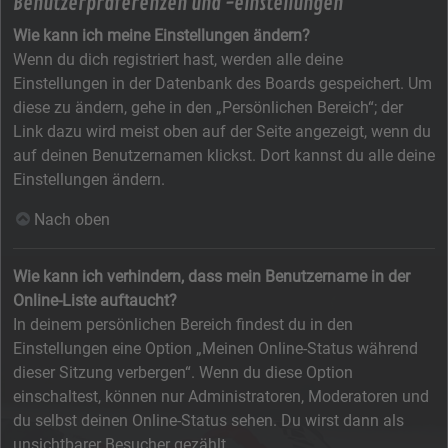
Benutzerpräferenzen und -einstellungen
Wie kann ich meine Einstellungen ändern?
Wenn du dich registriert hast, werden alle deine
Einstellungen in der Datenbank des Boards gespeichert. Um
diese zu ändern, gehe in den „Persönlichen Bereich“; der
Link dazu wird meist oben auf der Seite angezeigt, wenn du
auf deinen Benutzernamen klickst. Dort kannst du alle deine
Einstellungen ändern.
Nach oben
Wie kann ich verhindern, dass mein Benutzername in der
Online-Liste auftaucht?
In deinem persönlichen Bereich findest du in den
Einstellungen eine Option „Meinen Online-Status während
dieser Sitzung verbergen“. Wenn du diese Option
einschaltest, können nur Administratoren, Moderatoren und
du selbst deinen Online-Status sehen. Du wirst dann als
unsichtbarer Besucher gezählt.