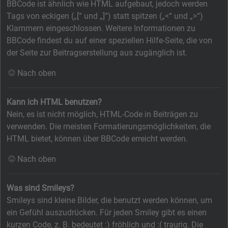
BBCode ist ähnlich wie HTML aufgebaut, jedoch werden
Tags von eckigen („[“ und „]“) statt spitzen („<“ und „>“)
Klammern eingeschlossen. Weitere Informationen zu
BBCode findest du auf einer speziellen Hilfe-Seite, die von
der Seite zur Beitragserstellung aus zugänglich ist.
Nach oben
Kann ich HTML benutzen?
Nein, es ist nicht möglich, HTML-Code in Beiträgen zu
verwenden. Die meisten Formatierungsmöglichkeiten, die
HTML bietet, können über BBCode erreicht werden.
Nach oben
Was sind Smileys?
Smileys sind kleine Bilder, die benutzt werden können, um
ein Gefühl auszudrücken. Für jeden Smiley gibt es einen
kurzen Code, z. B. bedeutet :) fröhlich und :( traurig. Die