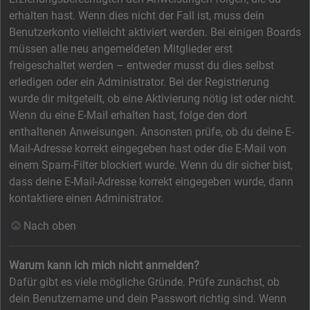
erhalten hast. Wenn dies nicht der Fall ist, muss dein
Benutzerkonto vielleicht aktiviert werden. Bei einigen Boards
müssen alle neu angemeldeten Mitglieder erst
freigeschaltet werden – entweder musst du dies selbst
erledigen oder ein Administrator. Bei der Registrierung
wurde dir mitgeteilt, ob eine Aktivierung nötig ist oder nicht.
Wenn du eine E-Mail erhalten hast, folge den dort
enthaltenen Anweisungen. Ansonsten prüfe, ob du deine E-
Mail-Adresse korrekt eingegeben hast oder die E-Mail von
einem Spam-Filter blockiert wurde. Wenn du dir sicher bist,
dass deine E-Mail-Adresse korrekt eingegeben wurde, dann
kontaktiere einen Administrator.
Nach oben
Warum kann ich mich nicht anmelden?
Dafür gibt es viele mögliche Gründe. Prüfe zunächst, ob
dein Benutzername und dein Passwort richtig sind. Wenn