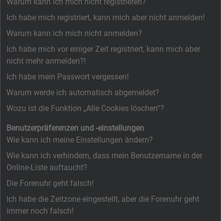
Warum kann ich mich nicht registrieren?
Ich habe mich registriert, kann mich aber nicht anmelden!
Warum kann ich mich nicht anmelden?
Ich habe mich vor einiger Zeit registriert, kann mich aber
nicht mehr anmelden?!
Ich habe mein Passwort vergessen!
Warum werde ich automatisch abgemeldet?
Wozu ist die Funktion „Alle Cookies löschen“?
Benutzerpräferenzen und -einstellungen
Wie kann ich meine Einstellungen ändern?
Wie kann ich verhindern, dass mein Benutzername in der
Online-Liste auftaucht?
Die Forenuhr geht falsch!
Ich habe die Zeitzone eingestellt, aber die Forenuhr geht
immer noch falsch!