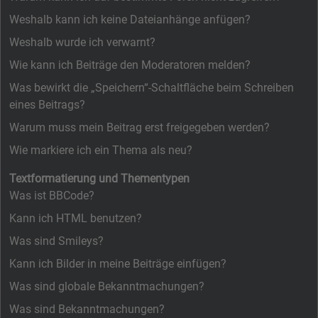
Weshalb kann ich keine Dateianhänge anfügen?
Weshalb wurde ich verwarnt?
Wie kann ich Beiträge den Moderatoren melden?
Was bewirkt die „Speichern“-Schaltfläche beim Schreiben
eines Beitrags?
Warum muss mein Beitrag erst freigegeben werden?
Wie markiere ich ein Thema als neu?
Textformatierung und Thementypen
Was ist BBCode?
Kann ich HTML benutzen?
Was sind Smileys?
Kann ich Bilder in meine Beiträge einfügen?
Was sind globale Bekanntmachungen?
Was sind Bekanntmachungen?