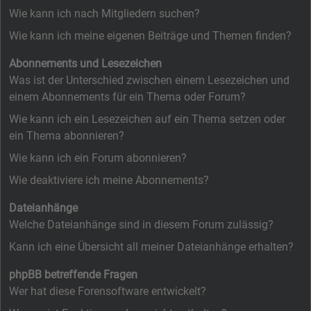
Wie kann ich nach Mitgliedern suchen?
Wie kann ich meine eigenen Beiträge und Themen finden?
Abonnements und Lesezeichen
Was ist der Unterschied zwischen einem Lesezeichen und
einem Abonnements für ein Thema oder Forum?
Wie kann ich ein Lesezeichen auf ein Thema setzen oder
ein Thema abonnieren?
Wie kann ich ein Forum abonnieren?
Wie deaktiviere ich meine Abonnements?
Dateianhänge
Welche Dateianhänge sind in diesem Forum zulässig?
Kann ich eine Übersicht all meiner Dateianhänge erhalten?
phpBB betreffende Fragen
Wer hat diese Forensoftware entwickelt?