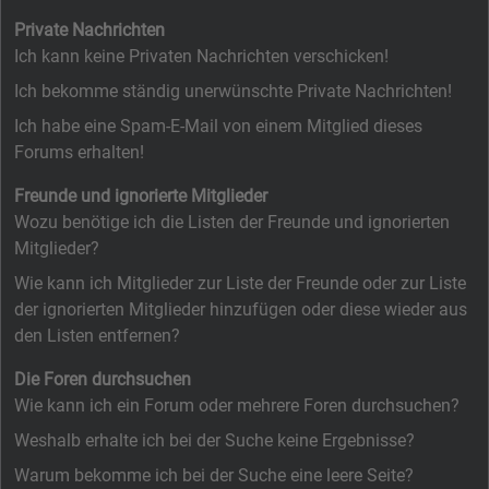
Private Nachrichten
Ich kann keine Privaten Nachrichten verschicken!
Ich bekomme ständig unerwünschte Private Nachrichten!
Ich habe eine Spam-E-Mail von einem Mitglied dieses
Forums erhalten!
Freunde und ignorierte Mitglieder
Wozu benötige ich die Listen der Freunde und ignorierten
Mitglieder?
Wie kann ich Mitglieder zur Liste der Freunde oder zur Liste
der ignorierten Mitglieder hinzufügen oder diese wieder aus
den Listen entfernen?
Die Foren durchsuchen
Wie kann ich ein Forum oder mehrere Foren durchsuchen?
Weshalb erhalte ich bei der Suche keine Ergebnisse?
Warum bekomme ich bei der Suche eine leere Seite?