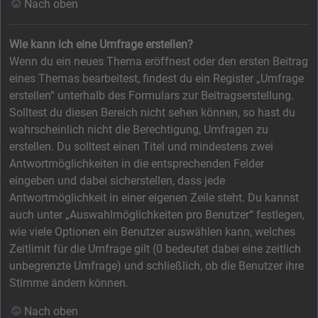
Nach oben
Wie kann ich eine Umfrage erstellen?
Wenn du ein neues Thema eröffnest oder den ersten Beitrag
eines Themas bearbeitest, findest du ein Register „Umfrage
erstellen“ unterhalb des Formulars zur Beitragserstellung.
Solltest du diesen Bereich nicht sehen können, so hast du
wahrscheinlich nicht die Berechtigung, Umfragen zu
erstellen. Du solltest einen Titel und mindestens zwei
Antwortmöglichkeiten in die entsprechenden Felder
eingeben und dabei sicherstellen, dass jede
Antwortmöglichkeit in einer eigenen Zeile steht. Du kannst
auch unter „Auswahlmöglichkeiten pro Benutzer“ festlegen,
wie viele Optionen ein Benutzer auswählen kann, welches
Zeitlimit für die Umfrage gilt (0 bedeutet dabei eine zeitlich
unbegrenzte Umfrage) und schließlich, ob die Benutzer ihre
Stimme ändern können.
Nach oben