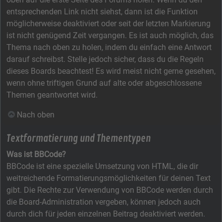
entsprechenden Link nicht siehst, dann ist die Funktion
möglicherweise deaktiviert oder seit der letzten Markierung
ist nicht genügend Zeit vergangen. Es ist auch möglich, das
Thema nach oben zu holen, indem du einfach eine Antwort
darauf schreibst. Stelle jedoch sicher, dass du die Regeln
dieses Boards beachtest! Es wird meist nicht gerne gesehen,
wenn ohne triftigen Grund auf alte oder abgeschlossene
Themen geantwortet wird.
Nach oben
Textformatierung und Thementypen
Was ist BBCode?
BBCode ist eine spezielle Umsetzung von HTML, die dir
weitreichende Formatierungsmöglichkeiten für deinen Text
gibt. Die Rechte zur Verwendung von BBCode werden durch
die Board-Administration vergeben, können jedoch auch
durch dich für jeden einzelnen Beitrag deaktiviert werden.