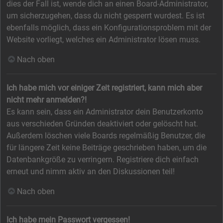
dies der Fall ist, wende dich an einen Board-Administrator,
um sicherzugehen, dass du nicht gesperrt wurdest. Es ist
ebenfalls möglich, dass ein Konfigurationsproblem mit der
Website vorliegt, welches ein Administrator lösen muss.
Nach oben
Ich habe mich vor einiger Zeit registriert, kann mich aber
nicht mehr anmelden?!
Es kann sein, dass ein Administrator dein Benutzerkonto
aus verschieden Gründen deaktiviert oder gelöscht hat.
Außerdem löschen viele Boards regelmäßig Benutzer, die
für längere Zeit keine Beiträge geschrieben haben, um die
Datenbankgröße zu verringern. Registriere dich einfach
erneut und nimm aktiv an den Diskussionen teil!
Nach oben
Ich habe mein Passwort vergessen!