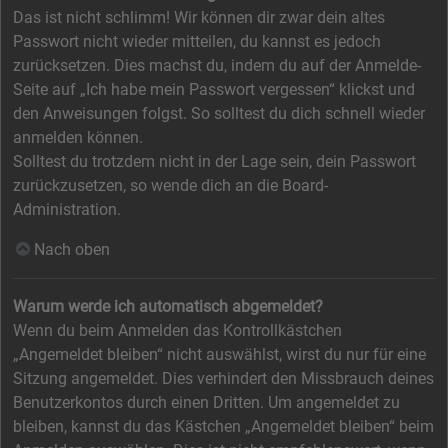
Das ist nicht schlimm! Wir können dir zwar dein altes
Passwort nicht wieder mitteilen, du kannst es jedoch
zurücksetzen. Dies machst du, indem du auf der Anmelde-
Seite auf „Ich habe mein Passwort vergessen“ klickst und
den Anweisungen folgst. So solltest du dich schnell wieder
anmelden können.
Solltest du trotzdem nicht in der Lage sein, dein Passwort
zurückzusetzen, so wende dich an die Board-
Administration.
Nach oben
Warum werde ich automatisch abgemeldet?
Wenn du beim Anmelden das Kontrollkästchen
„Angemeldet bleiben“ nicht auswählst, wirst du nur für eine
Sitzung angemeldet. Dies verhindert den Missbrauch deines
Benutzerkontos durch einen Dritten. Um angemeldet zu
bleiben, kannst du das Kästchen „Angemeldet bleiben“ beim