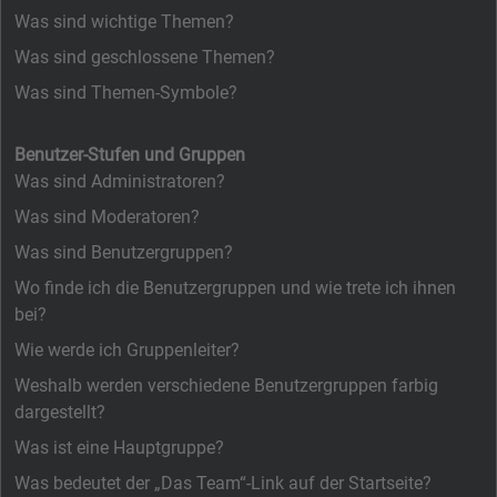
Was sind wichtige Themen?
Was sind geschlossene Themen?
Was sind Themen-Symbole?
Benutzer-Stufen und Gruppen
Was sind Administratoren?
Was sind Moderatoren?
Was sind Benutzergruppen?
Wo finde ich die Benutzergruppen und wie trete ich ihnen
bei?
Wie werde ich Gruppenleiter?
Weshalb werden verschiedene Benutzergruppen farbig
dargestellt?
Was ist eine Hauptgruppe?
Was bedeutet der „Das Team“-Link auf der Startseite?