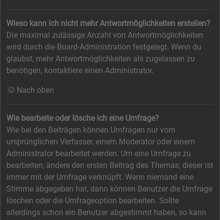
Wieso kann ich nicht mehr Antwortmöglichkeiten erstellen?
Die maximal zulässige Anzahl von Antwortmöglichkeiten
wird durch die Board-Administration festgelegt. Wenn du
glaubst, mehr Antwortmöglichkeiten als zugelassen zu
benötigen, kontaktiere einen Administrator.
Nach oben
Wie bearbeite oder lösche ich eine Umfrage?
Wie bei den Beiträgen können Umfragen nur vom
ursprünglichen Verfasser, einem Moderator oder einem
Administrator bearbeitet werden. Um eine Umfrage zu
bearbeiten, ändere den ersten Beitrag des Themas; dieser ist
immer mit der Umfrage verknüpft. Wenn niemand eine
Stimme abgegeben hat, dann können Benutzer die Umfrage
löschen oder die Umfrageoption bearbeiten. Sollte
allerdings schon ein Benutzer abgestimmt haben, so kann