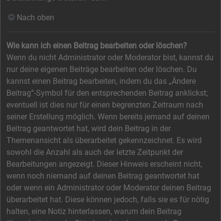
Nach oben
Wie kann ich einen Beitrag bearbeiten oder löschen?
Wenn du nicht Administrator oder Moderator bist, kannst du
nur deine eigenen Beiträge bearbeiten oder löschen. Du
kannst einen Beitrag bearbeiten, indem du das „Ändere
Beitrag“-Symbol für den entsprechenden Beitrag anklickst;
eventuell ist dies nur für einen begrenzten Zeitraum nach
seiner Erstellung möglich. Wenn bereits jemand auf deinen
Beitrag geantwortet hat, wird dein Beitrag in der
Themenansicht als überarbeitet gekennzeichnet. Es wird
sowohl die Anzahl als auch der letzte Zeitpunkt der
Bearbeitungen angezeigt. Dieser Hinweis erscheint nicht,
wenn noch niemand auf deinen Beitrag geantwortet hat
oder wenn ein Administrator oder Moderator deinen Beitrag
überarbeitet hat. Diese können jedoch, falls sie es für nötig
halten, eine Notiz hinterlassen, warum dein Beitrag