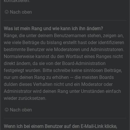
kontaktieren.
Nach oben
Was ist mein Rang und wie kann ich ihn ändern?
Ränge, die unter deinem Benutzernamen stehen, zeigen an,
wie viele Beiträge du bislang erstellt hast oder identifizieren
bestimmte Benutzer wie Moderatoren und Administratoren.
Normalerweise kannst du den Wortlaut eines Ranges nicht
direkt ändern, da sie von der Board-Administration
festgelegt wurden. Bitte schreibe keine sinnlosen Beiträge,
nur um deinen Rang zu erhöhen — die meisten Boards
dulden dieses Verhalten nicht und ein Moderator oder
Administrator wird deinen Rang unter Umständen einfach
wieder zurücksetzen.
Nach oben
Wenn ich bei einem Benutzer auf den E-Mail-Link klicke,