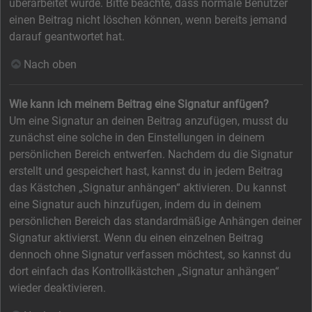
überarbeitet wurde. Bitte beachte, dass normale Benutzer
einen Beitrag nicht löschen können, wenn bereits jemand
darauf geantwortet hat.
Nach oben
Wie kann ich meinem Beitrag eine Signatur anfügen?
Um eine Signatur an deinen Beitrag anzufügen, musst du
zunächst eine solche in den Einstellungen in deinem
persönlichen Bereich entwerfen. Nachdem du die Signatur
erstellt und gespeichert hast, kannst du in jedem Beitrag
das Kästchen „Signatur anhängen“ aktivieren. Du kannst
eine Signatur auch hinzufügen, indem du in deinem
persönlichen Bereich das standardmäßige Anhängen deiner
Signatur aktivierst. Wenn du einen einzelnen Beitrag
dennoch ohne Signatur verfassen möchtest, so kannst du
dort einfach das Kontrollkästchen „Signatur anhängen“
wieder deaktivieren.