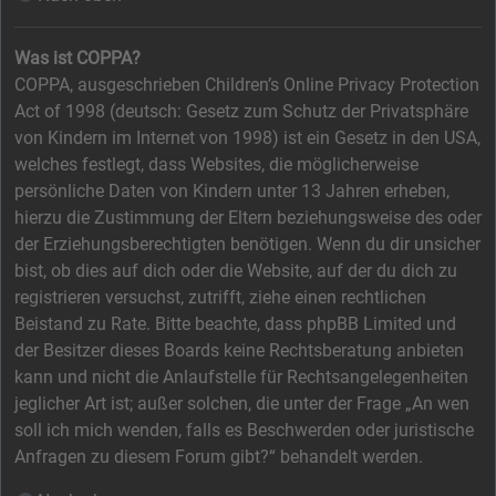
Was ist COPPA?
COPPA, ausgeschrieben Children’s Online Privacy Protection
Act of 1998 (deutsch: Gesetz zum Schutz der Privatsphäre
von Kindern im Internet von 1998) ist ein Gesetz in den USA,
welches festlegt, dass Websites, die möglicherweise
persönliche Daten von Kindern unter 13 Jahren erheben,
hierzu die Zustimmung der Eltern beziehungsweise des oder
der Erziehungsberechtigten benötigen. Wenn du dir unsicher
bist, ob dies auf dich oder die Website, auf der du dich zu
registrieren versuchst, zutrifft, ziehe einen rechtlichen
Beistand zu Rate. Bitte beachte, dass phpBB Limited und
der Besitzer dieses Boards keine Rechtsberatung anbieten
kann und nicht die Anlaufstelle für Rechtsangelegenheiten
jeglicher Art ist; außer solchen, die unter der Frage „An wen
soll ich mich wenden, falls es Beschwerden oder juristische
Anfragen zu diesem Forum gibt?“ behandelt werden.