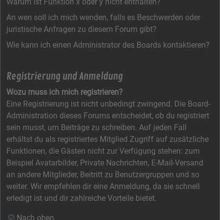
Warum ist Funktion x oder y nicht enthalten?
An wen soll ich mich wenden, falls es Beschwerden oder
juristische Anfragen zu diesem Forum gibt?
Wie kann ich einen Administrator des Boards kontaktieren?
Registrierung und Anmeldung
Wozu muss ich mich registrieren?
Eine Registrierung ist nicht unbedingt zwingend. Die Board-
Administration dieses Forums entscheidet, ob du registriert
sein musst, um Beiträge zu schreiben. Auf jeden Fall
erhältst du als registriertes Mitglied Zugriff auf zusätzliche
Funktionen, die Gästen nicht zur Verfügung stehen: zum
Beispiel Avatarbilder, Private Nachrichten, E-Mail-Versand
an andere Mitglieder, Beitritt zu Benutzergruppen und so
weiter. Wir empfehlen dir eine Anmeldung, da sie schnell
erledigt ist und dir zahlreiche Vorteile bietet.
Nach oben