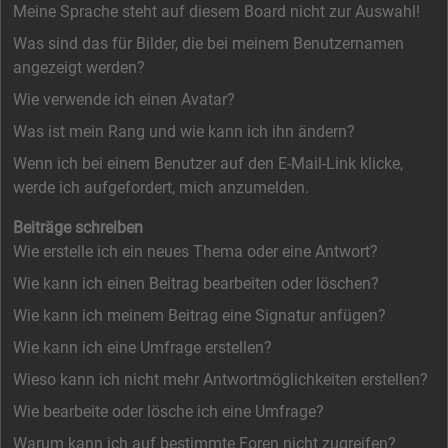
Meine Sprache steht auf diesem Board nicht zur Auswahl!
Was sind das für Bilder, die bei meinem Benutzernamen
angezeigt werden?
Wie verwende ich einen Avatar?
Was ist mein Rang und wie kann ich ihn ändern?
Wenn ich bei einem Benutzer auf den E-Mail-Link klicke,
werde ich aufgefordert, mich anzumelden.
Beiträge schreiben
Wie erstelle ich ein neues Thema oder eine Antwort?
Wie kann ich einen Beitrag bearbeiten oder löschen?
Wie kann ich meinem Beitrag eine Signatur anfügen?
Wie kann ich eine Umfrage erstellen?
Wieso kann ich nicht mehr Antwortmöglichkeiten erstellen?
Wie bearbeite oder lösche ich eine Umfrage?
Warum kann ich auf bestimmte Foren nicht zugreifen?