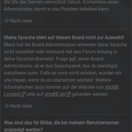
die Uhr des Servers vermutlich falsch. Kontaktiere einen
Administrator, damit er das Problem beheben kann.
Nach oben
Meine Sprache steht auf diesem Board nicht zur Auswahl!
Meist hat die Board-Administration entweder deine Sprache
nicht installiert oder niemand hat das Forum bislang in
deine Sprache übersetzt. Frage ggf. einen Board-
Administrator, ob er das Sprachpaket, das du benötigst,
installieren kann. Falls es noch nicht existiert, würden wir
uns freuen, wenn du es übersetzen würdest. Weitere
Informationen dazu können auf der Website von
phpBB
Limited
oder auf
phpBB.de
gefunden werden.
Nach oben
Was sind das für Bilder, die bei meinem Benutzernamen
angezeigt werden?