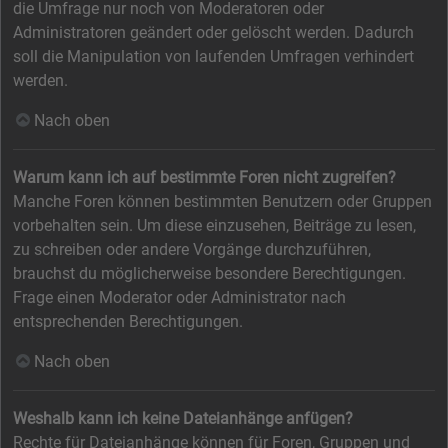
die Umfrage nur noch von Moderatoren oder
Administratoren geändert oder gelöscht werden. Dadurch
soll die Manipulation von laufenden Umfragen verhindert
werden.
Nach oben
Warum kann ich auf bestimmte Foren nicht zugreifen?
Manche Foren können bestimmten Benutzern oder Gruppen
vorbehalten sein. Um diese einzusehen, Beiträge zu lesen,
zu schreiben oder andere Vorgänge durchzuführen,
brauchst du möglicherweise besondere Berechtigungen.
Frage einen Moderator oder Administrator nach
entsprechenden Berechtigungen.
Nach oben
Weshalb kann ich keine Dateianhänge anfügen?
Rechte für Dateianhänge können für Foren, Gruppen und