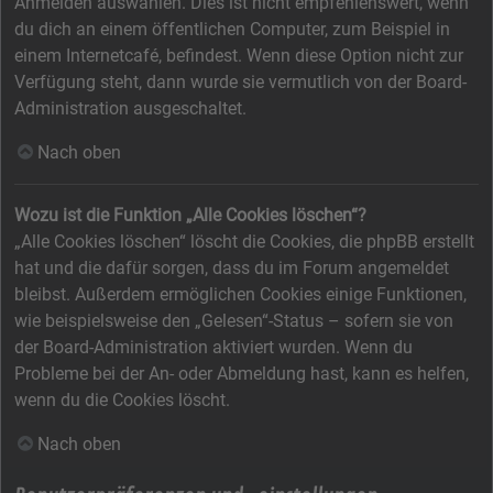
Anmelden auswählen. Dies ist nicht empfehlenswert, wenn
du dich an einem öffentlichen Computer, zum Beispiel in
einem Internetcafé, befindest. Wenn diese Option nicht zur
Verfügung steht, dann wurde sie vermutlich von der Board-
Administration ausgeschaltet.
Nach oben
Wozu ist die Funktion „Alle Cookies löschen“?
„Alle Cookies löschen“ löscht die Cookies, die phpBB erstellt
hat und die dafür sorgen, dass du im Forum angemeldet
bleibst. Außerdem ermöglichen Cookies einige Funktionen,
wie beispielsweise den „Gelesen“-Status – sofern sie von
der Board-Administration aktiviert wurden. Wenn du
Probleme bei der An- oder Abmeldung hast, kann es helfen,
wenn du die Cookies löscht.
Nach oben