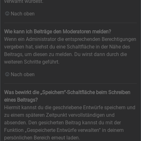
verwarnt wurdest.
Nach oben
Wie kann ich Beiträge den Moderatoren melden?
Wenn ein Administrator die entsprechenden Berechtigungen
vergeben hat, siehst du eine Schaltfläche in der Nähe des
Beitrags, um diesen zu melden. Du wirst dann durch die
weiteren Schritte geführt.
Nach oben
Was bewirkt die „Speichern“-Schaltfläche beim Schreiben
eines Beitrags?
Hiermit kannst du die geschriebene Entwürfe speichern und
zu einem späteren Zeitpunkt vervollständigen und
absenden. Den gesicherten Beitrag kannst du mit der
Funktion „Gespeicherte Entwürfe verwalten“ in deinem
persönlichen Bereich erneut laden.