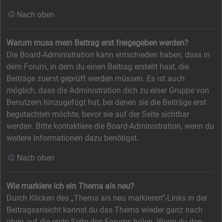
Nach oben
Warum muss mein Beitrag erst freigegeben werden?
Die Board-Administration kann entschieden haben, dass in
dem Forum, in dem du einen Beitrag erstellt hast, die
Beiträge zuerst geprüft werden müssen. Es ist auch
möglich, dass die Administration dich zu einer Gruppe von
Benutzern hinzugefügt hat, bei denen sie die Beiträge erst
begutachten möchte, bevor sie auf der Seite sichtbar
werden. Bitte kontaktiere die Board-Administration, wenn du
weitere Informationen dazu benötigst.
Nach oben
Wie markiere ich ein Thema als neu?
Durch Klicken des „Thema als neu markieren“-Links in der
Beitragsansicht kannst du das Thema wieder ganz nach
oben auf die erste Seite des Forums holen. Wenn du den