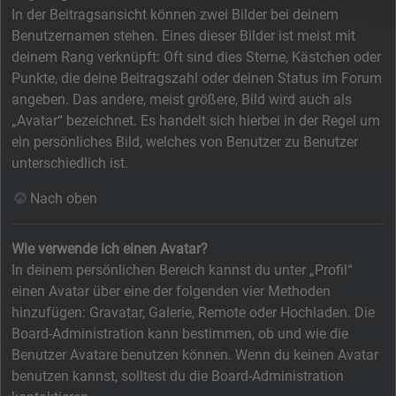
In der Beitragsansicht können zwei Bilder bei deinem
Benutzernamen stehen. Eines dieser Bilder ist meist mit
deinem Rang verknüpft: Oft sind dies Sterne, Kästchen oder
Punkte, die deine Beitragszahl oder deinen Status im Forum
angeben. Das andere, meist größere, Bild wird auch als
„Avatar“ bezeichnet. Es handelt sich hierbei in der Regel um
ein persönliches Bild, welches von Benutzer zu Benutzer
unterschiedlich ist.
Nach oben
Wie verwende ich einen Avatar?
In deinem persönlichen Bereich kannst du unter „Profil“
einen Avatar über eine der folgenden vier Methoden
hinzufügen: Gravatar, Galerie, Remote oder Hochladen. Die
Board-Administration kann bestimmen, ob und wie die
Benutzer Avatare benutzen können. Wenn du keinen Avatar
benutzen kannst, solltest du die Board-Administration