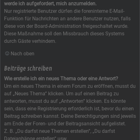
werde ich aufgefordert, mich anzumelden.
Nur registrierte Benutzer dürfen die foreninterne E-Mail-
Funktion für Nachrichten an andere Benutzer nutzen, falls
diese von der Board-Administration freigeschaltet wurde.
Diese Maßnahme soll den Missbrauch dieses Systems
durch Gäste verhindern.
Nach oben
Beiträge schreiben
Wie erstelle ich ein neues Thema oder eine Antwort?
Um ein neues Thema in einem Forum zu eröffnen, musst du
auf „Neues Thema“ klicken. Um auf einen Beitrag zu
antworten, musst du auf „Antworten“ klicken. Es könnte
sein, dass eine Registrierung erforderlich ist, bevor du einen
Beitrag schreiben kannst. Deine Berechtigungen sind jeweils
am Ende der Foren- und der Beitragsansicht aufgelistet.
Z. B. „Du darfst neue Themen erstellen“, „Du darfst
Dateianhänge erstellen“ usw.