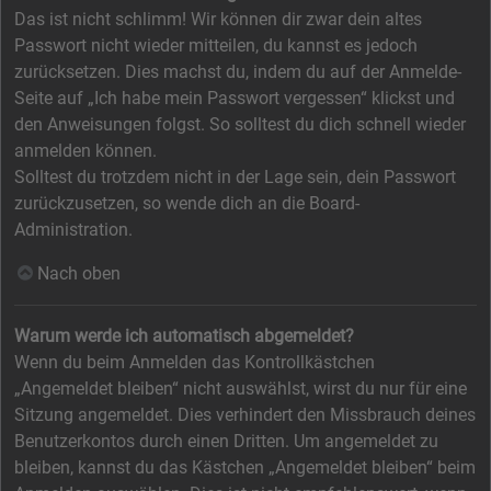
Das ist nicht schlimm! Wir können dir zwar dein altes
Passwort nicht wieder mitteilen, du kannst es jedoch
zurücksetzen. Dies machst du, indem du auf der Anmelde-
Seite auf „Ich habe mein Passwort vergessen“ klickst und
den Anweisungen folgst. So solltest du dich schnell wieder
anmelden können.
Solltest du trotzdem nicht in der Lage sein, dein Passwort
zurückzusetzen, so wende dich an die Board-
Administration.
Nach oben
Warum werde ich automatisch abgemeldet?
Wenn du beim Anmelden das Kontrollkästchen
„Angemeldet bleiben“ nicht auswählst, wirst du nur für eine
Sitzung angemeldet. Dies verhindert den Missbrauch deines
Benutzerkontos durch einen Dritten. Um angemeldet zu
bleiben, kannst du das Kästchen „Angemeldet bleiben“ beim