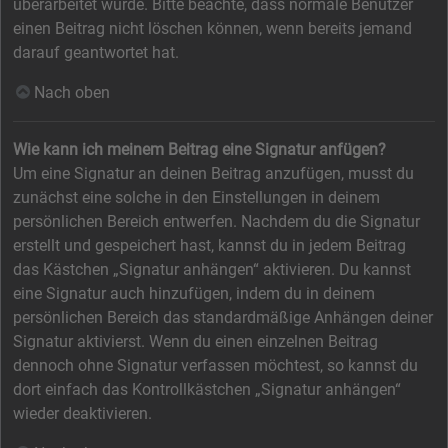
überarbeitet wurde. Bitte beachte, dass normale Benutzer
einen Beitrag nicht löschen können, wenn bereits jemand
darauf geantwortet hat.
Nach oben
Wie kann ich meinem Beitrag eine Signatur anfügen?
Um eine Signatur an deinen Beitrag anzufügen, musst du
zunächst eine solche in den Einstellungen in deinem
persönlichen Bereich entwerfen. Nachdem du die Signatur
erstellt und gespeichert hast, kannst du in jedem Beitrag
das Kästchen „Signatur anhängen“ aktivieren. Du kannst
eine Signatur auch hinzufügen, indem du in deinem
persönlichen Bereich das standardmäßige Anhängen deiner
Signatur aktivierst. Wenn du einen einzelnen Beitrag
dennoch ohne Signatur verfassen möchtest, so kannst du
dort einfach das Kontrollkästchen „Signatur anhängen“
wieder deaktivieren.