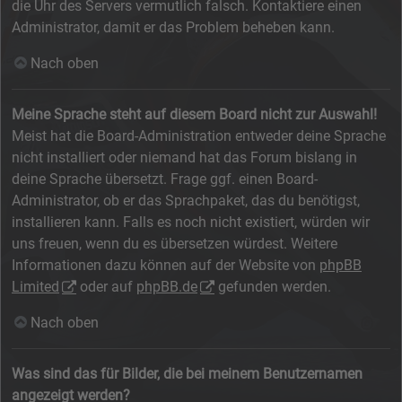
die Uhr des Servers vermutlich falsch. Kontaktiere einen
Administrator, damit er das Problem beheben kann.
Nach oben
Meine Sprache steht auf diesem Board nicht zur Auswahl!
Meist hat die Board-Administration entweder deine Sprache
nicht installiert oder niemand hat das Forum bislang in
deine Sprache übersetzt. Frage ggf. einen Board-
Administrator, ob er das Sprachpaket, das du benötigst,
installieren kann. Falls es noch nicht existiert, würden wir
uns freuen, wenn du es übersetzen würdest. Weitere
Informationen dazu können auf der Website von
phpBB
Limited
oder auf
phpBB.de
gefunden werden.
Nach oben
Was sind das für Bilder, die bei meinem Benutzernamen
angezeigt werden?