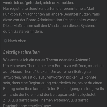
werde ich aufgefordert, mich anzumelden.
Nur registrierte Benutzer dürfen die foreninterne E-Mail-
Funktion für Nachrichten an andere Benutzer nutzen, falls
diese von der Board-Administration freigeschaltet wurde.
Diese Maßnahme soll den Missbrauch dieses Systems
durch Gäste verhindern.
Nach oben
Beiträge schreiben
Wie erstelle ich ein neues Thema oder eine Antwort?
Um ein neues Thema in einem Forum zu eröffnen, musst du
auf „Neues Thema“ klicken. Um auf einen Beitrag zu
antworten, musst du auf „Antworten“ klicken. Es könnte
sein, dass eine Registrierung erforderlich ist, bevor du einen
Beitrag schreiben kannst. Deine Berechtigungen sind jeweils
am Ende der Foren- und der Beitragsansicht aufgelistet.
Z. B. „Du darfst neue Themen erstellen“, „Du darfst
Dateianhänge erstellen“ usw.