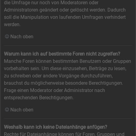
die Umfrage nur noch von Moderatoren oder
Administratoren geändert oder gelöscht werden. Dadurch
soll die Manipulation von laufenden Umfragen verhindert
werden.
Nach oben
Warum kann ich auf bestimmte Foren nicht zugreifen?
Manche Foren können bestimmten Benutzern oder Gruppen
vorbehalten sein. Um diese einzusehen, Beiträge zu lesen,
zu schreiben oder andere Vorgänge durchzuführen,
brauchst du möglicherweise besondere Berechtigungen.
Frage einen Moderator oder Administrator nach
entsprechenden Berechtigungen.
Nach oben
Weshalb kann ich keine Dateianhänge anfügen?
Rechte für Dateianhänge können für Foren, Gruppen und