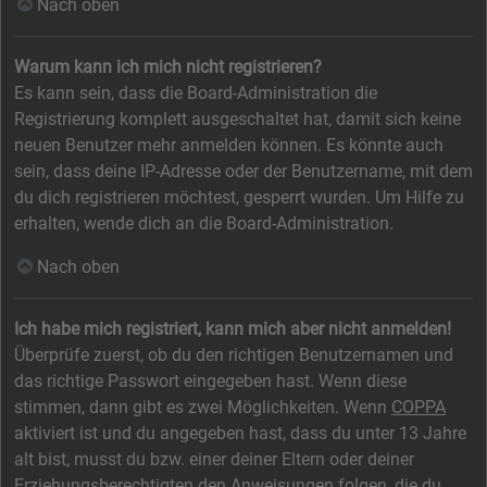
Nach oben
Warum kann ich mich nicht registrieren?
Es kann sein, dass die Board-Administration die
Registrierung komplett ausgeschaltet hat, damit sich keine
neuen Benutzer mehr anmelden können. Es könnte auch
sein, dass deine IP-Adresse oder der Benutzername, mit dem
du dich registrieren möchtest, gesperrt wurden. Um Hilfe zu
erhalten, wende dich an die Board-Administration.
Nach oben
Ich habe mich registriert, kann mich aber nicht anmelden!
Überprüfe zuerst, ob du den richtigen Benutzernamen und
das richtige Passwort eingegeben hast. Wenn diese
stimmen, dann gibt es zwei Möglichkeiten. Wenn
COPPA
aktiviert ist und du angegeben hast, dass du unter 13 Jahre
alt bist, musst du bzw. einer deiner Eltern oder deiner
Erziehungsberechtigten den Anweisungen folgen, die du