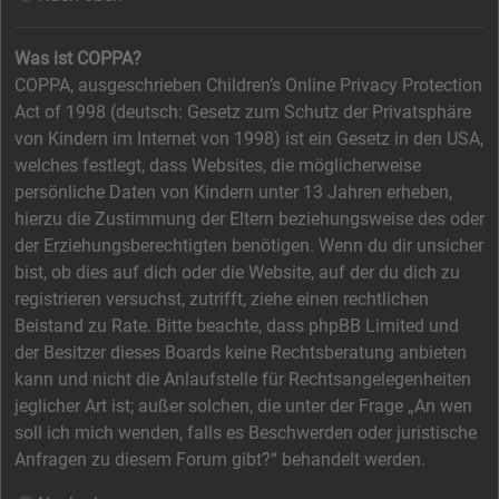
Was ist COPPA?
COPPA, ausgeschrieben Children’s Online Privacy Protection
Act of 1998 (deutsch: Gesetz zum Schutz der Privatsphäre
von Kindern im Internet von 1998) ist ein Gesetz in den USA,
welches festlegt, dass Websites, die möglicherweise
persönliche Daten von Kindern unter 13 Jahren erheben,
hierzu die Zustimmung der Eltern beziehungsweise des oder
der Erziehungsberechtigten benötigen. Wenn du dir unsicher
bist, ob dies auf dich oder die Website, auf der du dich zu
registrieren versuchst, zutrifft, ziehe einen rechtlichen
Beistand zu Rate. Bitte beachte, dass phpBB Limited und
der Besitzer dieses Boards keine Rechtsberatung anbieten
kann und nicht die Anlaufstelle für Rechtsangelegenheiten
jeglicher Art ist; außer solchen, die unter der Frage „An wen
soll ich mich wenden, falls es Beschwerden oder juristische
Anfragen zu diesem Forum gibt?“ behandelt werden.