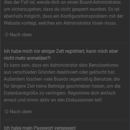
dies der Fall ist, wende dich an einen Board-Administrator,
um sicherzugehen, dass du nicht gesperrt wurdest. Es ist
ebenfalls möglich, dass ein Konfigurationsproblem mit der
Website vorliegt, welches ein Administrator lösen muss.
Nach oben
Ich habe mich vor einiger Zeit registriert, kann mich aber
nicht mehr anmelden?!
Es kann sein, dass ein Administrator dein Benutzerkonto
aus verschieden Gründen deaktiviert oder gelöscht hat.
Außerdem löschen viele Boards regelmäßig Benutzer, die
für längere Zeit keine Beiträge geschrieben haben, um die
Datenbankgröße zu verringern. Registriere dich einfach
erneut und nimm aktiv an den Diskussionen teil!
Nach oben
Ich habe mein Passwort vergessen!