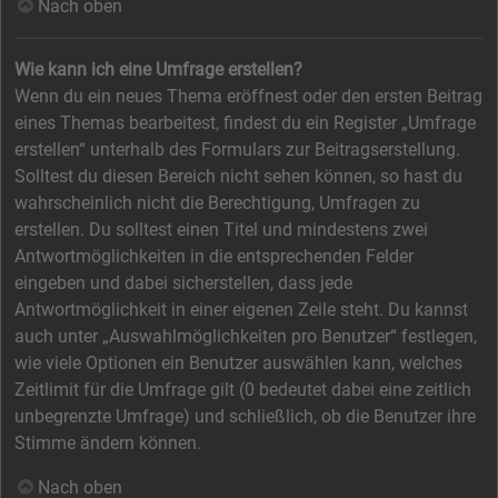
Nach oben
Wie kann ich eine Umfrage erstellen?
Wenn du ein neues Thema eröffnest oder den ersten Beitrag
eines Themas bearbeitest, findest du ein Register „Umfrage
erstellen“ unterhalb des Formulars zur Beitragserstellung.
Solltest du diesen Bereich nicht sehen können, so hast du
wahrscheinlich nicht die Berechtigung, Umfragen zu
erstellen. Du solltest einen Titel und mindestens zwei
Antwortmöglichkeiten in die entsprechenden Felder
eingeben und dabei sicherstellen, dass jede
Antwortmöglichkeit in einer eigenen Zeile steht. Du kannst
auch unter „Auswahlmöglichkeiten pro Benutzer“ festlegen,
wie viele Optionen ein Benutzer auswählen kann, welches
Zeitlimit für die Umfrage gilt (0 bedeutet dabei eine zeitlich
unbegrenzte Umfrage) und schließlich, ob die Benutzer ihre
Stimme ändern können.
Nach oben