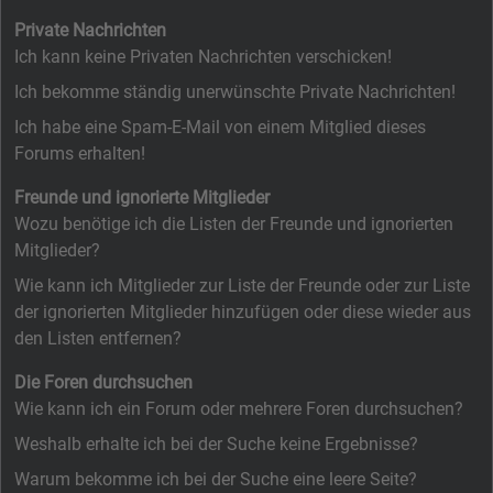
Private Nachrichten
Ich kann keine Privaten Nachrichten verschicken!
Ich bekomme ständig unerwünschte Private Nachrichten!
Ich habe eine Spam-E-Mail von einem Mitglied dieses
Forums erhalten!
Freunde und ignorierte Mitglieder
Wozu benötige ich die Listen der Freunde und ignorierten
Mitglieder?
Wie kann ich Mitglieder zur Liste der Freunde oder zur Liste
der ignorierten Mitglieder hinzufügen oder diese wieder aus
den Listen entfernen?
Die Foren durchsuchen
Wie kann ich ein Forum oder mehrere Foren durchsuchen?
Weshalb erhalte ich bei der Suche keine Ergebnisse?
Warum bekomme ich bei der Suche eine leere Seite?