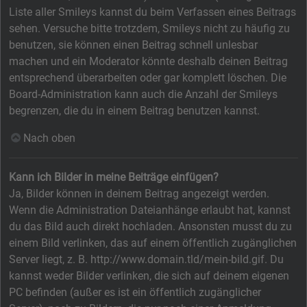
Liste aller Smileys kannst du beim Verfassen eines Beitrags
sehen. Versuche bitte trotzdem, Smileys nicht zu häufig zu
benutzen, sie können einen Beitrag schnell unlesbar
machen und ein Moderator könnte deshalb deinen Beitrag
entsprechend überarbeiten oder gar komplett löschen. Die
Board-Administration kann auch die Anzahl der Smileys
begrenzen, die du in einem Beitrag benutzen kannst.
Nach oben
Kann ich Bilder in meine Beiträge einfügen?
Ja, Bilder können in deinem Beitrag angezeigt werden.
Wenn die Administration Dateianhänge erlaubt hat, kannst
du das Bild auch direkt hochladen. Ansonsten musst du zu
einem Bild verlinken, das auf einem öffentlich zugänglichen
Server liegt, z. B. http://www.domain.tld/mein-bild.gif. Du
kannst weder Bilder verlinken, die sich auf deinem eigenen
PC befinden (außer es ist ein öffentlich zugänglicher