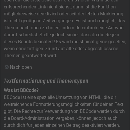
entsprechenden Link nicht siehst, dann ist die Funktion
möglicherweise deaktiviert oder seit der letzten Markierung
ist nicht genügend Zeit vergangen. Es ist auch möglich, das
Thema nach oben zu holen, indem du einfach eine Antwort
darauf schreibst. Stelle jedoch sicher, dass du die Regeln
dieses Boards beachtest! Es wird meist nicht gerne gesehen,
wenn ohne triftigen Grund auf alte oder abgeschlossene
Themen geantwortet wird.
Nach oben
Textformatierung und Thementypen
Was ist BBCode?
BBCode ist eine spezielle Umsetzung von HTML, die dir
weitreichende Formatierungsmöglichkeiten für deinen Text
gibt. Die Rechte zur Verwendung von BBCode werden durch
die Board-Administration vergeben, können jedoch auch
durch dich für jeden einzelnen Beitrag deaktiviert werden.