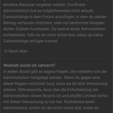
einzelne Benutzer vergeben werden. Die Board-
Administration hat es möglicherweise nicht erlaubt,
Dateianhänge in dem Forum anzufügen, in dem du deinen
Beitrag verfassen möchtest, oder nur bestimmte Gruppen
dürfen Dateien hochladen. Du kannst einen Administrator
kontaktieren, falls du dir nicht sicher bist, wieso du keine
Dateianhänge anfügen kannst.
Nach oben
Weshalb wurde ich verwarnt?
In jedem Board gibt es eigene Regeln, die meistens von der
Administration festgelegt werden. Wenn du gegen eine
dieser Regeln verstoßen hast, kann sie dir eine Verwarnung
erteilen. Bitte beachte, dass dies die Entscheidung der
Administration dieses Boards ist und phpBB Limited nichts
mit dieser Verwarnung zu tun hat. Kontaktiere einen
Administrator, sofern du die nicht sicher bist, wieso du