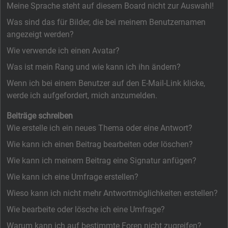
Meine Sprache steht auf diesem Board nicht zur Auswahl!
Was sind das für Bilder, die bei meinem Benutzernamen
angezeigt werden?
Wie verwende ich einen Avatar?
Was ist mein Rang und wie kann ich ihn ändern?
Wenn ich bei einem Benutzer auf den E-Mail-Link klicke,
werde ich aufgefordert, mich anzumelden.
Beiträge schreiben
Wie erstelle ich ein neues Thema oder eine Antwort?
Wie kann ich einen Beitrag bearbeiten oder löschen?
Wie kann ich meinem Beitrag eine Signatur anfügen?
Wie kann ich eine Umfrage erstellen?
Wieso kann ich nicht mehr Antwortmöglichkeiten erstellen?
Wie bearbeite oder lösche ich eine Umfrage?
Warum kann ich auf bestimmte Foren nicht zugreifen?