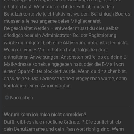
erhalten hast. Wenn dies nicht der Fall ist, muss dein
Benutzerkonto vielleicht aktiviert werden. Bei einigen Boards
müssen alle neu angemeldeten Mitglieder erst
freigeschaltet werden – entweder musst du dies selbst
erledigen oder ein Administrator. Bei der Registrierung
wurde dir mitgeteilt, ob eine Aktivierung nötig ist oder nicht.
Wenn du eine E-Mail erhalten hast, folge den dort
enthaltenen Anweisungen. Ansonsten prüfe, ob du deine E-
Mail-Adresse korrekt eingegeben hast oder die E-Mail von
einem Spam-Filter blockiert wurde. Wenn du dir sicher bist,
dass deine E-Mail-Adresse korrekt eingegeben wurde, dann
kontaktiere einen Administrator.
Nach oben
Warum kann ich mich nicht anmelden?
Dafür gibt es viele mögliche Gründe. Prüfe zunächst, ob
dein Benutzername und dein Passwort richtig sind. Wenn