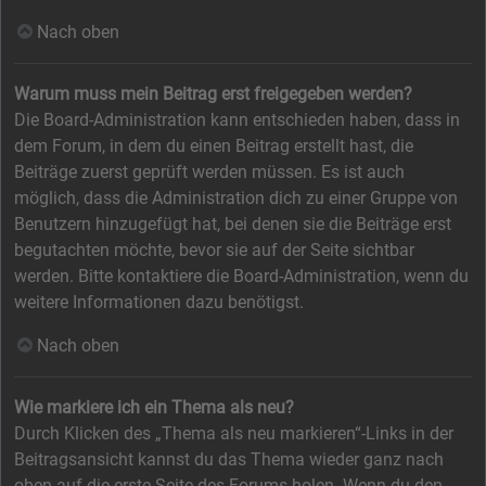
Nach oben
Warum muss mein Beitrag erst freigegeben werden?
Die Board-Administration kann entschieden haben, dass in
dem Forum, in dem du einen Beitrag erstellt hast, die
Beiträge zuerst geprüft werden müssen. Es ist auch
möglich, dass die Administration dich zu einer Gruppe von
Benutzern hinzugefügt hat, bei denen sie die Beiträge erst
begutachten möchte, bevor sie auf der Seite sichtbar
werden. Bitte kontaktiere die Board-Administration, wenn du
weitere Informationen dazu benötigst.
Nach oben
Wie markiere ich ein Thema als neu?
Durch Klicken des „Thema als neu markieren“-Links in der
Beitragsansicht kannst du das Thema wieder ganz nach
oben auf die erste Seite des Forums holen. Wenn du den