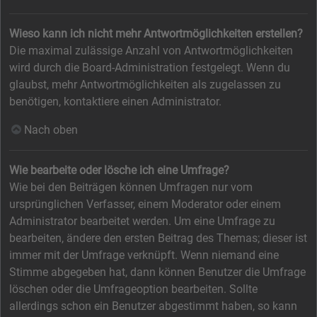
Wieso kann ich nicht mehr Antwortmöglichkeiten erstellen?
Die maximal zulässige Anzahl von Antwortmöglichkeiten
wird durch die Board-Administration festgelegt. Wenn du
glaubst, mehr Antwortmöglichkeiten als zugelassen zu
benötigen, kontaktiere einen Administrator.
Nach oben
Wie bearbeite oder lösche ich eine Umfrage?
Wie bei den Beiträgen können Umfragen nur vom
ursprünglichen Verfasser, einem Moderator oder einem
Administrator bearbeitet werden. Um eine Umfrage zu
bearbeiten, ändere den ersten Beitrag des Themas; dieser ist
immer mit der Umfrage verknüpft. Wenn niemand eine
Stimme abgegeben hat, dann können Benutzer die Umfrage
löschen oder die Umfrageoption bearbeiten. Sollte
allerdings schon ein Benutzer abgestimmt haben, so kann