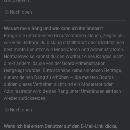
kontaktieren.
Nach oben
Was ist mein Rang und wie kann ich ihn ändern?
Ränge, die unter deinem Benutzernamen stehen, zeigen an,
wie viele Beiträge du bislang erstellt hast oder identifizieren
bestimmte Benutzer wie Moderatoren und Administratoren.
Normalerweise kannst du den Wortlaut eines Ranges nicht
direkt ändern, da sie von der Board-Administration
festgelegt wurden. Bitte schreibe keine sinnlosen Beiträge,
nur um deinen Rang zu erhöhen — die meisten Boards
dulden dieses Verhalten nicht und ein Moderator oder
Administrator wird deinen Rang unter Umständen einfach
wieder zurücksetzen.
Nach oben
Wenn ich bei einem Benutzer auf den E-Mail-Link klicke,