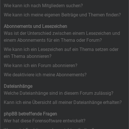
Wie kann ich nach Mitgliedern suchen?
Wie kann ich meine eigenen Beiträge und Themen finden?
Abonnements und Lesezeichen
Was ist der Unterschied zwischen einem Lesezeichen und
einem Abonnements für ein Thema oder Forum?
Wie kann ich ein Lesezeichen auf ein Thema setzen oder
ein Thema abonnieren?
Wie kann ich ein Forum abonnieren?
Wie deaktiviere ich meine Abonnements?
Dateianhänge
Welche Dateianhänge sind in diesem Forum zulässig?
Kann ich eine Übersicht all meiner Dateianhänge erhalten?
phpBB betreffende Fragen
Wer hat diese Forensoftware entwickelt?