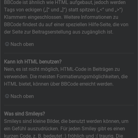
BBCode ist ähnlich wie HTML aufgebaut, jedoch werden
Tags von eckigen („[“ und „]“) statt spitzen („<“ und „>“)
Klammern eingeschlossen. Weitere Informationen zu
BBCode findest du auf einer speziellen Hilfe-Seite, die von
der Seite zur Beitragserstellung aus zugänglich ist.
Nach oben
Kann ich HTML benutzen?
Nein, es ist nicht möglich, HTML-Code in Beiträgen zu
verwenden. Die meisten Formatierungsmöglichkeiten, die
HTML bietet, können über BBCode erreicht werden.
Nach oben
Was sind Smileys?
Smileys sind kleine Bilder, die benutzt werden können, um
ein Gefühl auszudrücken. Für jeden Smiley gibt es einen
kurzen Code, z. B. bedeutet :) fröhlich und :( traurig. Die