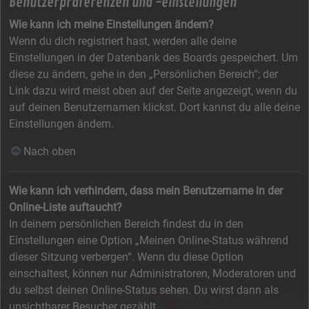
Benutzerpräferenzen und -einstellungen
Wie kann ich meine Einstellungen ändern?
Wenn du dich registriert hast, werden alle deine
Einstellungen in der Datenbank des Boards gespeichert. Um
diese zu ändern, gehe in den „Persönlichen Bereich“; der
Link dazu wird meist oben auf der Seite angezeigt, wenn du
auf deinen Benutzernamen klickst. Dort kannst du alle deine
Einstellungen ändern.
Nach oben
Wie kann ich verhindern, dass mein Benutzername in der
Online-Liste auftaucht?
In deinem persönlichen Bereich findest du in den
Einstellungen eine Option „Meinen Online-Status während
dieser Sitzung verbergen“. Wenn du diese Option
einschaltest, können nur Administratoren, Moderatoren und
du selbst deinen Online-Status sehen. Du wirst dann als
unsichtbarer Besucher gezählt.