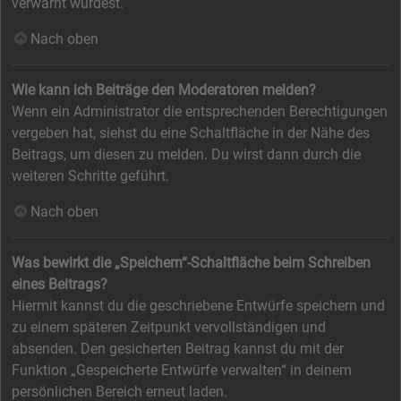
verwarnt wurdest.
Nach oben
Wie kann ich Beiträge den Moderatoren melden?
Wenn ein Administrator die entsprechenden Berechtigungen
vergeben hat, siehst du eine Schaltfläche in der Nähe des
Beitrags, um diesen zu melden. Du wirst dann durch die
weiteren Schritte geführt.
Nach oben
Was bewirkt die „Speichern“-Schaltfläche beim Schreiben
eines Beitrags?
Hiermit kannst du die geschriebene Entwürfe speichern und
zu einem späteren Zeitpunkt vervollständigen und
absenden. Den gesicherten Beitrag kannst du mit der
Funktion „Gespeicherte Entwürfe verwalten“ in deinem
persönlichen Bereich erneut laden.