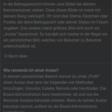
In der Beitragsansicht können zwei Bilder bei deinem
Benutzernamen stehen. Eines dieser Bilder ist meist mit
deinem Rang verknüpft: Oft sind dies Sterne, Kästchen oder
Punkte, die deine Beitragszahl oder deinen Status im Forum
angeben. Das andere, meist größere, Bild wird auch als
„Avatar“ bezeichnet. Es handelt sich hierbei in der Regel um
ein persönliches Bild, welches von Benutzer zu Benutzer
unterschiedlich ist.
Nach oben
Wie verwende ich einen Avatar?
In deinem persönlichen Bereich kannst du unter „Profil“
einen Avatar über eine der folgenden vier Methoden
hinzufügen: Gravatar, Galerie, Remote oder Hochladen. Die
Board-Administration kann bestimmen, ob und wie die
Benutzer Avatare benutzen können. Wenn du keinen Avatar
benutzen kannst, solltest du die Board-Administration