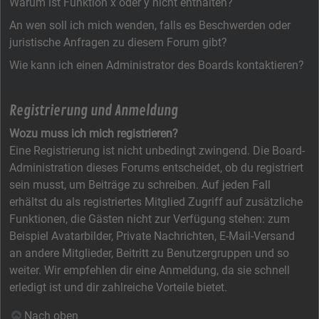
Warum ist Funktion x oder y nicht enthalten?
An wen soll ich mich wenden, falls es Beschwerden oder
juristische Anfragen zu diesem Forum gibt?
Wie kann ich einen Administrator des Boards kontaktieren?
Registrierung und Anmeldung
Wozu muss ich mich registrieren?
Eine Registrierung ist nicht unbedingt zwingend. Die Board-
Administration dieses Forums entscheidet, ob du registriert
sein musst, um Beiträge zu schreiben. Auf jeden Fall
erhältst du als registriertes Mitglied Zugriff auf zusätzliche
Funktionen, die Gästen nicht zur Verfügung stehen: zum
Beispiel Avatarbilder, Private Nachrichten, E-Mail-Versand
an andere Mitglieder, Beitritt zu Benutzergruppen und so
weiter. Wir empfehlen dir eine Anmeldung, da sie schnell
erledigt ist und dir zahlreiche Vorteile bietet.
Nach oben