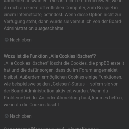
Anmelden auswählen. Dies ist nicht empfehlenswert, wenn
du dich an einem öffentlichen Computer, zum Beispiel in
einem Internetcafé, befindest. Wenn diese Option nicht zur
Verfügung steht, dann wurde sie vermutlich von der Board-
Administration ausgeschaltet.
Nach oben
Wozu ist die Funktion „Alle Cookies löschen“?
„Alle Cookies löschen“ löscht die Cookies, die phpBB erstellt
hat und die dafür sorgen, dass du im Forum angemeldet
bleibst. Außerdem ermöglichen Cookies einige Funktionen,
wie beispielsweise den „Gelesen“-Status – sofern sie von
der Board-Administration aktiviert wurden. Wenn du
Probleme bei der An- oder Abmeldung hast, kann es helfen,
wenn du die Cookies löscht.
Nach oben