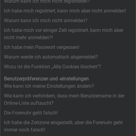
Warum kann ich mich nicht registrieren?
Ich habe mich registriert, kann mich aber nicht anmelden!
Warum kann ich mich nicht anmelden?
Ich habe mich vor einiger Zeit registriert, kann mich aber
nicht mehr anmelden?!
Ich habe mein Passwort vergessen!
Warum werde ich automatisch abgemeldet?
Wozu ist die Funktion „Alle Cookies löschen“?
Benutzerpräferenzen und -einstellungen
Wie kann ich meine Einstellungen ändern?
Wie kann ich verhindern, dass mein Benutzername in der
Online-Liste auftaucht?
Die Forenuhr geht falsch!
Ich habe die Zeitzone eingestellt, aber die Forenuhr geht
immer noch falsch!