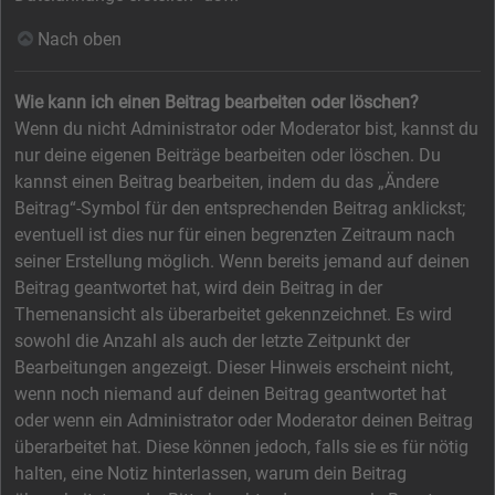
Nach oben
Wie kann ich einen Beitrag bearbeiten oder löschen?
Wenn du nicht Administrator oder Moderator bist, kannst du
nur deine eigenen Beiträge bearbeiten oder löschen. Du
kannst einen Beitrag bearbeiten, indem du das „Ändere
Beitrag“-Symbol für den entsprechenden Beitrag anklickst;
eventuell ist dies nur für einen begrenzten Zeitraum nach
seiner Erstellung möglich. Wenn bereits jemand auf deinen
Beitrag geantwortet hat, wird dein Beitrag in der
Themenansicht als überarbeitet gekennzeichnet. Es wird
sowohl die Anzahl als auch der letzte Zeitpunkt der
Bearbeitungen angezeigt. Dieser Hinweis erscheint nicht,
wenn noch niemand auf deinen Beitrag geantwortet hat
oder wenn ein Administrator oder Moderator deinen Beitrag
überarbeitet hat. Diese können jedoch, falls sie es für nötig
halten, eine Notiz hinterlassen, warum dein Beitrag