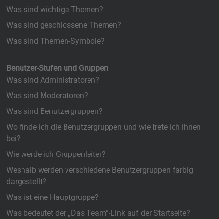
Was sind wichtige Themen?
Was sind geschlossene Themen?
Was sind Themen-Symbole?
Benutzer-Stufen und Gruppen
Was sind Administratoren?
Was sind Moderatoren?
Was sind Benutzergruppen?
Wo finde ich die Benutzergruppen und wie trete ich ihnen
bei?
Wie werde ich Gruppenleiter?
Weshalb werden verschiedene Benutzergruppen farbig
dargestellt?
Was ist eine Hauptgruppe?
Was bedeutet der „Das Team“-Link auf der Startseite?