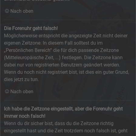
Nach oben
Die Forenuhr geht falsch!
Möglicherweise entspricht die angezeigte Zeit nicht deiner
eigenen Zeitzone. In diesem Fall solltest du im
„Persönlichen Bereich“ die für dich passende Zeitzone
(Mitteleuropäische Zeit, ...) festlegen. Die Zeitzone kann
dabei nur von registrierten Benutzern geändert werden.
Wenn du noch nicht registriert bist, ist dies ein guter Grund,
dies jetzt zu tun.
Nach oben
Ich habe die Zeitzone eingestellt, aber die Forenuhr geht
immer noch falsch!
Wenn du dir sicher bist, dass du die Zeitzone richtig
eingestellt hast und die Zeit trotzdem noch falsch ist, geht