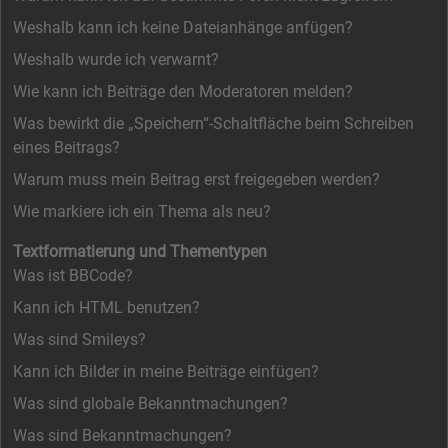
Weshalb kann ich keine Dateianhänge anfügen?
Weshalb wurde ich verwarnt?
Wie kann ich Beiträge den Moderatoren melden?
Was bewirkt die „Speichern“-Schaltfläche beim Schreiben
eines Beitrags?
Warum muss mein Beitrag erst freigegeben werden?
Wie markiere ich ein Thema als neu?
Textformatierung und Thementypen
Was ist BBCode?
Kann ich HTML benutzen?
Was sind Smileys?
Kann ich Bilder in meine Beiträge einfügen?
Was sind globale Bekanntmachungen?
Was sind Bekanntmachungen?