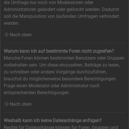
die Umfrage nur noch von Moderatoren oder
Administratoren geändert oder gelöscht werden. Dadurch
soll die Manipulation von laufenden Umfragen verhindert
werden.
Nach oben
Warum kann ich auf bestimmte Foren nicht zugreifen?
Manche Foren können bestimmten Benutzern oder Gruppen
vorbehalten sein. Um diese einzusehen, Beiträge zu lesen,
zu schreiben oder andere Vorgänge durchzuführen,
brauchst du möglicherweise besondere Berechtigungen.
Frage einen Moderator oder Administrator nach
entsprechenden Berechtigungen.
Nach oben
Weshalb kann ich keine Dateianhänge anfügen?
Rechte für Dateianhänge können für Foren, Gruppen und