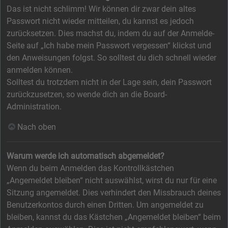
Das ist nicht schlimm! Wir können dir zwar dein altes
Passwort nicht wieder mitteilen, du kannst es jedoch
zurücksetzen. Dies machst du, indem du auf der Anmelde-
Seite auf „Ich habe mein Passwort vergessen“ klickst und
den Anweisungen folgst. So solltest du dich schnell wieder
anmelden können.
Solltest du trotzdem nicht in der Lage sein, dein Passwort
zurückzusetzen, so wende dich an die Board-
Administration.
Nach oben
Warum werde ich automatisch abgemeldet?
Wenn du beim Anmelden das Kontrollkästchen
„Angemeldet bleiben“ nicht auswählst, wirst du nur für eine
Sitzung angemeldet. Dies verhindert den Missbrauch deines
Benutzerkontos durch einen Dritten. Um angemeldet zu
bleiben, kannst du das Kästchen „Angemeldet bleiben“ beim