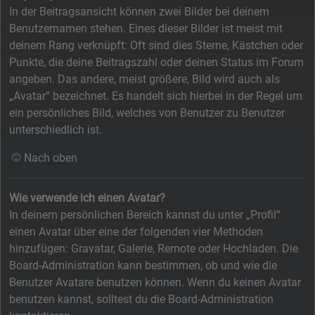
In der Beitragsansicht können zwei Bilder bei deinem
Benutzernamen stehen. Eines dieser Bilder ist meist mit
deinem Rang verknüpft: Oft sind dies Sterne, Kästchen oder
Punkte, die deine Beitragszahl oder deinen Status im Forum
angeben. Das andere, meist größere, Bild wird auch als
„Avatar“ bezeichnet. Es handelt sich hierbei in der Regel um
ein persönliches Bild, welches von Benutzer zu Benutzer
unterschiedlich ist.
Nach oben
Wie verwende ich einen Avatar?
In deinem persönlichen Bereich kannst du unter „Profil“
einen Avatar über eine der folgenden vier Methoden
hinzufügen: Gravatar, Galerie, Remote oder Hochladen. Die
Board-Administration kann bestimmen, ob und wie die
Benutzer Avatare benutzen können. Wenn du keinen Avatar
benutzen kannst, solltest du die Board-Administration