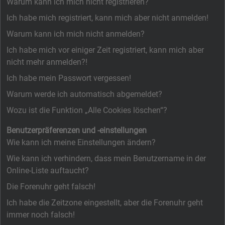
Warum kann ich mich nicht registrieren?
Ich habe mich registriert, kann mich aber nicht anmelden!
Warum kann ich mich nicht anmelden?
Ich habe mich vor einiger Zeit registriert, kann mich aber
nicht mehr anmelden?!
Ich habe mein Passwort vergessen!
Warum werde ich automatisch abgemeldet?
Wozu ist die Funktion „Alle Cookies löschen“?
Benutzerpräferenzen und -einstellungen
Wie kann ich meine Einstellungen ändern?
Wie kann ich verhindern, dass mein Benutzername in der
Online-Liste auftaucht?
Die Forenuhr geht falsch!
Ich habe die Zeitzone eingestellt, aber die Forenuhr geht
immer noch falsch!