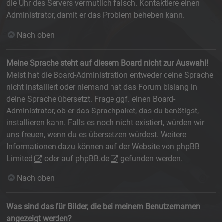
die Uhr des Servers vermutlich falsch. Kontaktiere einen
Administrator, damit er das Problem beheben kann.
Nach oben
Meine Sprache steht auf diesem Board nicht zur Auswahl!
Meist hat die Board-Administration entweder deine Sprache
nicht installiert oder niemand hat das Forum bislang in
deine Sprache übersetzt. Frage ggf. einen Board-
Administrator, ob er das Sprachpaket, das du benötigst,
installieren kann. Falls es noch nicht existiert, würden wir
uns freuen, wenn du es übersetzen würdest. Weitere
Informationen dazu können auf der Website von
phpBB
Limited
oder auf
phpBB.de
gefunden werden.
Nach oben
Was sind das für Bilder, die bei meinem Benutzernamen
angezeigt werden?