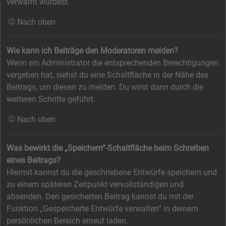
verwarnt wurdest.
Nach oben
Wie kann ich Beiträge den Moderatoren melden?
Wenn ein Administrator die entsprechenden Berechtigungen
vergeben hat, siehst du eine Schaltfläche in der Nähe des
Beitrags, um diesen zu melden. Du wirst dann durch die
weiteren Schritte geführt.
Nach oben
Was bewirkt die „Speichern“-Schaltfläche beim Schreiben
eines Beitrags?
Hiermit kannst du die geschriebene Entwürfe speichern und
zu einem späteren Zeitpunkt vervollständigen und
absenden. Den gesicherten Beitrag kannst du mit der
Funktion „Gespeicherte Entwürfe verwalten“ in deinem
persönlichen Bereich erneut laden.