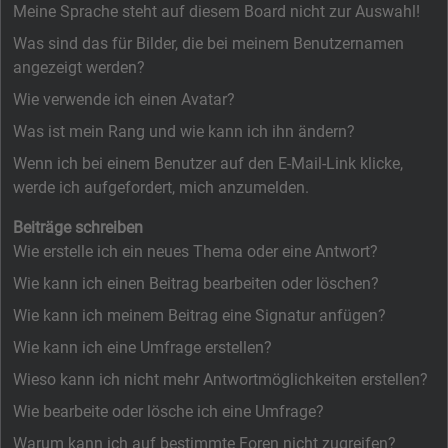
Meine Sprache steht auf diesem Board nicht zur Auswahl!
Was sind das für Bilder, die bei meinem Benutzernamen
angezeigt werden?
Wie verwende ich einen Avatar?
Was ist mein Rang und wie kann ich ihn ändern?
Wenn ich bei einem Benutzer auf den E-Mail-Link klicke,
werde ich aufgefordert, mich anzumelden.
Beiträge schreiben
Wie erstelle ich ein neues Thema oder eine Antwort?
Wie kann ich einen Beitrag bearbeiten oder löschen?
Wie kann ich meinem Beitrag eine Signatur anfügen?
Wie kann ich eine Umfrage erstellen?
Wieso kann ich nicht mehr Antwortmöglichkeiten erstellen?
Wie bearbeite oder lösche ich eine Umfrage?
Warum kann ich auf bestimmte Foren nicht zugreifen?