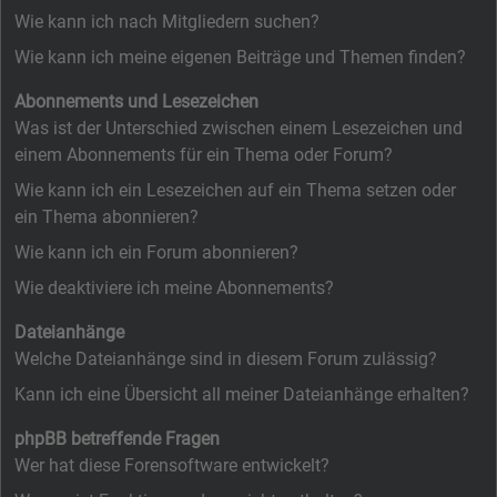
Wie kann ich nach Mitgliedern suchen?
Wie kann ich meine eigenen Beiträge und Themen finden?
Abonnements und Lesezeichen
Was ist der Unterschied zwischen einem Lesezeichen und
einem Abonnements für ein Thema oder Forum?
Wie kann ich ein Lesezeichen auf ein Thema setzen oder
ein Thema abonnieren?
Wie kann ich ein Forum abonnieren?
Wie deaktiviere ich meine Abonnements?
Dateianhänge
Welche Dateianhänge sind in diesem Forum zulässig?
Kann ich eine Übersicht all meiner Dateianhänge erhalten?
phpBB betreffende Fragen
Wer hat diese Forensoftware entwickelt?