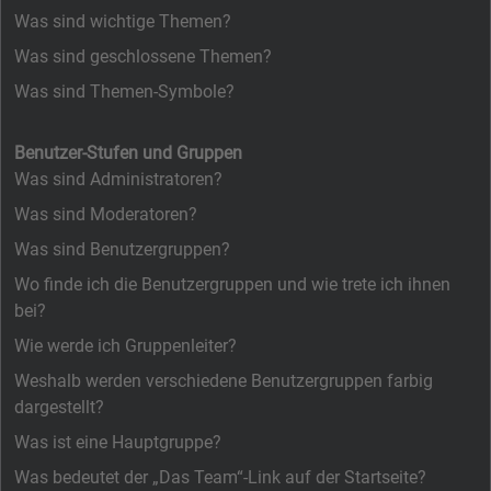
Was sind wichtige Themen?
Was sind geschlossene Themen?
Was sind Themen-Symbole?
Benutzer-Stufen und Gruppen
Was sind Administratoren?
Was sind Moderatoren?
Was sind Benutzergruppen?
Wo finde ich die Benutzergruppen und wie trete ich ihnen
bei?
Wie werde ich Gruppenleiter?
Weshalb werden verschiedene Benutzergruppen farbig
dargestellt?
Was ist eine Hauptgruppe?
Was bedeutet der „Das Team“-Link auf der Startseite?