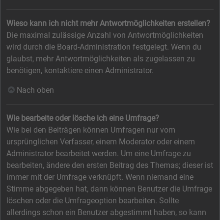
Wieso kann ich nicht mehr Antwortmöglichkeiten erstellen?
Die maximal zulässige Anzahl von Antwortmöglichkeiten
wird durch die Board-Administration festgelegt. Wenn du
glaubst, mehr Antwortmöglichkeiten als zugelassen zu
benötigen, kontaktiere einen Administrator.
Nach oben
Wie bearbeite oder lösche ich eine Umfrage?
Wie bei den Beiträgen können Umfragen nur vom
ursprünglichen Verfasser, einem Moderator oder einem
Administrator bearbeitet werden. Um eine Umfrage zu
bearbeiten, ändere den ersten Beitrag des Themas; dieser ist
immer mit der Umfrage verknüpft. Wenn niemand eine
Stimme abgegeben hat, dann können Benutzer die Umfrage
löschen oder die Umfrageoption bearbeiten. Sollte
allerdings schon ein Benutzer abgestimmt haben, so kann