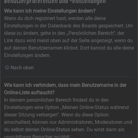
Benutzerpräferenzen und -einstellungen
Wie kann ich meine Einstellungen ändern?
Wenn du dich registriert hast, werden alle deine
Einstellungen in der Datenbank des Boards gespeichert. Um
diese zu ändern, gehe in den „Persönlichen Bereich“; der
Link dazu wird meist oben auf der Seite angezeigt, wenn du
auf deinen Benutzernamen klickst. Dort kannst du alle deine
Einstellungen ändern.
Nach oben
Wie kann ich verhindern, dass mein Benutzername in der
Online-Liste auftaucht?
In deinem persönlichen Bereich findest du in den
Einstellungen eine Option „Meinen Online-Status während
dieser Sitzung verbergen“. Wenn du diese Option
einschaltest, können nur Administratoren, Moderatoren und
du selbst deinen Online-Status sehen. Du wirst dann als
unsichtbarer Besucher gezählt.