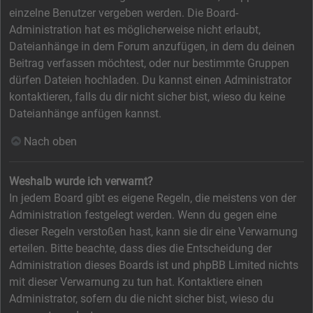
einzelne Benutzer vergeben werden. Die Board-
Administration hat es möglicherweise nicht erlaubt,
Dateianhänge in dem Forum anzufügen, in dem du deinen
Beitrag verfassen möchtest, oder nur bestimmte Gruppen
dürfen Dateien hochladen. Du kannst einen Administrator
kontaktieren, falls du dir nicht sicher bist, wieso du keine
Dateianhänge anfügen kannst.
Nach oben
Weshalb wurde ich verwarnt?
In jedem Board gibt es eigene Regeln, die meistens von der
Administration festgelegt werden. Wenn du gegen eine
dieser Regeln verstoßen hast, kann sie dir eine Verwarnung
erteilen. Bitte beachte, dass dies die Entscheidung der
Administration dieses Boards ist und phpBB Limited nichts
mit dieser Verwarnung zu tun hat. Kontaktiere einen
Administrator, sofern du die nicht sicher bist, wieso du