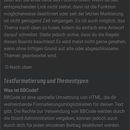
entsprechenden Link nicht siehst, dann ist die Funktion
möglicherweise deaktiviert oder seit der letzten Markierung
ist nicht genügend Zeit vergangen. Es ist auch möglich, das
Thema nach oben zu holen, indem du einfach eine Antwort
darauf schreibst. Stelle jedoch sicher, dass du die Regeln
dieses Boards beachtest! Es wird meist nicht gerne gesehen,
wenn ohne triftigen Grund auf alte oder abgeschlossene
Themen geantwortet wird.
Nach oben
Textformatierung und Thementypen
Was ist BBCode?
BBCode ist eine spezielle Umsetzung von HTML, die dir
weitreichende Formatierungsmöglichkeiten für deinen Text
gibt. Die Rechte zur Verwendung von BBCode werden durch
die Board-Administration vergeben, können jedoch auch
durch dich für jeden einzelnen Beitrag deaktiviert werden.