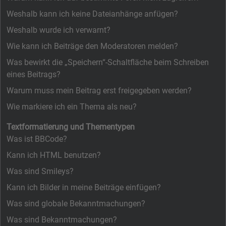
Weshalb kann ich keine Dateianhänge anfügen?
Weshalb wurde ich verwarnt?
Wie kann ich Beiträge den Moderatoren melden?
Was bewirkt die „Speichern“-Schaltfläche beim Schreiben
eines Beitrags?
Warum muss mein Beitrag erst freigegeben werden?
Wie markiere ich ein Thema als neu?
Textformatierung und Thementypen
Was ist BBCode?
Kann ich HTML benutzen?
Was sind Smileys?
Kann ich Bilder in meine Beiträge einfügen?
Was sind globale Bekanntmachungen?
Was sind Bekanntmachungen?