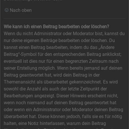
Nach oben
Wie kann ich einen Beitrag bearbeiten oder löschen?
Wenn du nicht Administrator oder Moderator bist, kannst du
nur deine eigenen Beiträge bearbeiten oder löschen. Du
kannst einen Beitrag bearbeiten, indem du das „Ändere
Beitrag“-Symbol für den entsprechenden Beitrag anklickst;
eventuell ist dies nur für einen begrenzten Zeitraum nach
seiner Erstellung möglich. Wenn bereits jemand auf deinen
Beitrag geantwortet hat, wird dein Beitrag in der
Themenansicht als überarbeitet gekennzeichnet. Es wird
sowohl die Anzahl als auch der letzte Zeitpunkt der
Bearbeitungen angezeigt. Dieser Hinweis erscheint nicht,
wenn noch niemand auf deinen Beitrag geantwortet hat
oder wenn ein Administrator oder Moderator deinen Beitrag
überarbeitet hat. Diese können jedoch, falls sie es für nötig
halten, eine Notiz hinterlassen, warum dein Beitrag