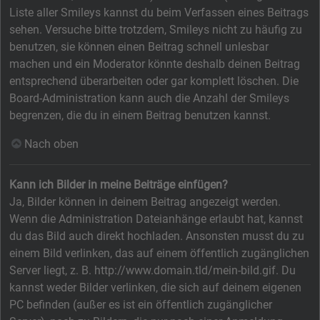
Liste aller Smileys kannst du beim Verfassen eines Beitrags
sehen. Versuche bitte trotzdem, Smileys nicht zu häufig zu
benutzen, sie können einen Beitrag schnell unlesbar
machen und ein Moderator könnte deshalb deinen Beitrag
entsprechend überarbeiten oder gar komplett löschen. Die
Board-Administration kann auch die Anzahl der Smileys
begrenzen, die du in einem Beitrag benutzen kannst.
Nach oben
Kann ich Bilder in meine Beiträge einfügen?
Ja, Bilder können in deinem Beitrag angezeigt werden.
Wenn die Administration Dateianhänge erlaubt hat, kannst
du das Bild auch direkt hochladen. Ansonsten musst du zu
einem Bild verlinken, das auf einem öffentlich zugänglichen
Server liegt, z. B. http://www.domain.tld/mein-bild.gif. Du
kannst weder Bilder verlinken, die sich auf deinem eigenen
PC befinden (außer es ist ein öffentlich zugänglicher