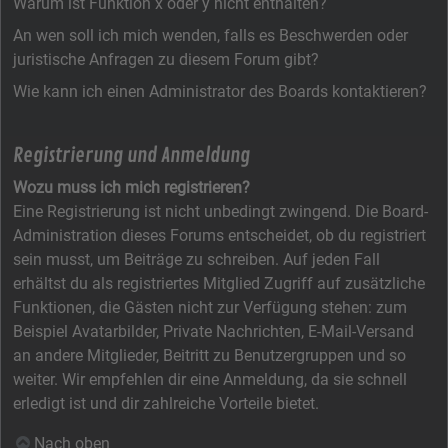
Warum ist Funktion x oder y nicht enthalten?
An wen soll ich mich wenden, falls es Beschwerden oder
juristische Anfragen zu diesem Forum gibt?
Wie kann ich einen Administrator des Boards kontaktieren?
Registrierung und Anmeldung
Wozu muss ich mich registrieren?
Eine Registrierung ist nicht unbedingt zwingend. Die Board-
Administration dieses Forums entscheidet, ob du registriert
sein musst, um Beiträge zu schreiben. Auf jeden Fall
erhältst du als registriertes Mitglied Zugriff auf zusätzliche
Funktionen, die Gästen nicht zur Verfügung stehen: zum
Beispiel Avatarbilder, Private Nachrichten, E-Mail-Versand
an andere Mitglieder, Beitritt zu Benutzergruppen und so
weiter. Wir empfehlen dir eine Anmeldung, da sie schnell
erledigt ist und dir zahlreiche Vorteile bietet.
Nach oben