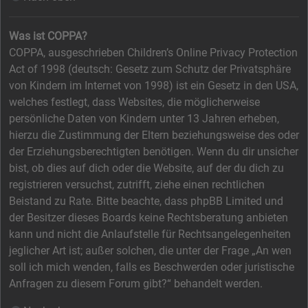
Was ist COPPA?
COPPA, ausgeschrieben Children’s Online Privacy Protection
Act of 1998 (deutsch: Gesetz zum Schutz der Privatsphäre
von Kindern im Internet von 1998) ist ein Gesetz in den USA,
welches festlegt, dass Websites, die möglicherweise
persönliche Daten von Kindern unter 13 Jahren erheben,
hierzu die Zustimmung der Eltern beziehungsweise des oder
der Erziehungsberechtigten benötigen. Wenn du dir unsicher
bist, ob dies auf dich oder die Website, auf der du dich zu
registrieren versuchst, zutrifft, ziehe einen rechtlichen
Beistand zu Rate. Bitte beachte, dass phpBB Limited und
der Besitzer dieses Boards keine Rechtsberatung anbieten
kann und nicht die Anlaufstelle für Rechtsangelegenheiten
jeglicher Art ist; außer solchen, die unter der Frage „An wen
soll ich mich wenden, falls es Beschwerden oder juristische
Anfragen zu diesem Forum gibt?“ behandelt werden.