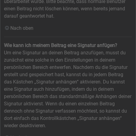
überarbeitet wurde. Bitte beachte, dass normale Benutzer
einen Beitrag nicht löschen können, wenn bereits jemand
darauf geantwortet hat.
Nach oben
Wie kann ich meinem Beitrag eine Signatur anfügen?
Um eine Signatur an deinen Beitrag anzufügen, musst du
zunächst eine solche in den Einstellungen in deinem
persönlichen Bereich entwerfen. Nachdem du die Signatur
erstellt und gespeichert hast, kannst du in jedem Beitrag
das Kästchen „Signatur anhängen“ aktivieren. Du kannst
eine Signatur auch hinzufügen, indem du in deinem
persönlichen Bereich das standardmäßige Anhängen deiner
Signatur aktivierst. Wenn du einen einzelnen Beitrag
dennoch ohne Signatur verfassen möchtest, so kannst du
dort einfach das Kontrollkästchen „Signatur anhängen“
wieder deaktivieren.