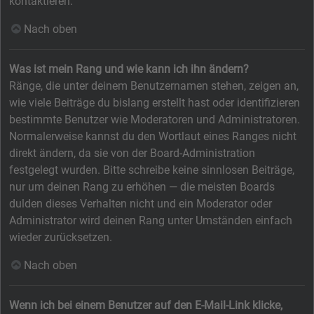
kontaktieren.
Nach oben
Was ist mein Rang und wie kann ich ihn ändern?
Ränge, die unter deinem Benutzernamen stehen, zeigen an,
wie viele Beiträge du bislang erstellt hast oder identifizieren
bestimmte Benutzer wie Moderatoren und Administratoren.
Normalerweise kannst du den Wortlaut eines Ranges nicht
direkt ändern, da sie von der Board-Administration
festgelegt wurden. Bitte schreibe keine sinnlosen Beiträge,
nur um deinen Rang zu erhöhen — die meisten Boards
dulden dieses Verhalten nicht und ein Moderator oder
Administrator wird deinen Rang unter Umständen einfach
wieder zurücksetzen.
Nach oben
Wenn ich bei einem Benutzer auf den E-Mail-Link klicke,