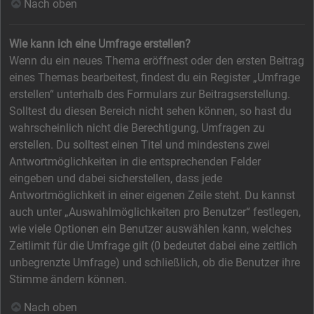
Nach oben
Wie kann ich eine Umfrage erstellen?
Wenn du ein neues Thema eröffnest oder den ersten Beitrag
eines Themas bearbeitest, findest du ein Register „Umfrage
erstellen“ unterhalb des Formulars zur Beitragserstellung.
Solltest du diesen Bereich nicht sehen können, so hast du
wahrscheinlich nicht die Berechtigung, Umfragen zu
erstellen. Du solltest einen Titel und mindestens zwei
Antwortmöglichkeiten in die entsprechenden Felder
eingeben und dabei sicherstellen, dass jede
Antwortmöglichkeit in einer eigenen Zeile steht. Du kannst
auch unter „Auswahlmöglichkeiten pro Benutzer“ festlegen,
wie viele Optionen ein Benutzer auswählen kann, welches
Zeitlimit für die Umfrage gilt (0 bedeutet dabei eine zeitlich
unbegrenzte Umfrage) und schließlich, ob die Benutzer ihre
Stimme ändern können.
Nach oben