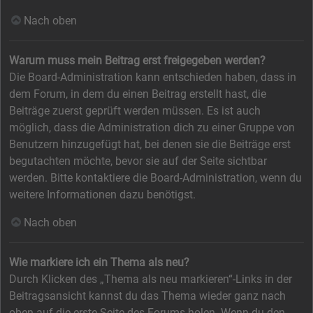
Nach oben
Warum muss mein Beitrag erst freigegeben werden?
Die Board-Administration kann entschieden haben, dass in
dem Forum, in dem du einen Beitrag erstellt hast, die
Beiträge zuerst geprüft werden müssen. Es ist auch
möglich, dass die Administration dich zu einer Gruppe von
Benutzern hinzugefügt hat, bei denen sie die Beiträge erst
begutachten möchte, bevor sie auf der Seite sichtbar
werden. Bitte kontaktiere die Board-Administration, wenn du
weitere Informationen dazu benötigst.
Nach oben
Wie markiere ich ein Thema als neu?
Durch Klicken des „Thema als neu markieren“-Links in der
Beitragsansicht kannst du das Thema wieder ganz nach
oben auf die erste Seite des Forums holen. Wenn du den