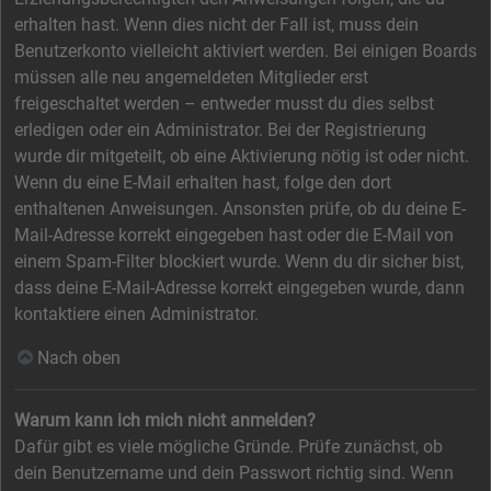
erhalten hast. Wenn dies nicht der Fall ist, muss dein
Benutzerkonto vielleicht aktiviert werden. Bei einigen Boards
müssen alle neu angemeldeten Mitglieder erst
freigeschaltet werden – entweder musst du dies selbst
erledigen oder ein Administrator. Bei der Registrierung
wurde dir mitgeteilt, ob eine Aktivierung nötig ist oder nicht.
Wenn du eine E-Mail erhalten hast, folge den dort
enthaltenen Anweisungen. Ansonsten prüfe, ob du deine E-
Mail-Adresse korrekt eingegeben hast oder die E-Mail von
einem Spam-Filter blockiert wurde. Wenn du dir sicher bist,
dass deine E-Mail-Adresse korrekt eingegeben wurde, dann
kontaktiere einen Administrator.
Nach oben
Warum kann ich mich nicht anmelden?
Dafür gibt es viele mögliche Gründe. Prüfe zunächst, ob
dein Benutzername und dein Passwort richtig sind. Wenn