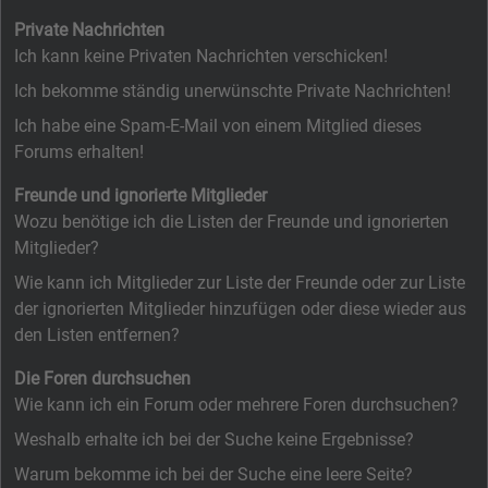
Private Nachrichten
Ich kann keine Privaten Nachrichten verschicken!
Ich bekomme ständig unerwünschte Private Nachrichten!
Ich habe eine Spam-E-Mail von einem Mitglied dieses
Forums erhalten!
Freunde und ignorierte Mitglieder
Wozu benötige ich die Listen der Freunde und ignorierten
Mitglieder?
Wie kann ich Mitglieder zur Liste der Freunde oder zur Liste
der ignorierten Mitglieder hinzufügen oder diese wieder aus
den Listen entfernen?
Die Foren durchsuchen
Wie kann ich ein Forum oder mehrere Foren durchsuchen?
Weshalb erhalte ich bei der Suche keine Ergebnisse?
Warum bekomme ich bei der Suche eine leere Seite?