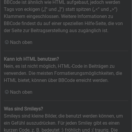
BBCode ist ähnlich wie HTML aufgebaut, jedoch werden
Tags von eckigen („[“ und „]“) statt spitzen („<“ und „>“)
Klammern eingeschlossen. Weitere Informationen zu
BBCode findest du auf einer speziellen Hilfe-Seite, die von
der Seite zur Beitragserstellung aus zugänglich ist.
Nach oben
Kann ich HTML benutzen?
Nein, es ist nicht möglich, HTML-Code in Beiträgen zu
verwenden. Die meisten Formatierungsmöglichkeiten, die
HTML bietet, können über BBCode erreicht werden.
Nach oben
Was sind Smileys?
Smileys sind kleine Bilder, die benutzt werden können, um
ein Gefühl auszudrücken. Für jeden Smiley gibt es einen
kurzen Code, z. B. bedeutet :) fröhlich und :( traurig. Die