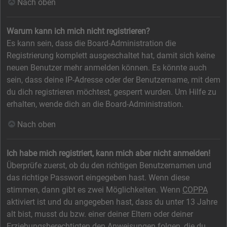
Nach oben
Warum kann ich mich nicht registrieren?
Es kann sein, dass die Board-Administration die
Registrierung komplett ausgeschaltet hat, damit sich keine
neuen Benutzer mehr anmelden können. Es könnte auch
sein, dass deine IP-Adresse oder der Benutzername, mit dem
du dich registrieren möchtest, gesperrt wurden. Um Hilfe zu
erhalten, wende dich an die Board-Administration.
Nach oben
Ich habe mich registriert, kann mich aber nicht anmelden!
Überprüfe zuerst, ob du den richtigen Benutzernamen und
das richtige Passwort eingegeben hast. Wenn diese
stimmen, dann gibt es zwei Möglichkeiten. Wenn
COPPA
aktiviert ist und du angegeben hast, dass du unter 13 Jahre
alt bist, musst du bzw. einer deiner Eltern oder deiner
Erziehungsberechtigten den Anweisungen folgen, die du