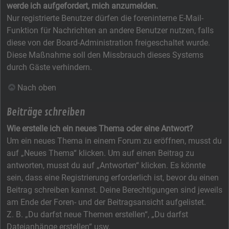
werde ich aufgefordert, mich anzumelden.
Nur registrierte Benutzer dürfen die foreninterne E-Mail-
Funktion für Nachrichten an andere Benutzer nutzen, falls
diese von der Board-Administration freigeschaltet wurde.
Diese Maßnahme soll den Missbrauch dieses Systems
durch Gäste verhindern.
Nach oben
Beiträge schreiben
Wie erstelle ich ein neues Thema oder eine Antwort?
Um ein neues Thema in einem Forum zu eröffnen, musst du
auf „Neues Thema“ klicken. Um auf einen Beitrag zu
antworten, musst du auf „Antworten“ klicken. Es könnte
sein, dass eine Registrierung erforderlich ist, bevor du einen
Beitrag schreiben kannst. Deine Berechtigungen sind jeweils
am Ende der Foren- und der Beitragsansicht aufgelistet.
Z. B. „Du darfst neue Themen erstellen“, „Du darfst
Dateianhänge erstellen“ usw.