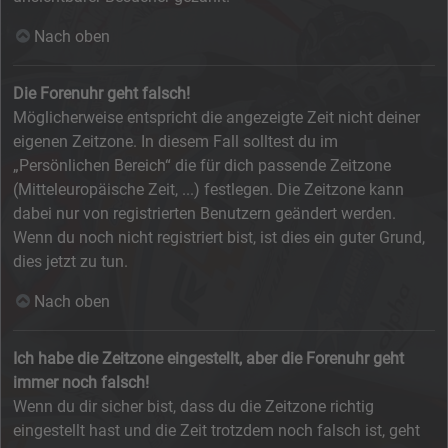
Nach oben
Die Forenuhr geht falsch!
Möglicherweise entspricht die angezeigte Zeit nicht deiner
eigenen Zeitzone. In diesem Fall solltest du im
„Persönlichen Bereich“ die für dich passende Zeitzone
(Mitteleuropäische Zeit, ...) festlegen. Die Zeitzone kann
dabei nur von registrierten Benutzern geändert werden.
Wenn du noch nicht registriert bist, ist dies ein guter Grund,
dies jetzt zu tun.
Nach oben
Ich habe die Zeitzone eingestellt, aber die Forenuhr geht
immer noch falsch!
Wenn du dir sicher bist, dass du die Zeitzone richtig
eingestellt hast und die Zeit trotzdem noch falsch ist, geht