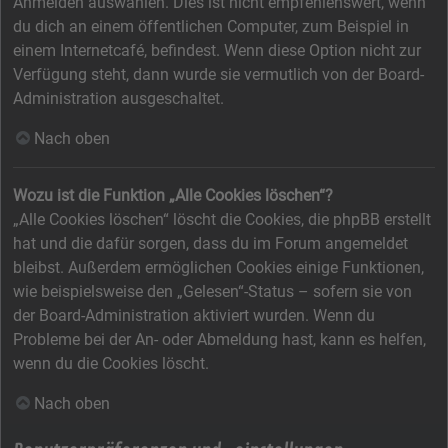
Anmelden auswählen. Dies ist nicht empfehlenswert, wenn
du dich an einem öffentlichen Computer, zum Beispiel in
einem Internetcafé, befindest. Wenn diese Option nicht zur
Verfügung steht, dann wurde sie vermutlich von der Board-
Administration ausgeschaltet.
Nach oben
Wozu ist die Funktion „Alle Cookies löschen“?
„Alle Cookies löschen“ löscht die Cookies, die phpBB erstellt
hat und die dafür sorgen, dass du im Forum angemeldet
bleibst. Außerdem ermöglichen Cookies einige Funktionen,
wie beispielsweise den „Gelesen“-Status – sofern sie von
der Board-Administration aktiviert wurden. Wenn du
Probleme bei der An- oder Abmeldung hast, kann es helfen,
wenn du die Cookies löscht.
Nach oben